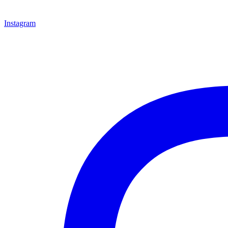
Instagram