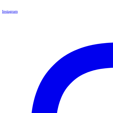
Instagram