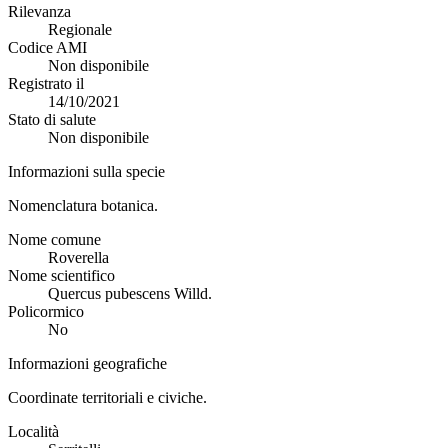
Rilevanza
Regionale
Codice AMI
Non disponibile
Registrato il
14/10/2021
Stato di salute
Non disponibile
Informazioni sulla specie
Nomenclatura botanica.
Nome comune
Roverella
Nome scientifico
Quercus pubescens Willd.
Policormico
No
Informazioni geografiche
Coordinate territoriali e civiche.
Località