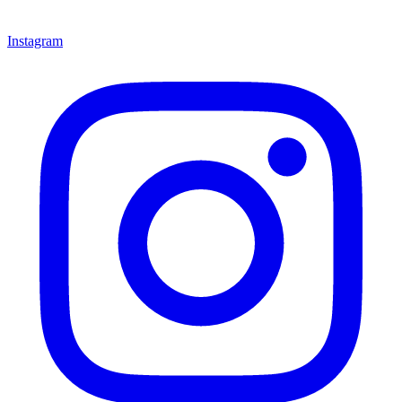
Instagram