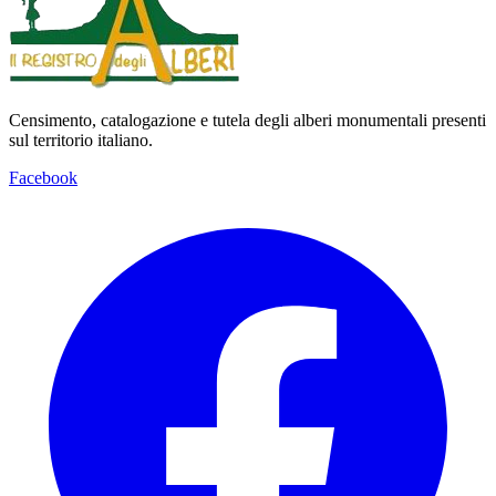
Censimento, catalogazione e tutela degli alberi monumentali presenti
sul territorio italiano.
Facebook