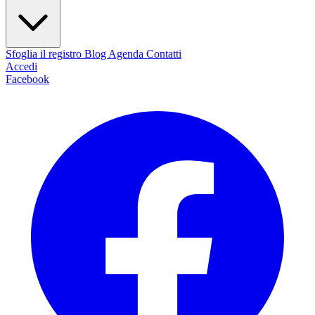
Sfoglia il registro
Blog
Agenda
Contatti
Accedi
Facebook