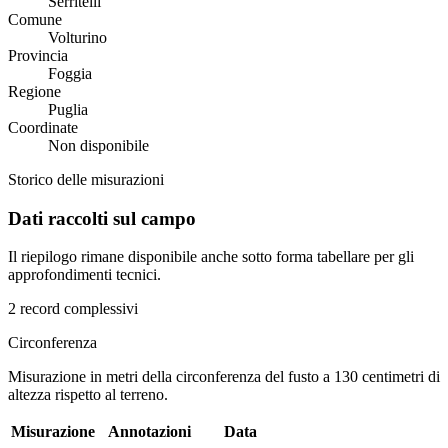
Serritelli
Comune
Volturino
Provincia
Foggia
Regione
Puglia
Coordinate
Non disponibile
Storico delle misurazioni
Dati raccolti sul campo
Il riepilogo rimane disponibile anche sotto forma tabellare per gli
approfondimenti tecnici.
2 record complessivi
Circonferenza
Misurazione in metri della circonferenza del fusto a 130 centimetri di
altezza rispetto al terreno.
Misurazione
Annotazioni
Data