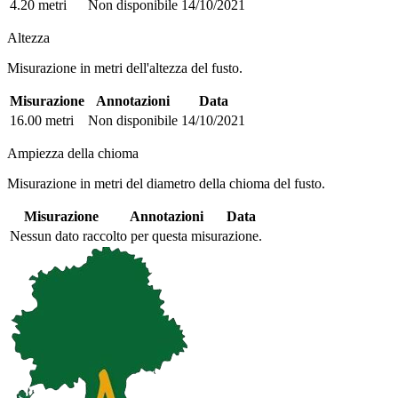
4.20 metri
Non disponibile
14/10/2021
Altezza
Misurazione in metri dell'altezza del fusto.
Misurazione
Annotazioni
Data
16.00 metri
Non disponibile
14/10/2021
Ampiezza della chioma
Misurazione in metri del diametro della chioma del fusto.
Misurazione
Annotazioni
Data
Nessun dato raccolto per questa misurazione.