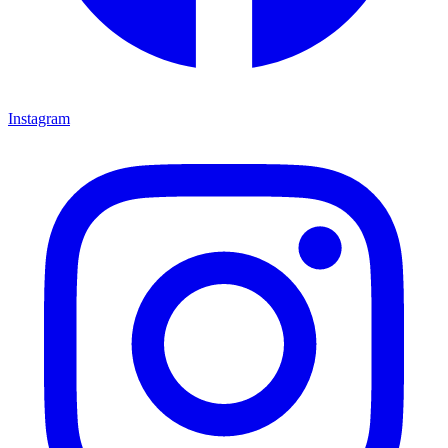
Instagram