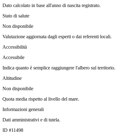
Dato calcolato in base all'anno di nascita registrato.
Stato di salute
Non disponibile
Valutazione aggiornata dagli esperti o dai referenti locali.
Accessibilità
Accessibile
Indica quanto è semplice raggiungere l'albero sul territorio.
Altitudine
Non disponibile
Quota media rispetto al livello del mare.
Informazioni generali
Dati amministrativi e di tutela.
ID #11498