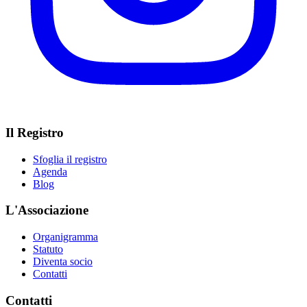
Il Registro
Sfoglia il registro
Agenda
Blog
L'Associazione
Organigramma
Statuto
Diventa socio
Contatti
Contatti