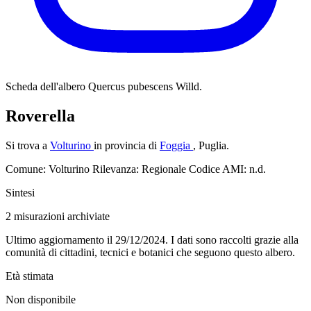
Scheda dell'albero
Quercus pubescens Willd.
Roverella
Si trova a
Volturino
in provincia di
Foggia
, Puglia.
Comune: Volturino
Rilevanza: Regionale
Codice AMI: n.d.
Sintesi
2
misurazioni archiviate
Ultimo aggiornamento il 29/12/2024. I dati sono raccolti grazie alla
comunità di cittadini, tecnici e botanici che seguono questo albero.
Età stimata
Non disponibile