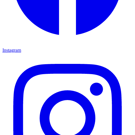
Instagram