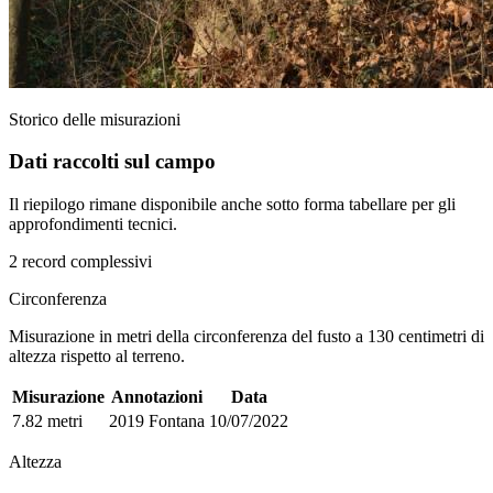
Storico delle misurazioni
Dati raccolti sul campo
Il riepilogo rimane disponibile anche sotto forma tabellare per gli
approfondimenti tecnici.
2 record complessivi
Circonferenza
Misurazione in metri della circonferenza del fusto a 130 centimetri di
altezza rispetto al terreno.
Misurazione
Annotazioni
Data
7.82 metri
2019 Fontana
10/07/2022
Altezza