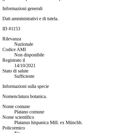
Informazioni generali
Dati amministrativi e di tutela.
ID #1153
Rilevanza
Nazionale
Codice AMI
Non disponibile
Registrato il
14/10/2021
Stato di salute
Sufficiente
Informazioni sulla specie
Nomenclatura botanica.
Nome comune
Platano comune
Nome scientifico
Platanus hispanica Mill. ex Münchh.
Policormico