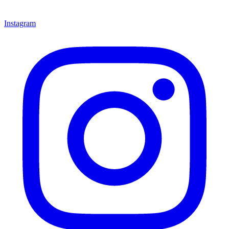
Instagram