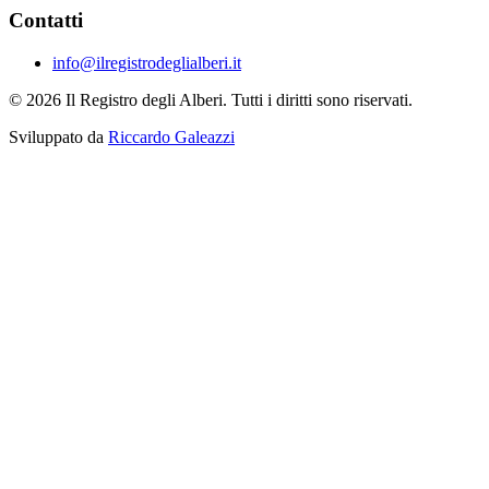
Contatti
info@ilregistrodeglialberi.it
© 2026 Il Registro degli Alberi. Tutti i diritti sono riservati.
Sviluppato da
Riccardo Galeazzi