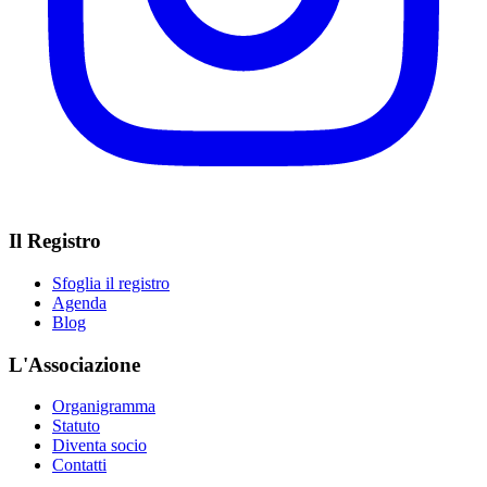
Il Registro
Sfoglia il registro
Agenda
Blog
L'Associazione
Organigramma
Statuto
Diventa socio
Contatti