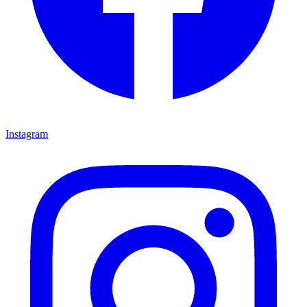
Instagram