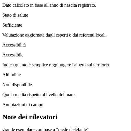
Dato calcolato in base all'anno di nascita registrato.
Stato di salute
Sufficiente
Valutazione aggiornata dagli esperti o dai referenti locali.
Accessibilità
Accessibile
Indica quanto è semplice raggiungere l'albero sul territorio.
Altitudine
Non disponibile
Quota media rispetto al livello del mare.
Annotazioni di campo
Note dei rilevatori
grande esemplare con base a "piede d'elefante"