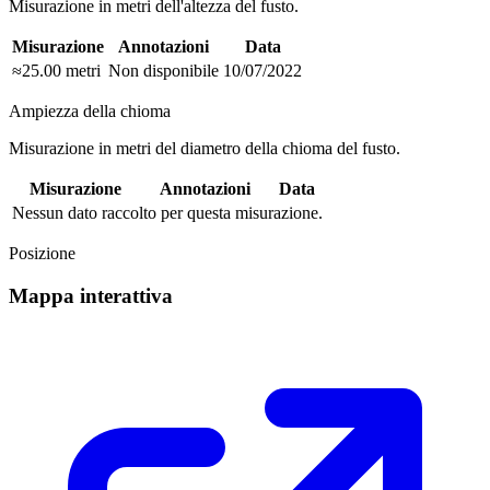
Misurazione in metri dell'altezza del fusto.
Misurazione
Annotazioni
Data
≈25.00 metri
Non disponibile
10/07/2022
Ampiezza della chioma
Misurazione in metri del diametro della chioma del fusto.
Misurazione
Annotazioni
Data
Nessun dato raccolto per questa misurazione.
Posizione
Mappa interattiva