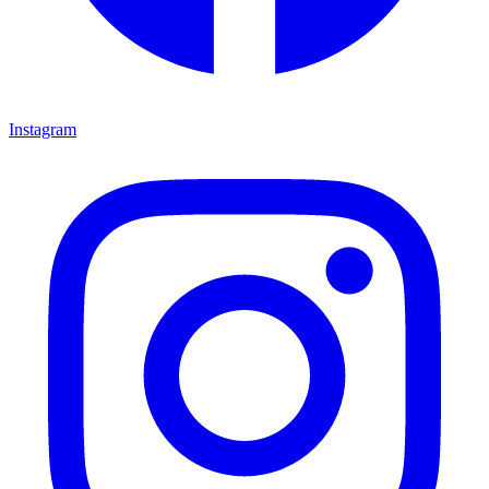
Instagram