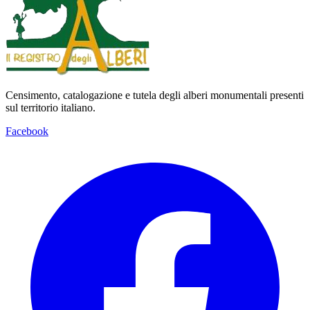
Censimento, catalogazione e tutela degli alberi monumentali presenti
sul territorio italiano.
Facebook