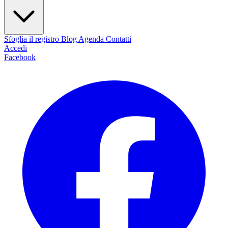
Sfoglia il registro
Blog
Agenda
Contatti
Accedi
Facebook