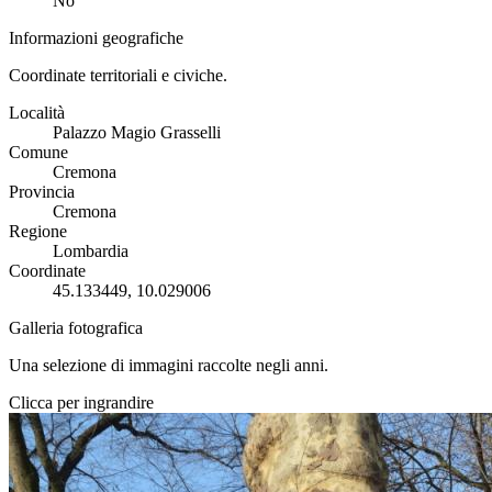
No
Informazioni geografiche
Coordinate territoriali e civiche.
Località
Palazzo Magio Grasselli
Comune
Cremona
Provincia
Cremona
Regione
Lombardia
Coordinate
45.133449, 10.029006
Galleria fotografica
Una selezione di immagini raccolte negli anni.
Clicca per ingrandire