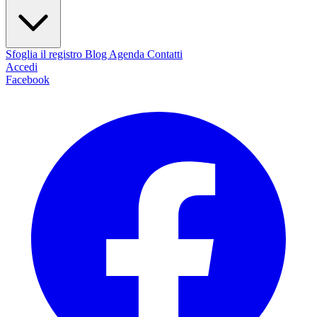
Sfoglia il registro
Blog
Agenda
Contatti
Accedi
Facebook