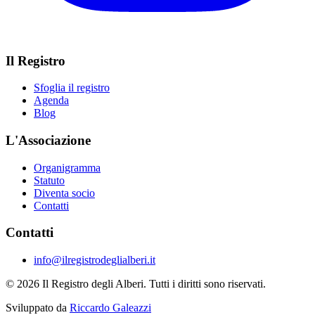
Il Registro
Sfoglia il registro
Agenda
Blog
L'Associazione
Organigramma
Statuto
Diventa socio
Contatti
Contatti
info@ilregistrodeglialberi.it
© 2026 Il Registro degli Alberi. Tutti i diritti sono riservati.
Sviluppato da
Riccardo Galeazzi