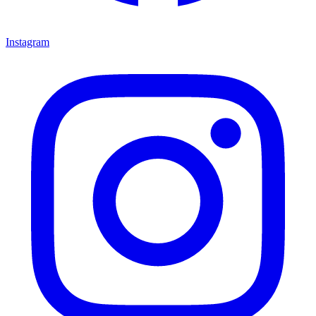
Instagram