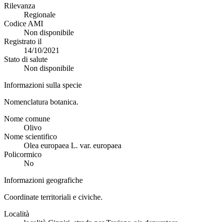
Rilevanza
Regionale
Codice AMI
Non disponibile
Registrato il
14/10/2021
Stato di salute
Non disponibile
Informazioni sulla specie
Nomenclatura botanica.
Nome comune
Olivo
Nome scientifico
Olea europaea L. var. europaea
Policormico
No
Informazioni geografiche
Coordinate territoriali e civiche.
Località