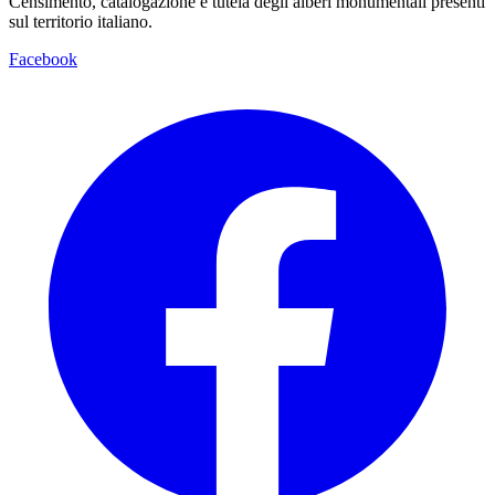
Censimento, catalogazione e tutela degli alberi monumentali presenti
sul territorio italiano.
Facebook