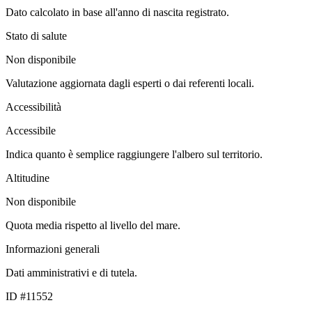
Dato calcolato in base all'anno di nascita registrato.
Stato di salute
Non disponibile
Valutazione aggiornata dagli esperti o dai referenti locali.
Accessibilità
Accessibile
Indica quanto è semplice raggiungere l'albero sul territorio.
Altitudine
Non disponibile
Quota media rispetto al livello del mare.
Informazioni generali
Dati amministrativi e di tutela.
ID #11552