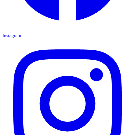
Instagram