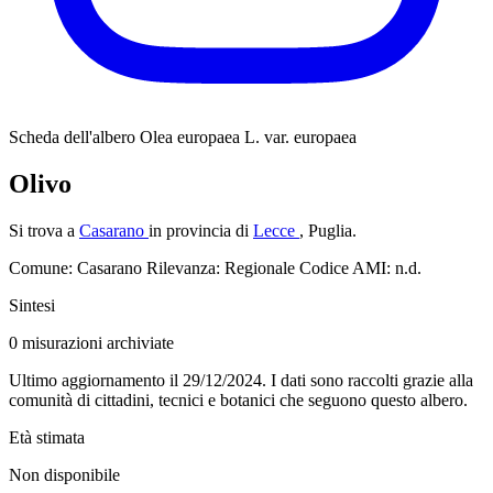
Scheda dell'albero
Olea europaea L. var. europaea
Olivo
Si trova a
Casarano
in provincia di
Lecce
, Puglia.
Comune: Casarano
Rilevanza: Regionale
Codice AMI: n.d.
Sintesi
0
misurazioni archiviate
Ultimo aggiornamento il 29/12/2024. I dati sono raccolti grazie alla
comunità di cittadini, tecnici e botanici che seguono questo albero.
Età stimata
Non disponibile