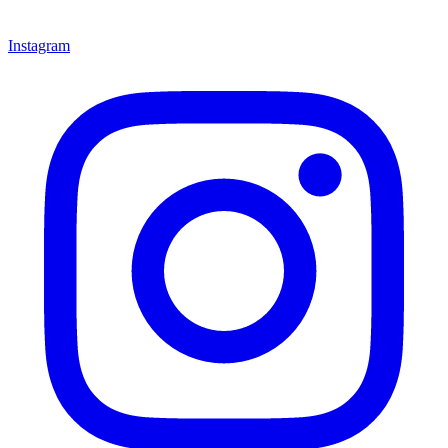
Instagram