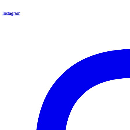
Instagram