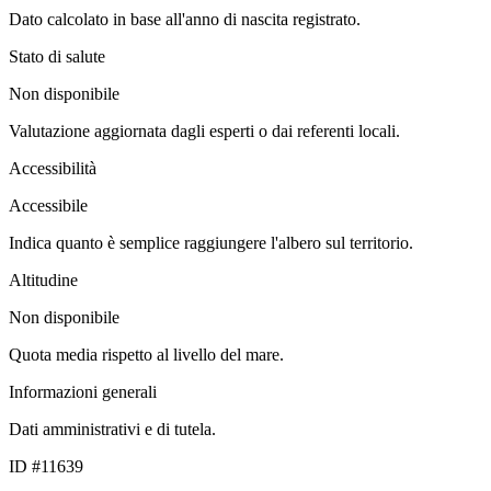
Dato calcolato in base all'anno di nascita registrato.
Stato di salute
Non disponibile
Valutazione aggiornata dagli esperti o dai referenti locali.
Accessibilità
Accessibile
Indica quanto è semplice raggiungere l'albero sul territorio.
Altitudine
Non disponibile
Quota media rispetto al livello del mare.
Informazioni generali
Dati amministrativi e di tutela.
ID #11639