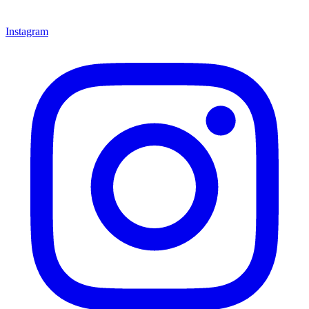
Instagram