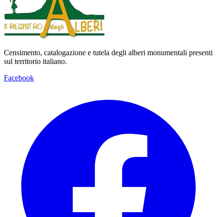
Censimento, catalogazione e tutela degli alberi monumentali presenti
sul territorio italiano.
Facebook