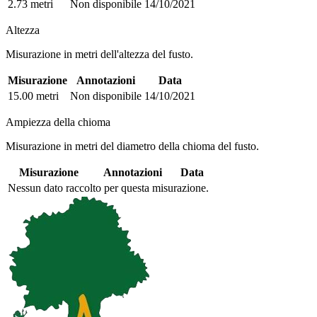
2.73 metri
Non disponibile
14/10/2021
Altezza
Misurazione in metri dell'altezza del fusto.
Misurazione
Annotazioni
Data
15.00 metri
Non disponibile
14/10/2021
Ampiezza della chioma
Misurazione in metri del diametro della chioma del fusto.
Misurazione
Annotazioni
Data
Nessun dato raccolto per questa misurazione.