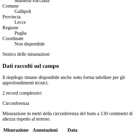
Masseria Pacciana
Comune
Gallipoli
Provincia
Lecce
Regione
Puglia
Coordinate
Non disponibile
Storico delle misurazioni
Dati raccolti sul campo
Il riepilogo rimane disponibile anche sotto forma tabellare per gli
approfondimenti tecnici.
2 record complessivi
Circonferenza
Misurazione in metri della circonferenza del fusto a 130 centimetri di
altezza rispetto al terreno.
Misurazione
Annotazioni
Data