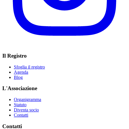
Il Registro
Sfoglia il registro
Agenda
Blog
L'Associazione
Organigramma
Statuto
Diventa socio
Contatti
Contatti