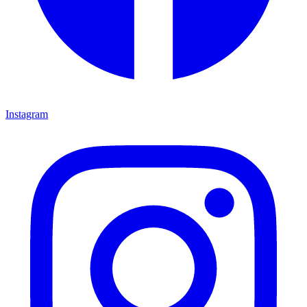
Instagram