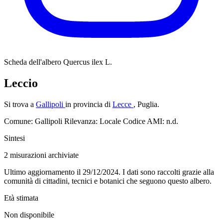
Scheda dell'albero
Quercus ilex L.
Leccio
Si trova a
Gallipoli
in provincia di
Lecce
, Puglia.
Comune: Gallipoli
Rilevanza: Locale
Codice AMI: n.d.
Sintesi
2
misurazioni archiviate
Ultimo aggiornamento il 29/12/2024. I dati sono raccolti grazie alla
comunità di cittadini, tecnici e botanici che seguono questo albero.
Età stimata
Non disponibile