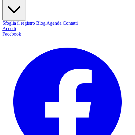
Sfoglia il registro
Blog
Agenda
Contatti
Accedi
Facebook