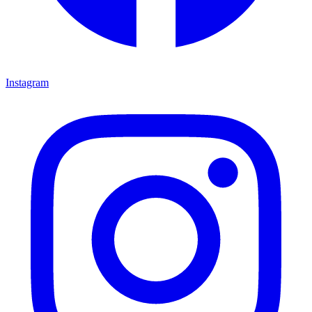
Instagram