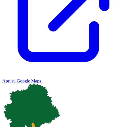
Apri su Google Maps