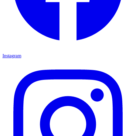
Instagram