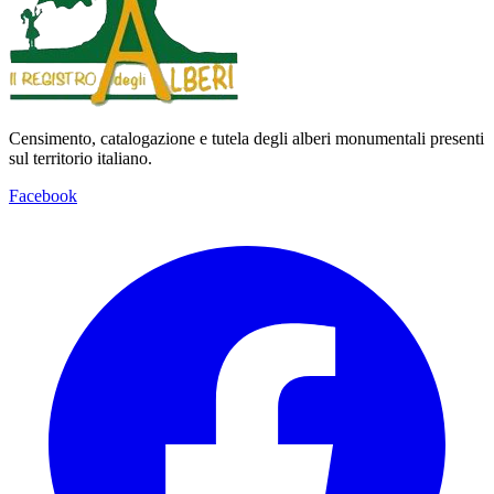
Censimento, catalogazione e tutela degli alberi monumentali presenti
sul territorio italiano.
Facebook