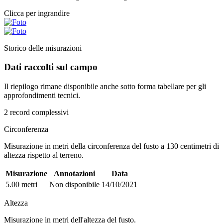
Clicca per ingrandire
Storico delle misurazioni
Dati raccolti sul campo
Il riepilogo rimane disponibile anche sotto forma tabellare per gli
approfondimenti tecnici.
2 record complessivi
Circonferenza
Misurazione in metri della circonferenza del fusto a 130 centimetri di
altezza rispetto al terreno.
Misurazione
Annotazioni
Data
5.00 metri
Non disponibile
14/10/2021
Altezza
Misurazione in metri dell'altezza del fusto.