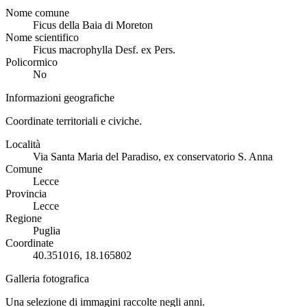
Nome comune
Ficus della Baia di Moreton
Nome scientifico
Ficus macrophylla Desf. ex Pers.
Policormico
No
Informazioni geografiche
Coordinate territoriali e civiche.
Località
Via Santa Maria del Paradiso, ex conservatorio S. Anna
Comune
Lecce
Provincia
Lecce
Regione
Puglia
Coordinate
40.351016, 18.165802
Galleria fotografica
Una selezione di immagini raccolte negli anni.