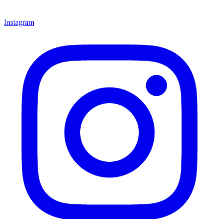
Instagram