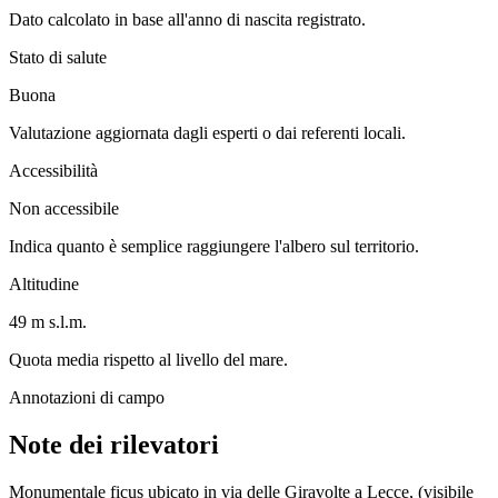
Dato calcolato in base all'anno di nascita registrato.
Stato di salute
Buona
Valutazione aggiornata dagli esperti o dai referenti locali.
Accessibilità
Non accessibile
Indica quanto è semplice raggiungere l'albero sul territorio.
Altitudine
49 m s.l.m.
Quota media rispetto al livello del mare.
Annotazioni di campo
Note dei rilevatori
Monumentale ficus ubicato in via delle Giravolte a Lecce, (visibile