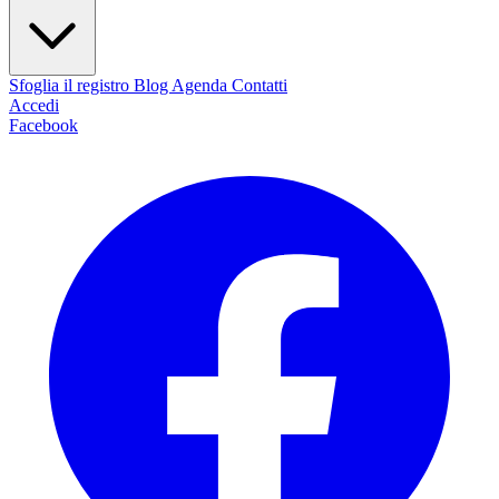
Sfoglia il registro
Blog
Agenda
Contatti
Accedi
Facebook