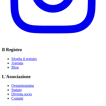
Il Registro
Sfoglia il registro
Agenda
Blog
L'Associazione
Organigramma
Statuto
Diventa socio
Contatti