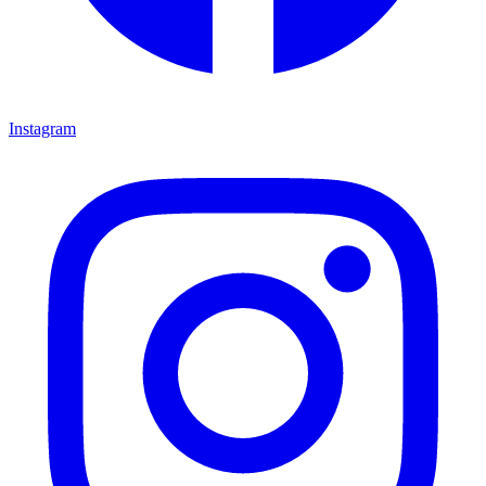
Instagram