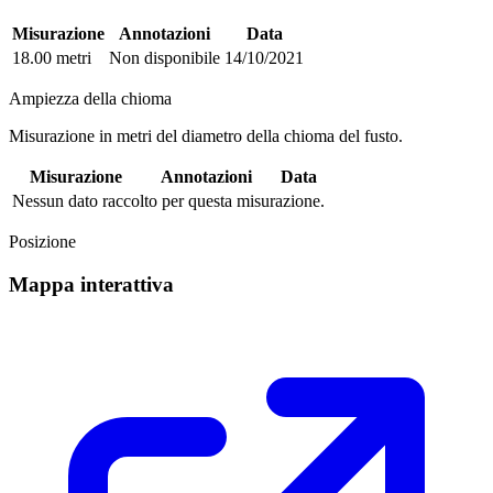
Misurazione
Annotazioni
Data
18.00 metri
Non disponibile
14/10/2021
Ampiezza della chioma
Misurazione in metri del diametro della chioma del fusto.
Misurazione
Annotazioni
Data
Nessun dato raccolto per questa misurazione.
Posizione
Mappa interattiva