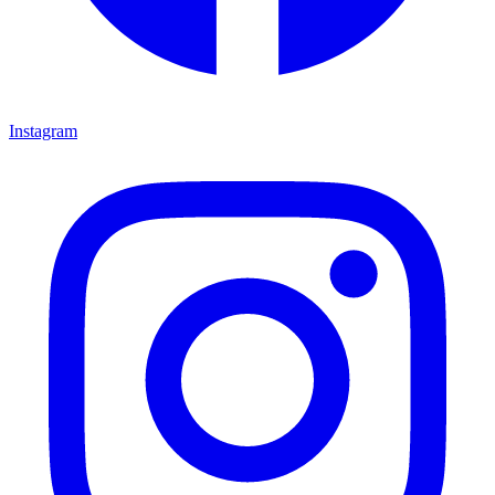
Instagram