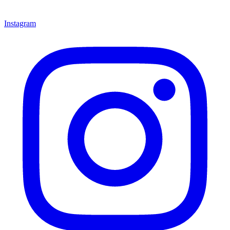
Instagram