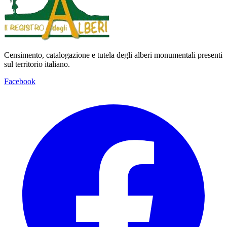
Censimento, catalogazione e tutela degli alberi monumentali presenti
sul territorio italiano.
Facebook