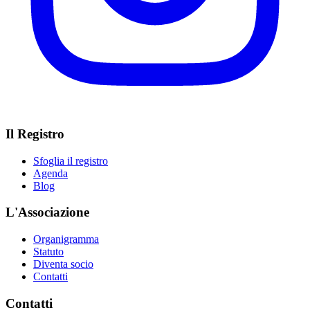
Il Registro
Sfoglia il registro
Agenda
Blog
L'Associazione
Organigramma
Statuto
Diventa socio
Contatti
Contatti