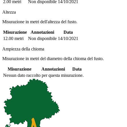
2.00 metri
Non disponibile
14/10/2021
Altezza
Misurazione in metri dell'altezza del fusto.
Misurazione
Annotazioni
Data
12.00 metri
Non disponibile
14/10/2021
Ampiezza della chioma
Misurazione in metri del diametro della chioma del fusto.
Misurazione
Annotazioni
Data
Nessun dato raccolto per questa misurazione.