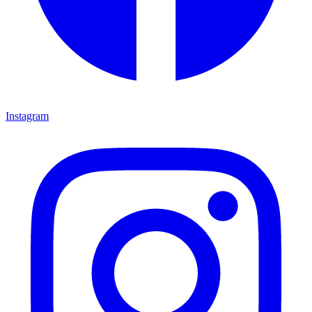
Instagram