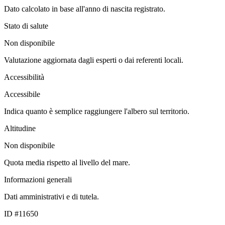
Dato calcolato in base all'anno di nascita registrato.
Stato di salute
Non disponibile
Valutazione aggiornata dagli esperti o dai referenti locali.
Accessibilità
Accessibile
Indica quanto è semplice raggiungere l'albero sul territorio.
Altitudine
Non disponibile
Quota media rispetto al livello del mare.
Informazioni generali
Dati amministrativi e di tutela.
ID #11650