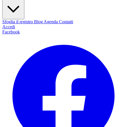
Sfoglia il registro
Blog
Agenda
Contatti
Accedi
Facebook