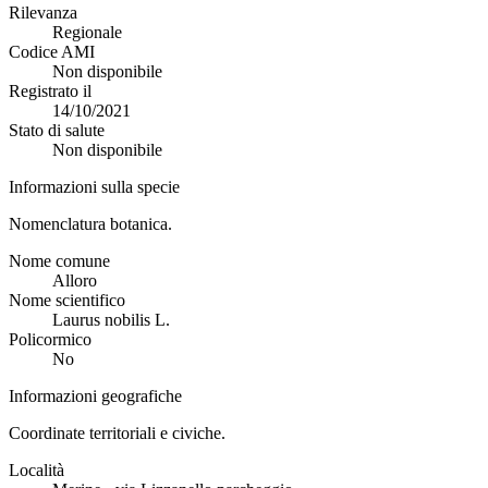
Rilevanza
Regionale
Codice AMI
Non disponibile
Registrato il
14/10/2021
Stato di salute
Non disponibile
Informazioni sulla specie
Nomenclatura botanica.
Nome comune
Alloro
Nome scientifico
Laurus nobilis L.
Policormico
No
Informazioni geografiche
Coordinate territoriali e civiche.
Località