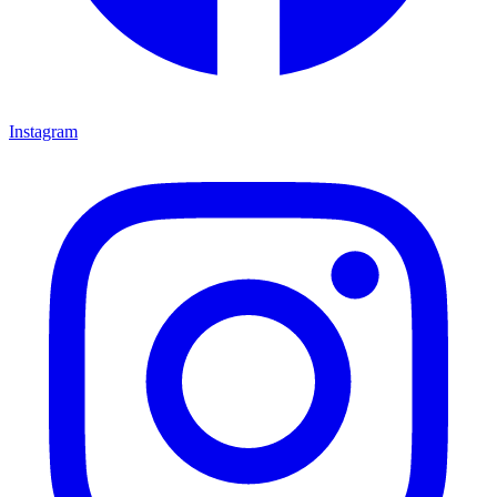
Instagram