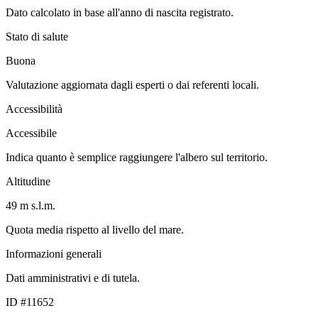
Dato calcolato in base all'anno di nascita registrato.
Stato di salute
Buona
Valutazione aggiornata dagli esperti o dai referenti locali.
Accessibilità
Accessibile
Indica quanto è semplice raggiungere l'albero sul territorio.
Altitudine
49 m s.l.m.
Quota media rispetto al livello del mare.
Informazioni generali
Dati amministrativi e di tutela.
ID #11652