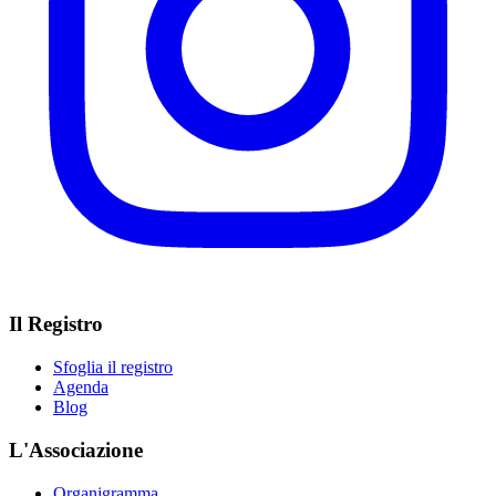
Il Registro
Sfoglia il registro
Agenda
Blog
L'Associazione
Organigramma