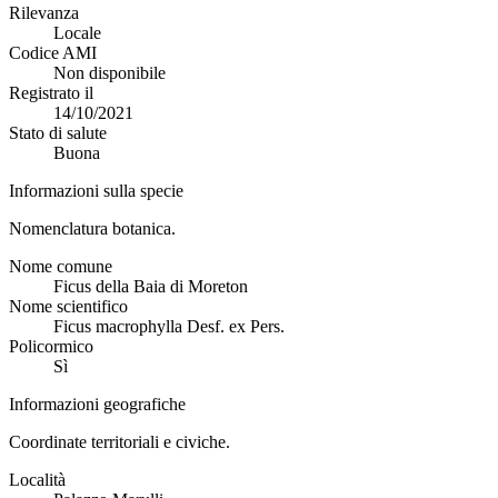
Rilevanza
Locale
Codice AMI
Non disponibile
Registrato il
14/10/2021
Stato di salute
Buona
Informazioni sulla specie
Nomenclatura botanica.
Nome comune
Ficus della Baia di Moreton
Nome scientifico
Ficus macrophylla Desf. ex Pers.
Policormico
Sì
Informazioni geografiche
Coordinate territoriali e civiche.
Località