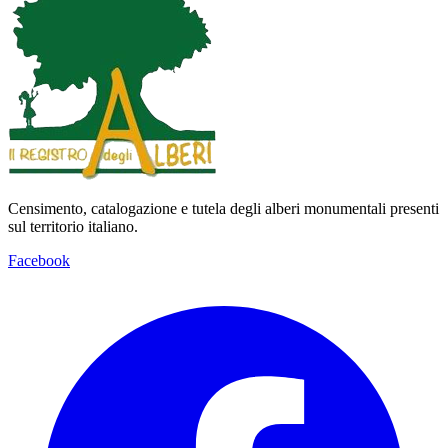
Censimento, catalogazione e tutela degli alberi monumentali presenti
sul territorio italiano.
Facebook