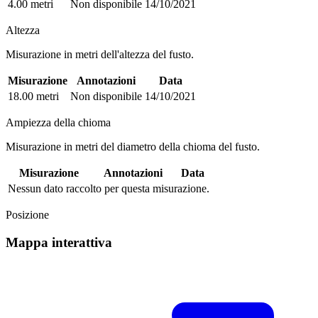
4.00 metri
Non disponibile
14/10/2021
Altezza
Misurazione in metri dell'altezza del fusto.
Misurazione
Annotazioni
Data
18.00 metri
Non disponibile
14/10/2021
Ampiezza della chioma
Misurazione in metri del diametro della chioma del fusto.
Misurazione
Annotazioni
Data
Nessun dato raccolto per questa misurazione.
Posizione
Mappa interattiva