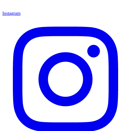
Instagram