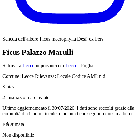
Scheda dell'albero
Ficus macrophylla Desf. ex Pers.
Ficus Palazzo Marulli
Si trova a
Lecce
in provincia di
Lecce
, Puglia.
Comune: Lecce
Rilevanza: Locale
Codice AMI: n.d.
Sintesi
2
misurazioni archiviate
Ultimo aggiornamento il 30/07/2026. I dati sono raccolti grazie alla
comunità di cittadini, tecnici e botanici che seguono questo albero.
Età stimata
Non disponibile