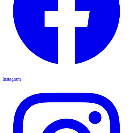
Instagram