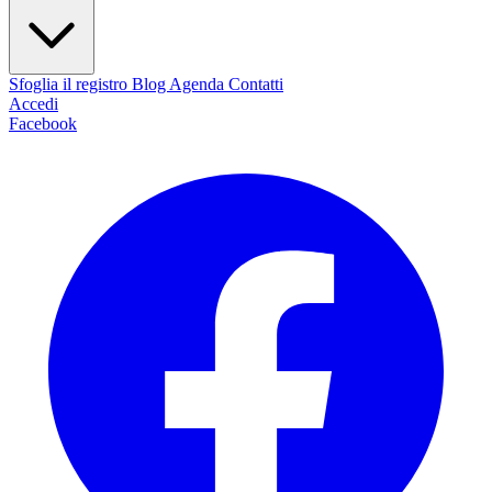
Sfoglia il registro
Blog
Agenda
Contatti
Accedi
Facebook