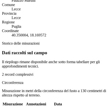
Palazzo Marulli
Comune
Lecce
Provincia
Lecce
Regione
Puglia
Coordinate
40.350004, 18.169572
Storico delle misurazioni
Dati raccolti sul campo
Il riepilogo rimane disponibile anche sotto forma tabellare per gli
approfondimenti tecnici.
2 record complessivi
Circonferenza
Misurazione in metri della circonferenza del fusto a 130 centimetri di
altezza rispetto al terreno.
Misurazione
Annotazioni
Data