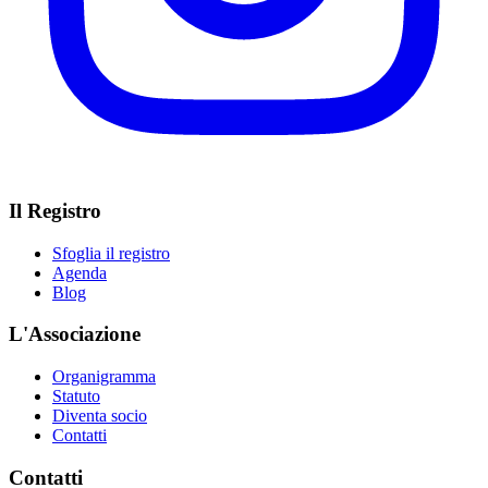
Il Registro
Sfoglia il registro
Agenda
Blog
L'Associazione
Organigramma
Statuto
Diventa socio
Contatti
Contatti