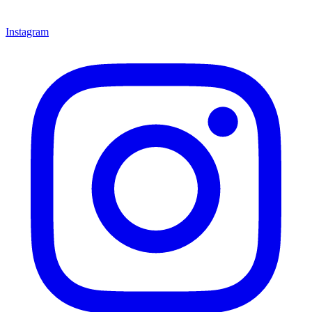
Instagram