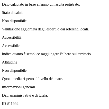
Dato calcolato in base all'anno di nascita registrato.
Stato di salute
Non disponibile
Valutazione aggiornata dagli esperti o dai referenti locali.
Accessibilità
Accessibile
Indica quanto è semplice raggiungere l'albero sul territorio.
Altitudine
Non disponibile
Quota media rispetto al livello del mare.
Informazioni generali
Dati amministrativi e di tutela.
ID #11662