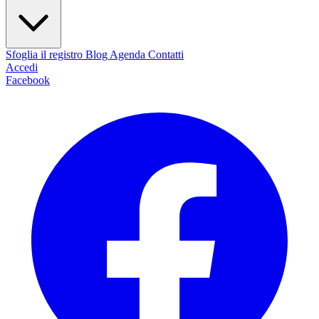
Sfoglia il registro
Blog
Agenda
Contatti
Accedi
Facebook