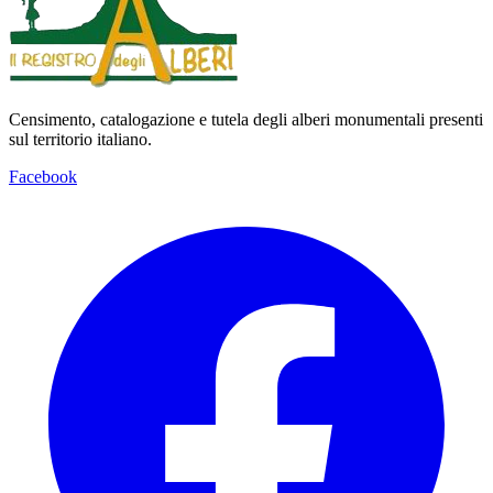
Censimento, catalogazione e tutela degli alberi monumentali presenti
sul territorio italiano.
Facebook