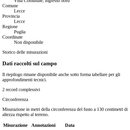
Villa Comunale, ingresso nord
Comune
Lecce
Provincia
Lecce
Regione
Puglia
Coordinate
Non disponibile
Storico delle misurazioni
Dati raccolti sul campo
Il riepilogo rimane disponibile anche sotto forma tabellare per gli
approfondimenti tecnici.
2 record complessivi
Circonferenza
Misurazione in metri della circonferenza del fusto a 130 centimetri di
altezza rispetto al terreno.
Misurazione
Annotazioni
Data