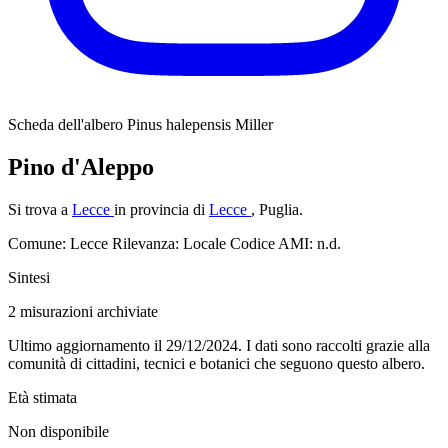
Scheda dell'albero
Pinus halepensis Miller
Pino d'Aleppo
Si trova a
Lecce
in provincia di
Lecce
, Puglia.
Comune: Lecce
Rilevanza: Locale
Codice AMI: n.d.
Sintesi
2
misurazioni archiviate
Ultimo aggiornamento il 29/12/2024. I dati sono raccolti grazie alla
comunità di cittadini, tecnici e botanici che seguono questo albero.
Età stimata
Non disponibile