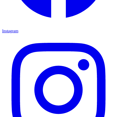
Instagram