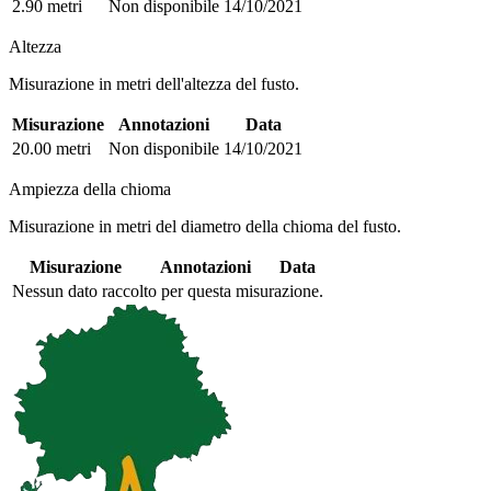
2.90 metri
Non disponibile
14/10/2021
Altezza
Misurazione in metri dell'altezza del fusto.
Misurazione
Annotazioni
Data
20.00 metri
Non disponibile
14/10/2021
Ampiezza della chioma
Misurazione in metri del diametro della chioma del fusto.
Misurazione
Annotazioni
Data
Nessun dato raccolto per questa misurazione.