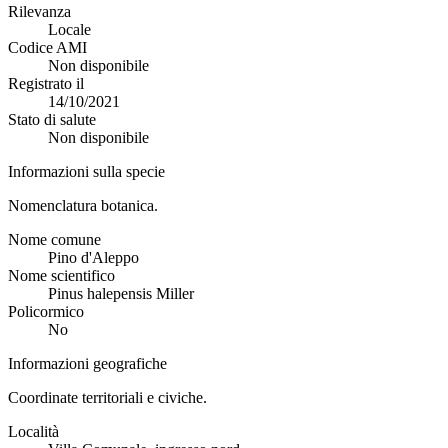
Rilevanza
Locale
Codice AMI
Non disponibile
Registrato il
14/10/2021
Stato di salute
Non disponibile
Informazioni sulla specie
Nomenclatura botanica.
Nome comune
Pino d'Aleppo
Nome scientifico
Pinus halepensis Miller
Policormico
No
Informazioni geografiche
Coordinate territoriali e civiche.
Località