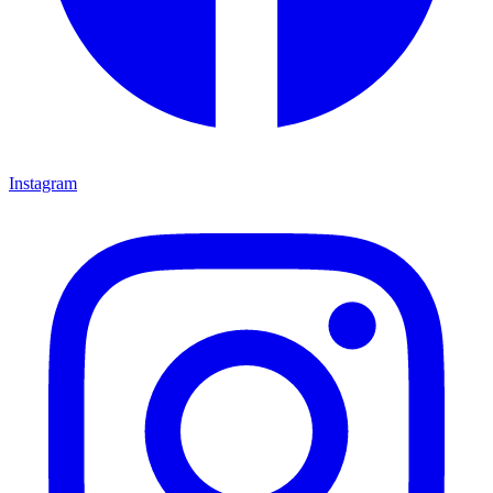
Instagram