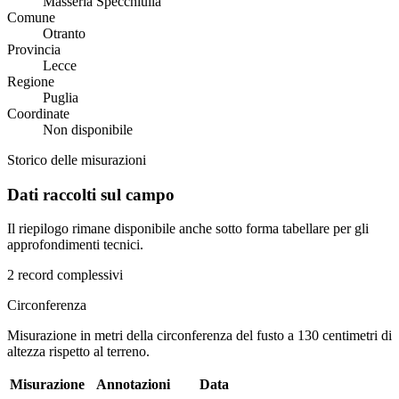
Masseria Specchiulla
Comune
Otranto
Provincia
Lecce
Regione
Puglia
Coordinate
Non disponibile
Storico delle misurazioni
Dati raccolti sul campo
Il riepilogo rimane disponibile anche sotto forma tabellare per gli
approfondimenti tecnici.
2 record complessivi
Circonferenza
Misurazione in metri della circonferenza del fusto a 130 centimetri di
altezza rispetto al terreno.
Misurazione
Annotazioni
Data