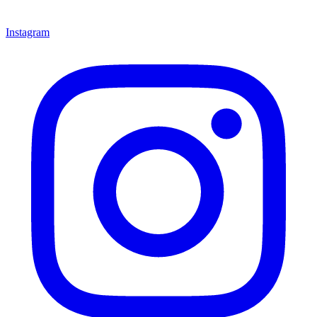
Instagram