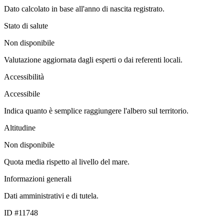
Dato calcolato in base all'anno di nascita registrato.
Stato di salute
Non disponibile
Valutazione aggiornata dagli esperti o dai referenti locali.
Accessibilità
Accessibile
Indica quanto è semplice raggiungere l'albero sul territorio.
Altitudine
Non disponibile
Quota media rispetto al livello del mare.
Informazioni generali
Dati amministrativi e di tutela.
ID #11748