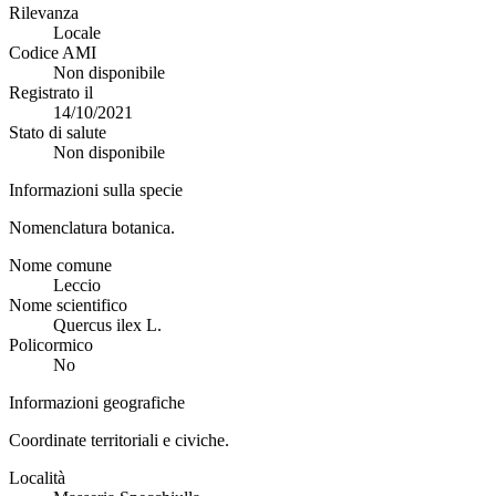
Rilevanza
Locale
Codice AMI
Non disponibile
Registrato il
14/10/2021
Stato di salute
Non disponibile
Informazioni sulla specie
Nomenclatura botanica.
Nome comune
Leccio
Nome scientifico
Quercus ilex L.
Policormico
No
Informazioni geografiche
Coordinate territoriali e civiche.
Località