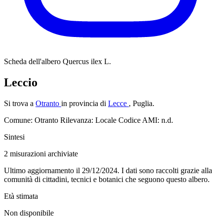
Scheda dell'albero
Quercus ilex L.
Leccio
Si trova a
Otranto
in provincia di
Lecce
, Puglia.
Comune: Otranto
Rilevanza: Locale
Codice AMI: n.d.
Sintesi
2
misurazioni archiviate
Ultimo aggiornamento il 29/12/2024. I dati sono raccolti grazie alla
comunità di cittadini, tecnici e botanici che seguono questo albero.
Età stimata
Non disponibile