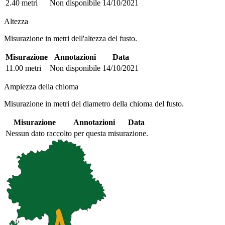
2.40 metri
Non disponibile
14/10/2021
Altezza
Misurazione in metri dell'altezza del fusto.
Misurazione
Annotazioni
Data
11.00 metri
Non disponibile
14/10/2021
Ampiezza della chioma
Misurazione in metri del diametro della chioma del fusto.
Misurazione
Annotazioni
Data
Nessun dato raccolto per questa misurazione.