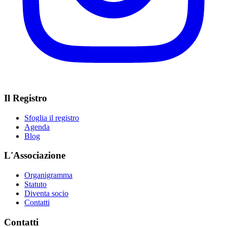
Il Registro
Sfoglia il registro
Agenda
Blog
L'Associazione
Organigramma
Statuto
Diventa socio
Contatti
Contatti