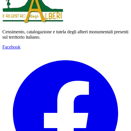
Censimento, catalogazione e tutela degli alberi monumentali presenti
sul territorio italiano.
Facebook