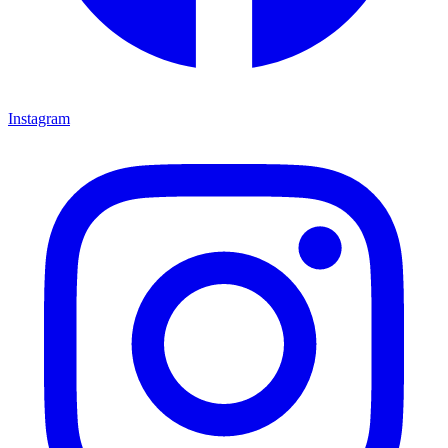
Instagram