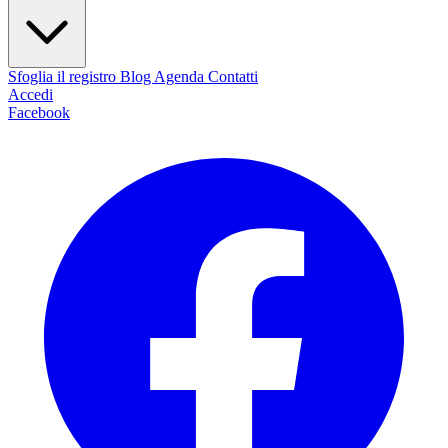
Sfoglia il registro
Blog
Agenda
Contatti
Accedi
Facebook