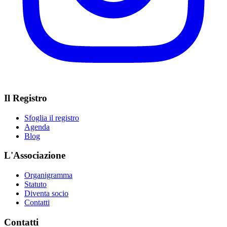
Il Registro
Sfoglia il registro
Agenda
Blog
L'Associazione
Organigramma
Statuto
Diventa socio
Contatti
Contatti