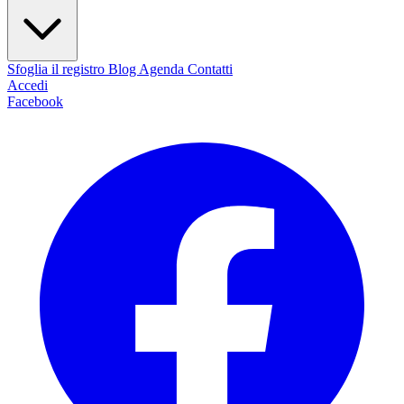
Sfoglia il registro
Blog
Agenda
Contatti
Accedi
Facebook