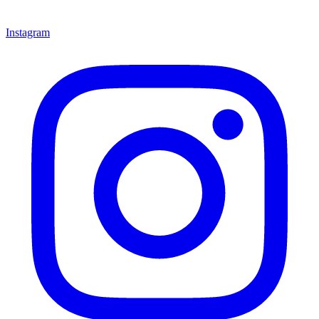
Instagram