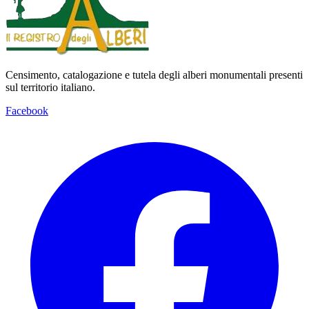
Censimento, catalogazione e tutela degli alberi monumentali presenti
sul territorio italiano.
Facebook