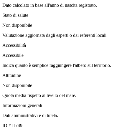
Dato calcolato in base all'anno di nascita registrato.
Stato di salute
Non disponibile
Valutazione aggiornata dagli esperti o dai referenti locali.
Accessibilità
Accessibile
Indica quanto è semplice raggiungere l'albero sul territorio.
Altitudine
Non disponibile
Quota media rispetto al livello del mare.
Informazioni generali
Dati amministrativi e di tutela.
ID #11749