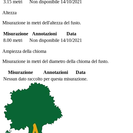
3.15 metri
Non disponibile
14/10/2021
Altezza
Misurazione in metri dell'altezza del fusto.
Misurazione
Annotazioni
Data
8.00 metri
Non disponibile
14/10/2021
Ampiezza della chioma
Misurazione in metri del diametro della chioma del fusto.
Misurazione
Annotazioni
Data
Nessun dato raccolto per questa misurazione.