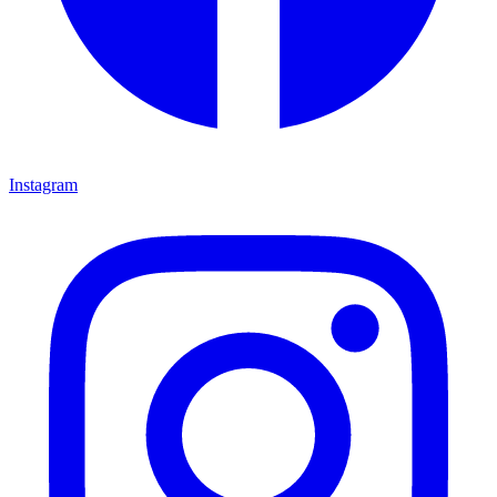
Instagram