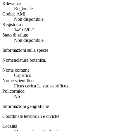
Rilevanza
Regionale
Codice AMI
Non disponibile
Registrato il
14/10/2021
Stato di salute
Non disponibile
Informazioni sulla specie
Nomenclatura botanica.
Nome comune
Caprifico
Nome scientifico
Ficus carica L. var. caprificus
Policormico
No
Informazioni geografiche
Coordinate territoriali e civiche.
Località