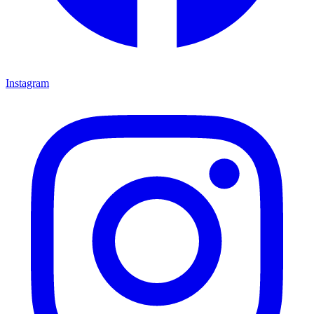
Instagram