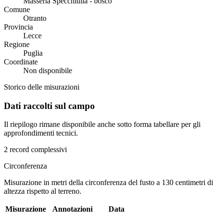
Masseria Specchiulla - bosco
Comune
Otranto
Provincia
Lecce
Regione
Puglia
Coordinate
Non disponibile
Storico delle misurazioni
Dati raccolti sul campo
Il riepilogo rimane disponibile anche sotto forma tabellare per gli
approfondimenti tecnici.
2 record complessivi
Circonferenza
Misurazione in metri della circonferenza del fusto a 130 centimetri di
altezza rispetto al terreno.
Misurazione
Annotazioni
Data