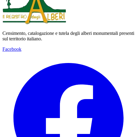
Censimento, catalogazione e tutela degli alberi monumentali presenti
sul territorio italiano.
Facebook