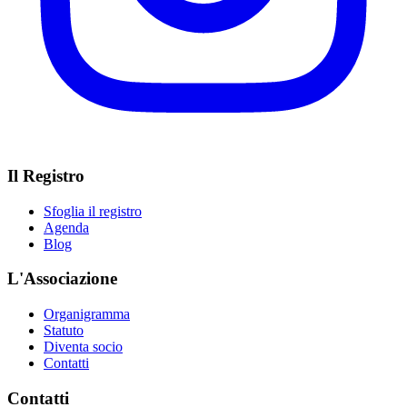
Il Registro
Sfoglia il registro
Agenda
Blog
L'Associazione
Organigramma
Statuto
Diventa socio
Contatti
Contatti