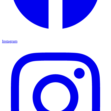
Instagram