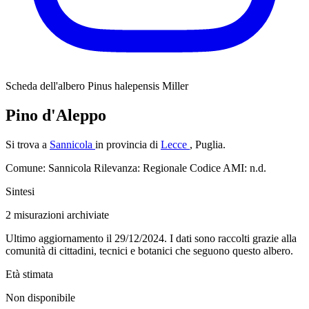
Scheda dell'albero
Pinus halepensis Miller
Pino d'Aleppo
Si trova a
Sannicola
in provincia di
Lecce
, Puglia.
Comune: Sannicola
Rilevanza: Regionale
Codice AMI: n.d.
Sintesi
2
misurazioni archiviate
Ultimo aggiornamento il 29/12/2024. I dati sono raccolti grazie alla
comunità di cittadini, tecnici e botanici che seguono questo albero.
Età stimata
Non disponibile