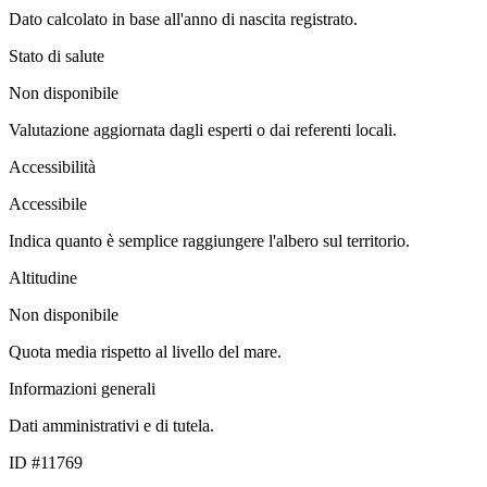
Dato calcolato in base all'anno di nascita registrato.
Stato di salute
Non disponibile
Valutazione aggiornata dagli esperti o dai referenti locali.
Accessibilità
Accessibile
Indica quanto è semplice raggiungere l'albero sul territorio.
Altitudine
Non disponibile
Quota media rispetto al livello del mare.
Informazioni generali
Dati amministrativi e di tutela.
ID #11769