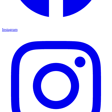
Instagram