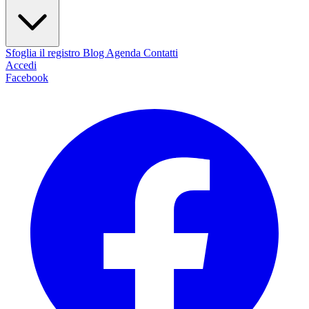
Sfoglia il registro
Blog
Agenda
Contatti
Accedi
Facebook