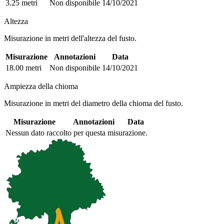
3.25 metri
Non disponibile
14/10/2021
Altezza
Misurazione in metri dell'altezza del fusto.
Misurazione
Annotazioni
Data
18.00 metri
Non disponibile
14/10/2021
Ampiezza della chioma
Misurazione in metri del diametro della chioma del fusto.
Misurazione
Annotazioni
Data
Nessun dato raccolto per questa misurazione.