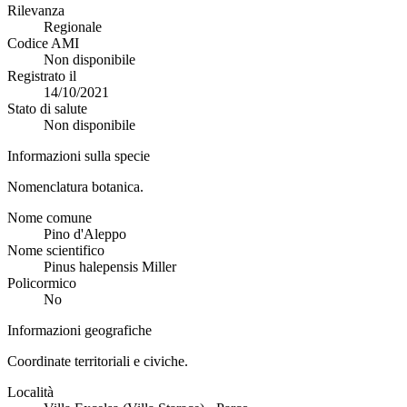
Rilevanza
Regionale
Codice AMI
Non disponibile
Registrato il
14/10/2021
Stato di salute
Non disponibile
Informazioni sulla specie
Nomenclatura botanica.
Nome comune
Pino d'Aleppo
Nome scientifico
Pinus halepensis Miller
Policormico
No
Informazioni geografiche
Coordinate territoriali e civiche.
Località