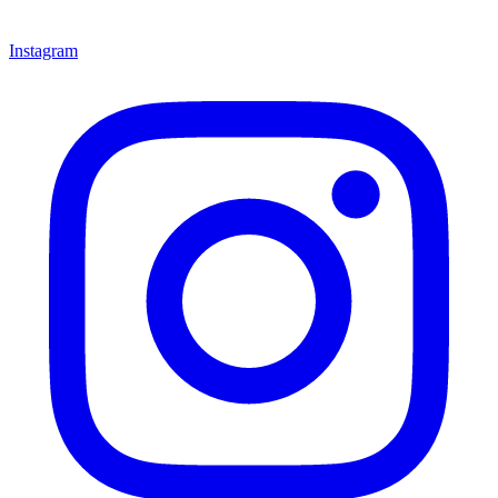
Instagram