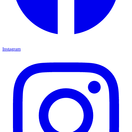
Instagram