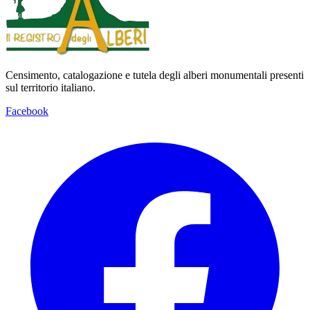
Censimento, catalogazione e tutela degli alberi monumentali presenti
sul territorio italiano.
Facebook