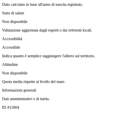
Dato calcolato in base all'anno di nascita registrato.
Stato di salute
Non disponibile
Valutazione aggiornata dagli esperti o dai referenti locali.
Accessibilità
Accessibile
Indica quanto è semplice raggiungere l'albero sul territorio.
Altitudine
Non disponibile
Quota media rispetto al livello del mare.
Informazioni generali
Dati amministrativi e di tutela.
ID #11804