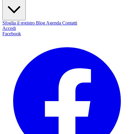
Sfoglia il registro
Blog
Agenda
Contatti
Accedi
Facebook