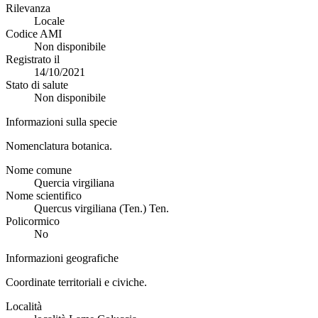
Rilevanza
Locale
Codice AMI
Non disponibile
Registrato il
14/10/2021
Stato di salute
Non disponibile
Informazioni sulla specie
Nomenclatura botanica.
Nome comune
Quercia virgiliana
Nome scientifico
Quercus virgiliana (Ten.) Ten.
Policormico
No
Informazioni geografiche
Coordinate territoriali e civiche.
Località