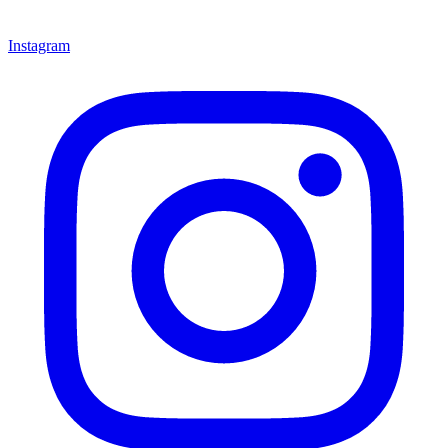
Instagram