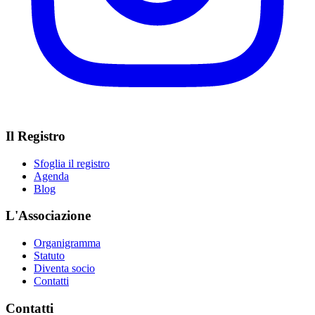
Il Registro
Sfoglia il registro
Agenda
Blog
L'Associazione
Organigramma
Statuto
Diventa socio
Contatti
Contatti