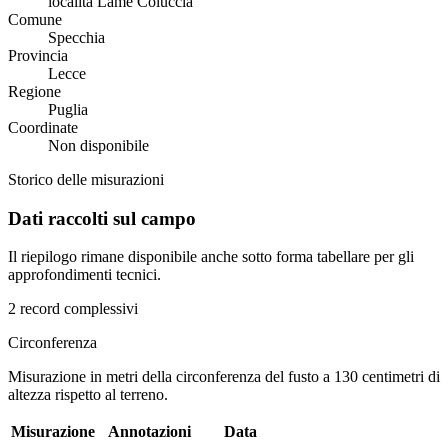
località Lame Coluccia
Comune
Specchia
Provincia
Lecce
Regione
Puglia
Coordinate
Non disponibile
Storico delle misurazioni
Dati raccolti sul campo
Il riepilogo rimane disponibile anche sotto forma tabellare per gli
approfondimenti tecnici.
2 record complessivi
Circonferenza
Misurazione in metri della circonferenza del fusto a 130 centimetri di
altezza rispetto al terreno.
Misurazione
Annotazioni
Data