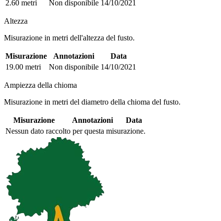
2.60 metri
Non disponibile
14/10/2021
Altezza
Misurazione in metri dell'altezza del fusto.
Misurazione
Annotazioni
Data
19.00 metri
Non disponibile
14/10/2021
Ampiezza della chioma
Misurazione in metri del diametro della chioma del fusto.
Misurazione
Annotazioni
Data
Nessun dato raccolto per questa misurazione.