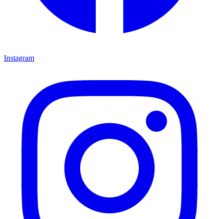
Instagram