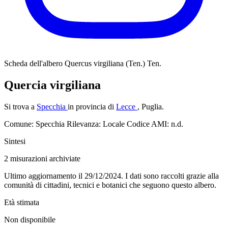
Scheda dell'albero
Quercus virgiliana (Ten.) Ten.
Quercia virgiliana
Si trova a
Specchia
in provincia di
Lecce
, Puglia.
Comune: Specchia
Rilevanza: Locale
Codice AMI: n.d.
Sintesi
2
misurazioni archiviate
Ultimo aggiornamento il 29/12/2024. I dati sono raccolti grazie alla
comunità di cittadini, tecnici e botanici che seguono questo albero.
Età stimata
Non disponibile