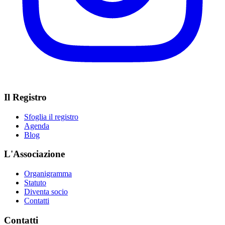
Il Registro
Sfoglia il registro
Agenda
Blog
L'Associazione
Organigramma
Statuto
Diventa socio
Contatti
Contatti