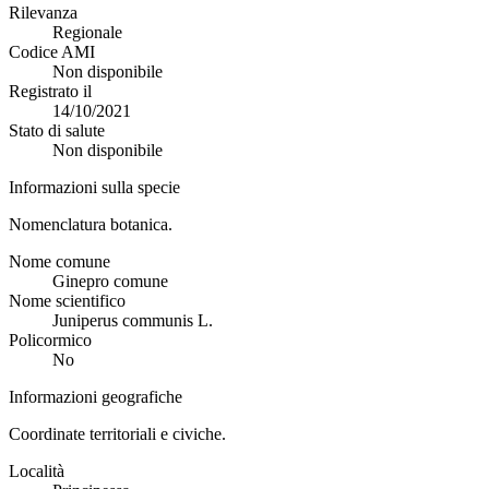
Rilevanza
Regionale
Codice AMI
Non disponibile
Registrato il
14/10/2021
Stato di salute
Non disponibile
Informazioni sulla specie
Nomenclatura botanica.
Nome comune
Ginepro comune
Nome scientifico
Juniperus communis L.
Policormico
No
Informazioni geografiche
Coordinate territoriali e civiche.
Località