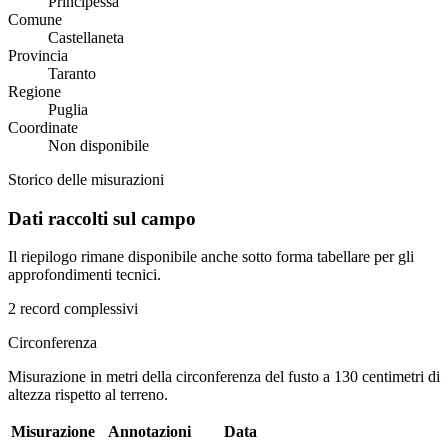
Principessa
Comune
Castellaneta
Provincia
Taranto
Regione
Puglia
Coordinate
Non disponibile
Storico delle misurazioni
Dati raccolti sul campo
Il riepilogo rimane disponibile anche sotto forma tabellare per gli
approfondimenti tecnici.
2 record complessivi
Circonferenza
Misurazione in metri della circonferenza del fusto a 130 centimetri di
altezza rispetto al terreno.
Misurazione
Annotazioni
Data