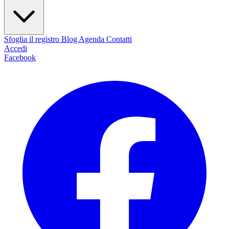
Sfoglia il registro
Blog
Agenda
Contatti
Accedi
Facebook