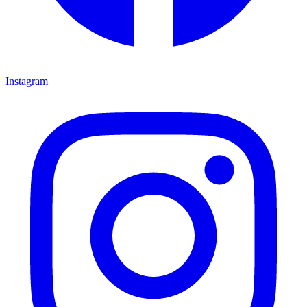
Instagram