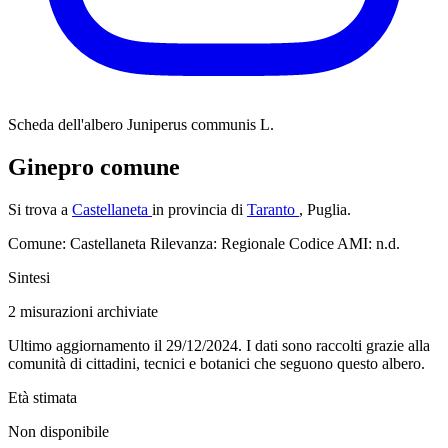
Scheda dell'albero
Juniperus communis L.
Ginepro comune
Si trova a
Castellaneta
in provincia di
Taranto
, Puglia.
Comune: Castellaneta
Rilevanza: Regionale
Codice AMI: n.d.
Sintesi
2
misurazioni archiviate
Ultimo aggiornamento il 29/12/2024. I dati sono raccolti grazie alla
comunità di cittadini, tecnici e botanici che seguono questo albero.
Età stimata
Non disponibile