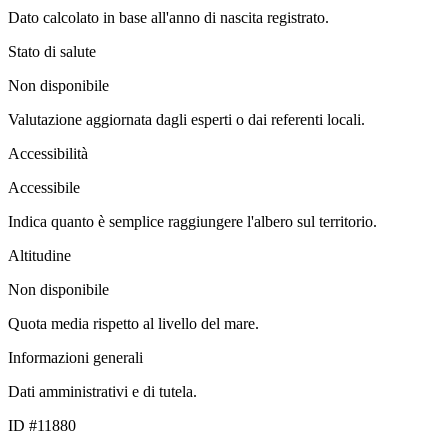
Dato calcolato in base all'anno di nascita registrato.
Stato di salute
Non disponibile
Valutazione aggiornata dagli esperti o dai referenti locali.
Accessibilità
Accessibile
Indica quanto è semplice raggiungere l'albero sul territorio.
Altitudine
Non disponibile
Quota media rispetto al livello del mare.
Informazioni generali
Dati amministrativi e di tutela.
ID #11880