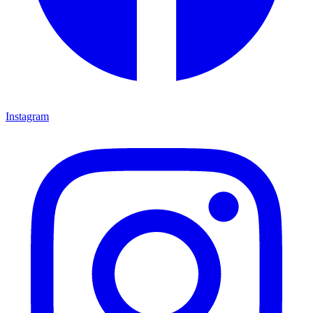
Instagram