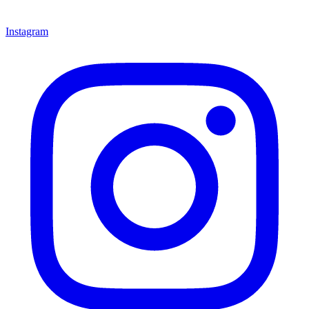
Instagram