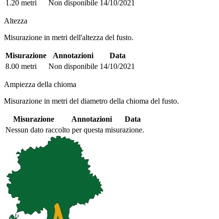
1.20 metri
Non disponibile
14/10/2021
Altezza
Misurazione in metri dell'altezza del fusto.
Misurazione
Annotazioni
Data
8.00 metri
Non disponibile
14/10/2021
Ampiezza della chioma
Misurazione in metri del diametro della chioma del fusto.
Misurazione
Annotazioni
Data
Nessun dato raccolto per questa misurazione.