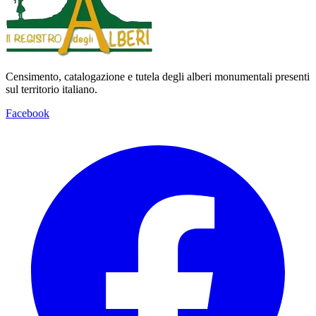
Censimento, catalogazione e tutela degli alberi monumentali presenti
sul territorio italiano.
Facebook