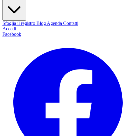
Sfoglia il registro
Blog
Agenda
Contatti
Accedi
Facebook