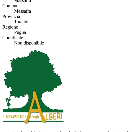
Massafra
Comune
Massafra
Provincia
Taranto
Regione
Puglia
Coordinate
Non disponibile