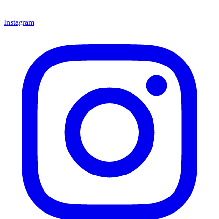
Instagram