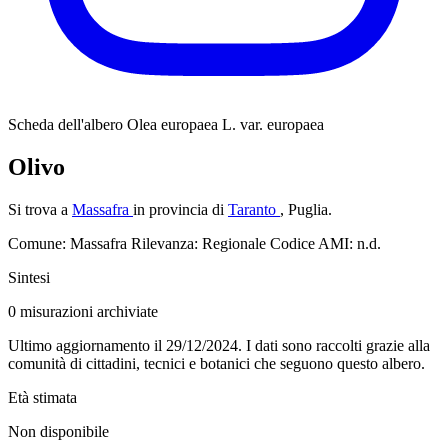
Scheda dell'albero
Olea europaea L. var. europaea
Olivo
Si trova a
Massafra
in provincia di
Taranto
, Puglia.
Comune: Massafra
Rilevanza: Regionale
Codice AMI: n.d.
Sintesi
0
misurazioni archiviate
Ultimo aggiornamento il 29/12/2024. I dati sono raccolti grazie alla
comunità di cittadini, tecnici e botanici che seguono questo albero.
Età stimata
Non disponibile