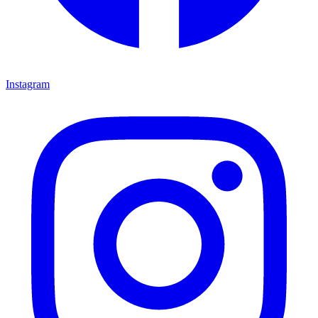
Instagram