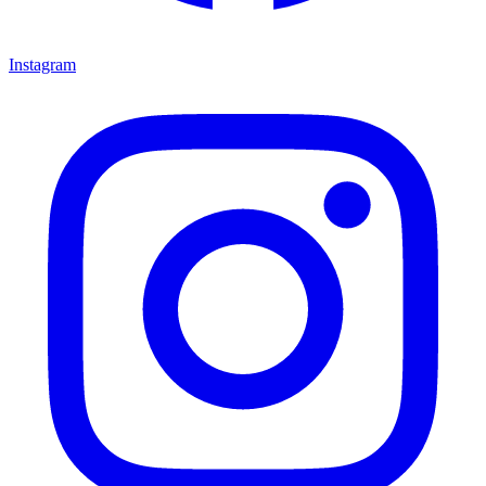
Instagram