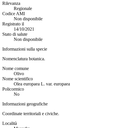
Rilevanza
Regionale
Codice AMI
Non disponibile
Registrato il
14/10/2021
Stato di salute
Non disponibile
Informazioni sulla specie
Nomenclatura botanica.
Nome comune
Olivo
Nome scientifico
Olea europaea L. var. europaea
Policormico
No
Informazioni geografiche
Coordinate territoriali e civiche.
Località