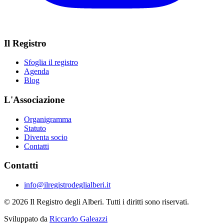
Il Registro
Sfoglia il registro
Agenda
Blog
L'Associazione
Organigramma
Statuto
Diventa socio
Contatti
Contatti
info@ilregistrodeglialberi.it
© 2026 Il Registro degli Alberi. Tutti i diritti sono riservati.
Sviluppato da
Riccardo Galeazzi