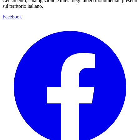
Censimento, catalogazione e tutela degli alberi monumentali presenti
sul territorio italiano.
Facebook