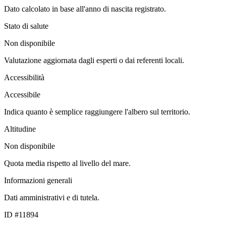
Dato calcolato in base all'anno di nascita registrato.
Stato di salute
Non disponibile
Valutazione aggiornata dagli esperti o dai referenti locali.
Accessibilità
Accessibile
Indica quanto è semplice raggiungere l'albero sul territorio.
Altitudine
Non disponibile
Quota media rispetto al livello del mare.
Informazioni generali
Dati amministrativi e di tutela.
ID #11894