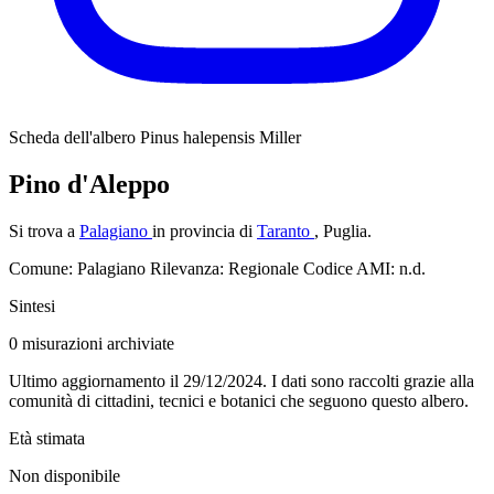
Scheda dell'albero
Pinus halepensis Miller
Pino d'Aleppo
Si trova a
Palagiano
in provincia di
Taranto
, Puglia.
Comune: Palagiano
Rilevanza: Regionale
Codice AMI: n.d.
Sintesi
0
misurazioni archiviate
Ultimo aggiornamento il 29/12/2024. I dati sono raccolti grazie alla
comunità di cittadini, tecnici e botanici che seguono questo albero.
Età stimata
Non disponibile