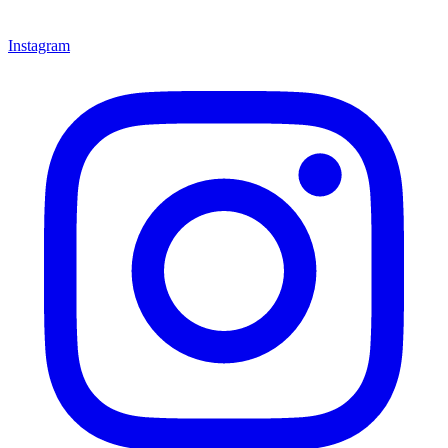
Instagram