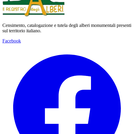
Censimento, catalogazione e tutela degli alberi monumentali presenti
sul territorio italiano.
Facebook