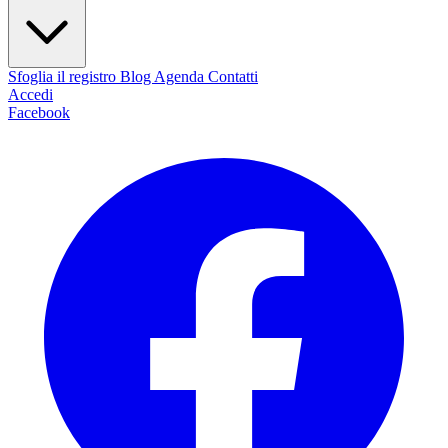
Sfoglia il registro
Blog
Agenda
Contatti
Accedi
Facebook