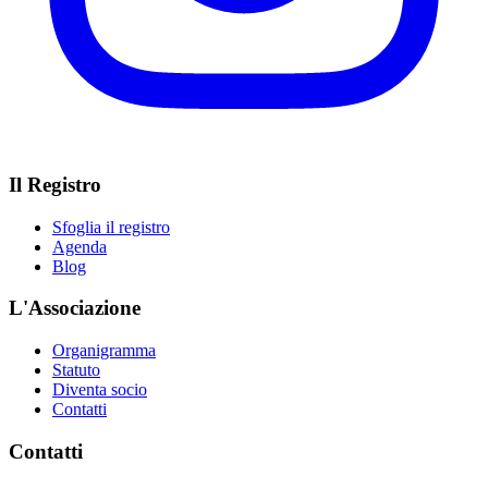
Il Registro
Sfoglia il registro
Agenda
Blog
L'Associazione
Organigramma
Statuto
Diventa socio
Contatti
Contatti