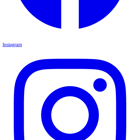
Instagram