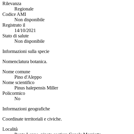
Rilevanza
Regionale
Codice AMI
Non disponibile
Registrato il
14/10/2021
Stato di salute
Non disponibile
Informazioni sulla specie
Nomenclatura botanica.
Nome comune
Pino d'Aleppo
Nome scientifico
Pinus halepensis Miller
Policormico
No
Informazioni geografiche
Coordinate territoriali e civiche.
Località