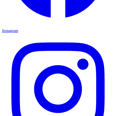
Instagram