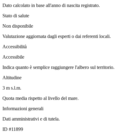
Dato calcolato in base all'anno di nascita registrato.
Stato di salute
Non disponibile
Valutazione aggiornata dagli esperti o dai referenti locali.
Accessibilità
Accessibile
Indica quanto è semplice raggiungere l'albero sul territorio.
Altitudine
3 m s.l.m.
Quota media rispetto al livello del mare.
Informazioni generali
Dati amministrativi e di tutela.
ID #11899