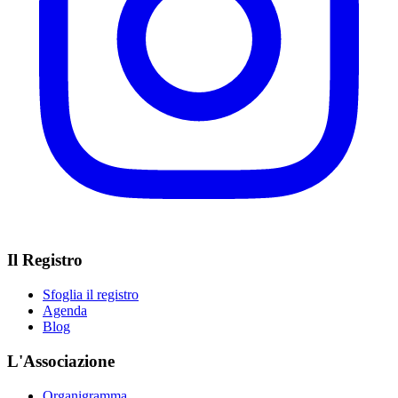
Il Registro
Sfoglia il registro
Agenda
Blog
L'Associazione
Organigramma