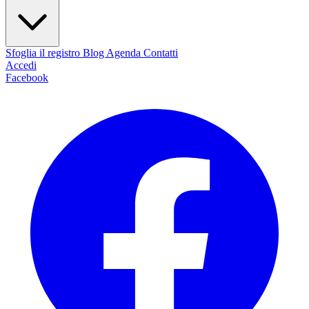
Sfoglia il registro
Blog
Agenda
Contatti
Accedi
Facebook