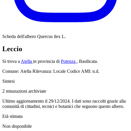
Scheda dell'albero
Quercus ilex L.
Leccio
Si trova a
Atella
in provincia di
Potenza
, Basilicata.
Comune: Atella
Rilevanza: Locale
Codice AMI: n.d.
Sintesi
2
misurazioni archiviate
Ultimo aggiornamento il 29/12/2024. I dati sono raccolti grazie alla
comunità di cittadini, tecnici e botanici che seguono questo albero.
Età stimata
Non disponibile