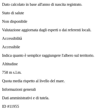
Dato calcolato in base all'anno di nascita registrato.
Stato di salute
Non disponibile
Valutazione aggiornata dagli esperti o dai referenti locali.
Accessibilità
Accessibile
Indica quanto è semplice raggiungere l'albero sul territorio.
Altitudine
758 m s.l.m.
Quota media rispetto al livello del mare.
Informazioni generali
Dati amministrativi e di tutela.
ID #11955