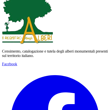
Censimento, catalogazione e tutela degli alberi monumentali presenti
sul territorio italiano.
Facebook