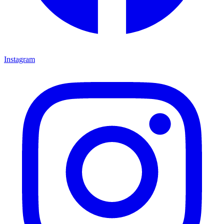
Instagram