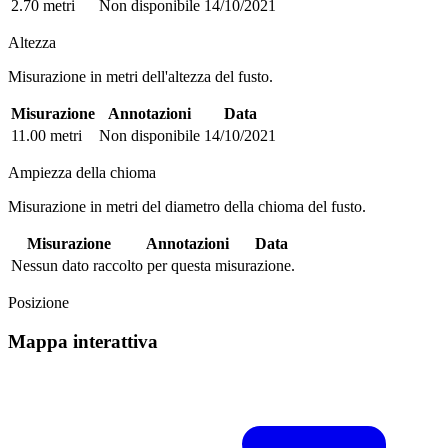
2.70 metri
Non disponibile
14/10/2021
Altezza
Misurazione in metri dell'altezza del fusto.
Misurazione
Annotazioni
Data
11.00 metri
Non disponibile
14/10/2021
Ampiezza della chioma
Misurazione in metri del diametro della chioma del fusto.
Misurazione
Annotazioni
Data
Nessun dato raccolto per questa misurazione.
Posizione
Mappa interattiva