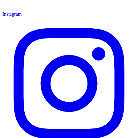
Instagram