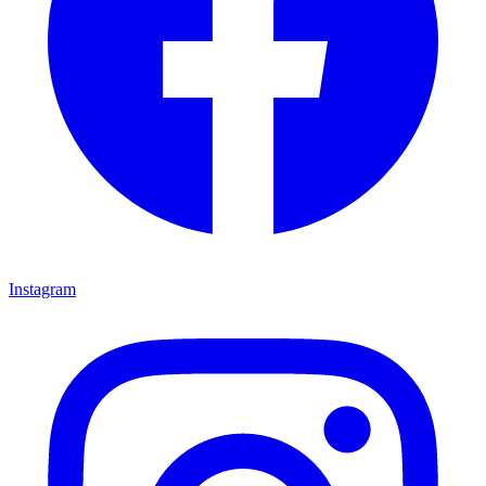
Instagram