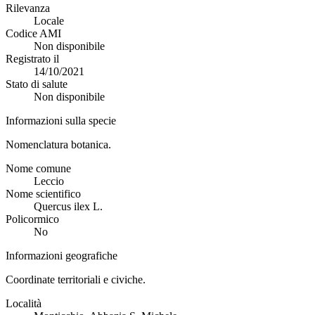
Rilevanza
Locale
Codice AMI
Non disponibile
Registrato il
14/10/2021
Stato di salute
Non disponibile
Informazioni sulla specie
Nomenclatura botanica.
Nome comune
Leccio
Nome scientifico
Quercus ilex L.
Policormico
No
Informazioni geografiche
Coordinate territoriali e civiche.
Località