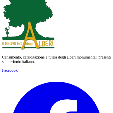
Censimento, catalogazione e tutela degli alberi monumentali presenti
sul territorio italiano.
Facebook