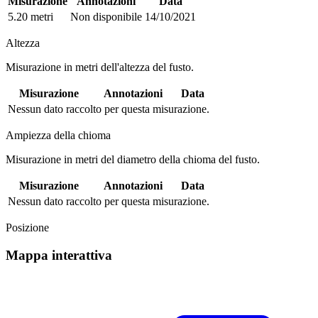
Misurazione
Annotazioni
Data
5.20 metri
Non disponibile
14/10/2021
Altezza
Misurazione in metri dell'altezza del fusto.
Misurazione
Annotazioni
Data
Nessun dato raccolto per questa misurazione.
Ampiezza della chioma
Misurazione in metri del diametro della chioma del fusto.
Misurazione
Annotazioni
Data
Nessun dato raccolto per questa misurazione.
Posizione
Mappa interattiva