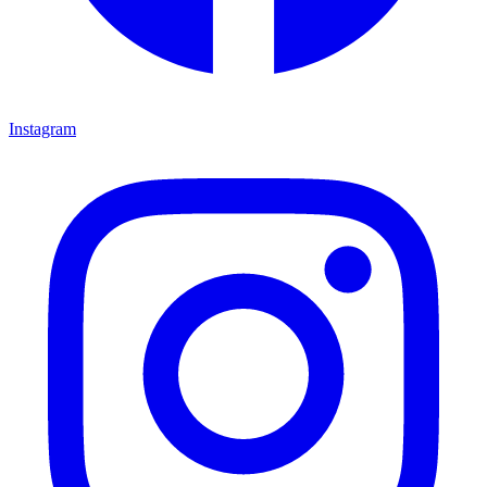
Instagram