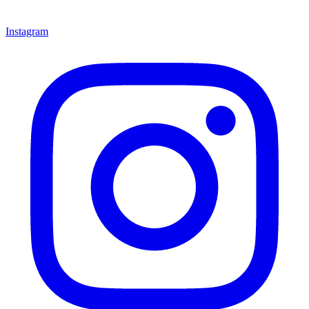
Instagram