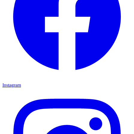
Instagram