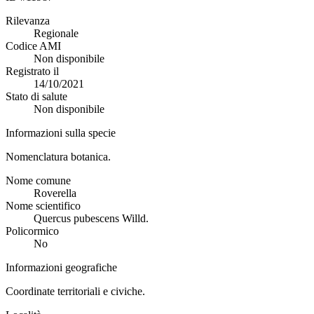
Rilevanza
Regionale
Codice AMI
Non disponibile
Registrato il
14/10/2021
Stato di salute
Non disponibile
Informazioni sulla specie
Nomenclatura botanica.
Nome comune
Roverella
Nome scientifico
Quercus pubescens Willd.
Policormico
No
Informazioni geografiche
Coordinate territoriali e civiche.