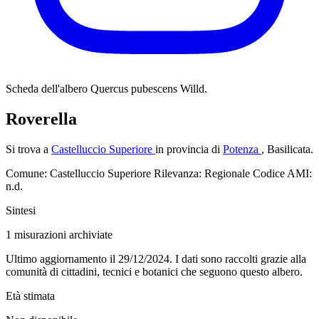
Scheda dell'albero
Quercus pubescens Willd.
Roverella
Si trova a
Castelluccio Superiore
in provincia di
Potenza
, Basilicata.
Comune: Castelluccio Superiore
Rilevanza: Regionale
Codice AMI:
n.d.
Sintesi
1
misurazioni archiviate
Ultimo aggiornamento il 29/12/2024. I dati sono raccolti grazie alla
comunità di cittadini, tecnici e botanici che seguono questo albero.
Età stimata