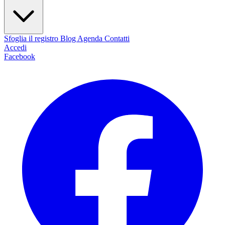
Sfoglia il registro
Blog
Agenda
Contatti
Accedi
Facebook