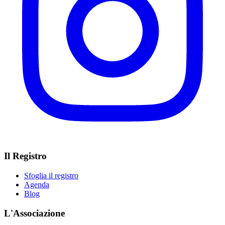
Il Registro
Sfoglia il registro
Agenda
Blog
L'Associazione