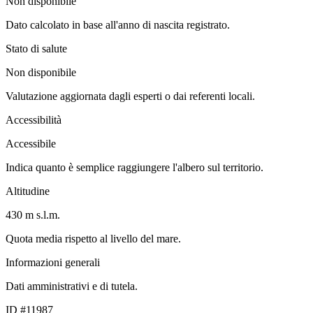
Non disponibile
Dato calcolato in base all'anno di nascita registrato.
Stato di salute
Non disponibile
Valutazione aggiornata dagli esperti o dai referenti locali.
Accessibilità
Accessibile
Indica quanto è semplice raggiungere l'albero sul territorio.
Altitudine
430 m s.l.m.
Quota media rispetto al livello del mare.
Informazioni generali
Dati amministrativi e di tutela.
ID #11987