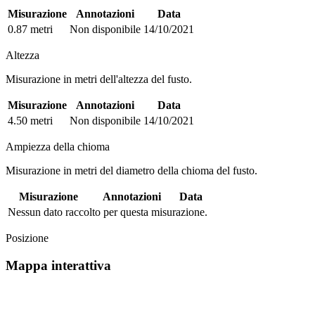
Misurazione
Annotazioni
Data
0.87 metri
Non disponibile
14/10/2021
Altezza
Misurazione in metri dell'altezza del fusto.
Misurazione
Annotazioni
Data
4.50 metri
Non disponibile
14/10/2021
Ampiezza della chioma
Misurazione in metri del diametro della chioma del fusto.
Misurazione
Annotazioni
Data
Nessun dato raccolto per questa misurazione.
Posizione
Mappa interattiva