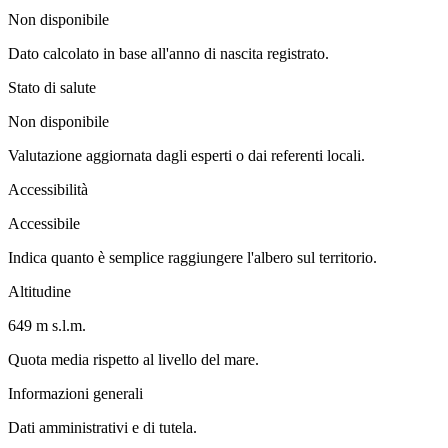
Non disponibile
Dato calcolato in base all'anno di nascita registrato.
Stato di salute
Non disponibile
Valutazione aggiornata dagli esperti o dai referenti locali.
Accessibilità
Accessibile
Indica quanto è semplice raggiungere l'albero sul territorio.
Altitudine
649 m s.l.m.
Quota media rispetto al livello del mare.
Informazioni generali
Dati amministrativi e di tutela.