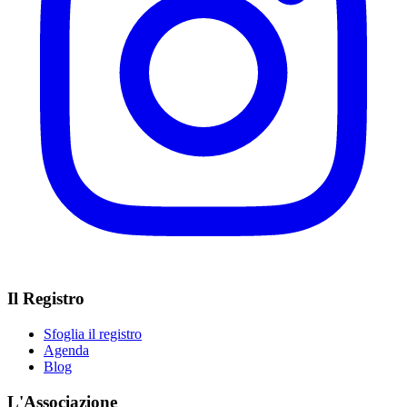
Il Registro
Sfoglia il registro
Agenda
Blog
L'Associazione