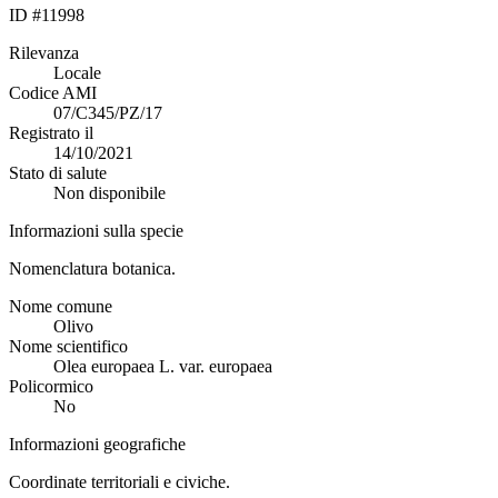
ID #11998
Rilevanza
Locale
Codice AMI
07/C345/PZ/17
Registrato il
14/10/2021
Stato di salute
Non disponibile
Informazioni sulla specie
Nomenclatura botanica.
Nome comune
Olivo
Nome scientifico
Olea europaea L. var. europaea
Policormico
No
Informazioni geografiche
Coordinate territoriali e civiche.