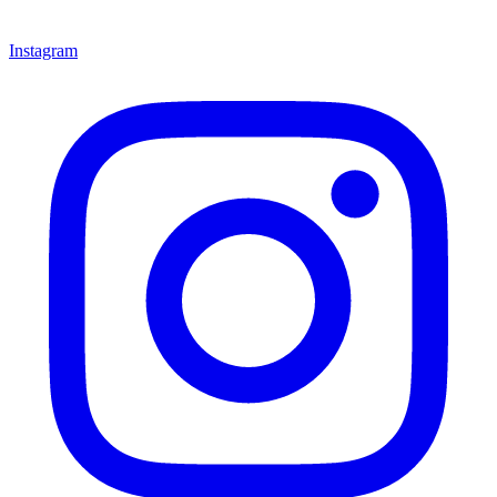
Instagram