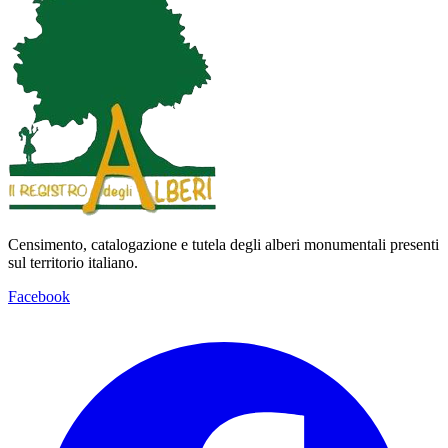
Censimento, catalogazione e tutela degli alberi monumentali presenti
sul territorio italiano.
Facebook