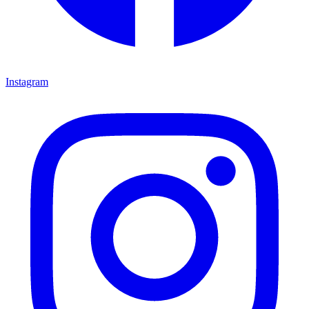
Instagram