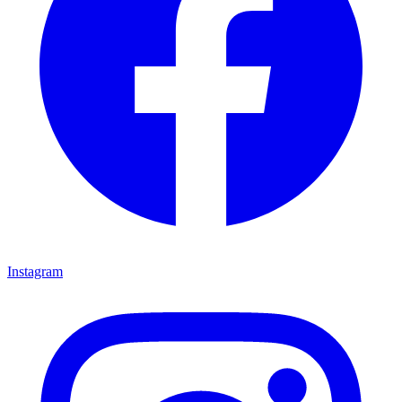
Instagram