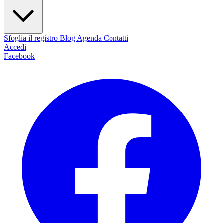
Sfoglia il registro
Blog
Agenda
Contatti
Accedi
Facebook