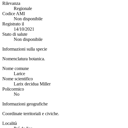
Rilevanza
Regionale
Codice AMI
Non disponibile
Registrato il
14/10/2021
Stato di salute
Non disponibile
Informazioni sulla specie
Nomenclatura botanica.
Nome comune
Larice
Nome scientifico
Larix decidua Miller
Policormico
No
Informazioni geografiche
Coordinate territoriali e civiche.
Località