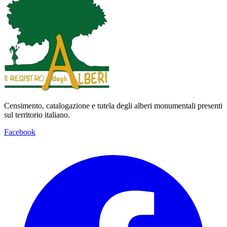
Censimento, catalogazione e tutela degli alberi monumentali presenti
sul territorio italiano.
Facebook