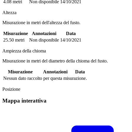
4.08 metri
Non disponibile
14/10/2021
Altezza
Misurazione in metri dell'altezza del fusto.
Misurazione
Annotazioni
Data
25.50 metri
Non disponibile
14/10/2021
Ampiezza della chioma
Misurazione in metri del diametro della chioma del fusto.
Misurazione
Annotazioni
Data
Nessun dato raccolto per questa misurazione.
Posizione
Mappa interattiva