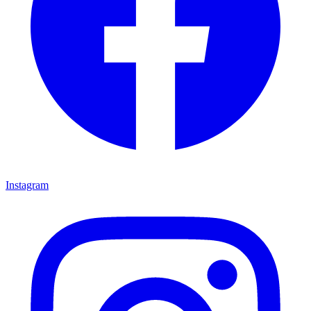
Instagram