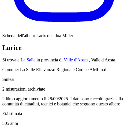
Scheda dell'albero
Larix decidua Miller
Larice
Si trova a
La Salle
in provincia di
Valle d'Aosta
, Valle d'Aosta.
Comune: La Salle
Rilevanza: Regionale
Codice AMI: n.d.
Sintesi
2
misurazioni archiviate
Ultimo aggiornamento il 28/09/2025. I dati sono raccolti grazie alla
comunità di cittadini, tecnici e botanici che seguono questo albero.
Età stimata
505
anni