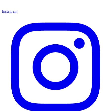
Instagram