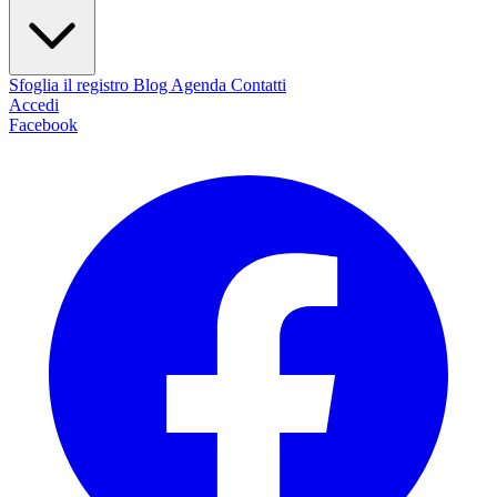
Sfoglia il registro
Blog
Agenda
Contatti
Accedi
Facebook