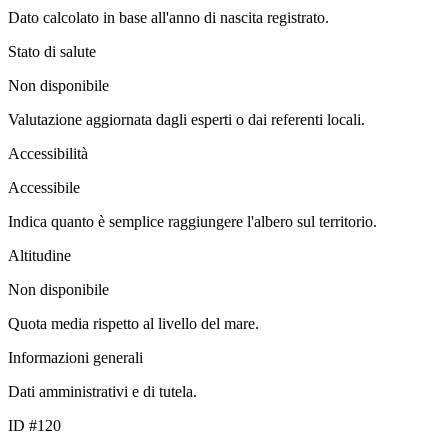
Dato calcolato in base all'anno di nascita registrato.
Stato di salute
Non disponibile
Valutazione aggiornata dagli esperti o dai referenti locali.
Accessibilità
Accessibile
Indica quanto è semplice raggiungere l'albero sul territorio.
Altitudine
Non disponibile
Quota media rispetto al livello del mare.
Informazioni generali
Dati amministrativi e di tutela.
ID #120