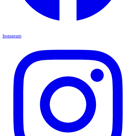
Instagram