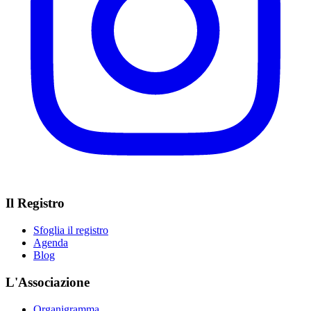
Il Registro
Sfoglia il registro
Agenda
Blog
L'Associazione
Organigramma