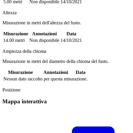
5.00 metri
Non disponibile
14/10/2021
Altezza
Misurazione in metri dell'altezza del fusto.
Misurazione
Annotazioni
Data
14.00 metri
Non disponibile
14/10/2021
Ampiezza della chioma
Misurazione in metri del diametro della chioma del fusto.
Misurazione
Annotazioni
Data
Nessun dato raccolto per questa misurazione.
Posizione
Mappa interattiva