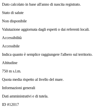
Dato calcolato in base all'anno di nascita registrato.
Stato di salute
Non disponibile
Valutazione aggiornata dagli esperti o dai referenti locali.
Accessibilità
Accessibile
Indica quanto è semplice raggiungere l'albero sul territorio.
Altitudine
750 m s.l.m.
Quota media rispetto al livello del mare.
Informazioni generali
Dati amministrativi e di tutela.
ID #12017