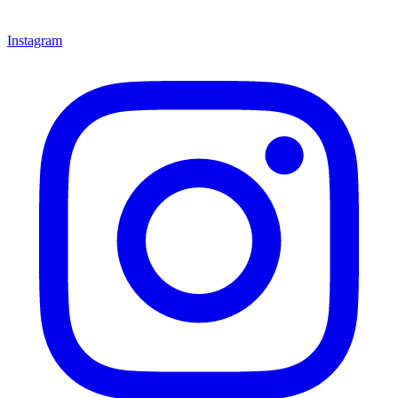
Instagram