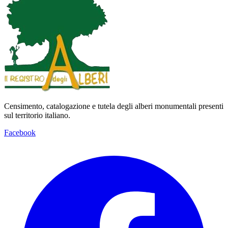
Censimento, catalogazione e tutela degli alberi monumentali presenti
sul territorio italiano.
Facebook