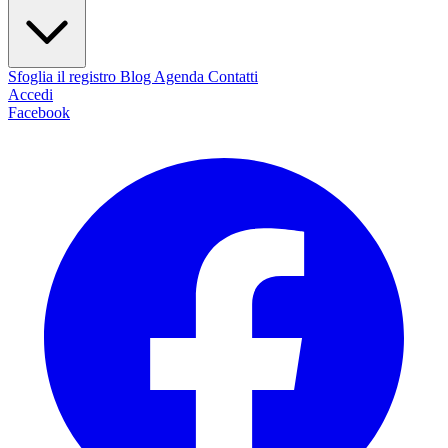
Sfoglia il registro
Blog
Agenda
Contatti
Accedi
Facebook