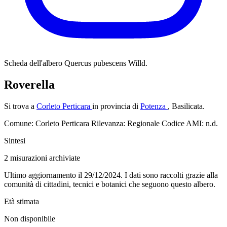
Scheda dell'albero
Quercus pubescens Willd.
Roverella
Si trova a
Corleto Perticara
in provincia di
Potenza
, Basilicata.
Comune: Corleto Perticara
Rilevanza: Regionale
Codice AMI: n.d.
Sintesi
2
misurazioni archiviate
Ultimo aggiornamento il 29/12/2024. I dati sono raccolti grazie alla
comunità di cittadini, tecnici e botanici che seguono questo albero.
Età stimata
Non disponibile