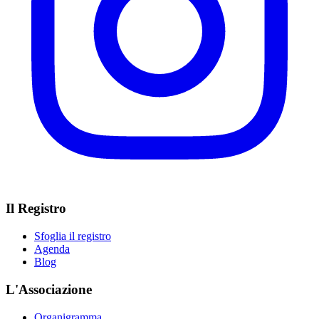
Il Registro
Sfoglia il registro
Agenda
Blog
L'Associazione
Organigramma