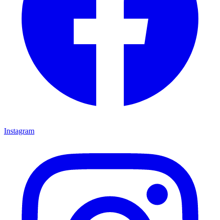
Instagram