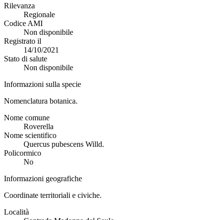
Rilevanza
Regionale
Codice AMI
Non disponibile
Registrato il
14/10/2021
Stato di salute
Non disponibile
Informazioni sulla specie
Nomenclatura botanica.
Nome comune
Roverella
Nome scientifico
Quercus pubescens Willd.
Policormico
No
Informazioni geografiche
Coordinate territoriali e civiche.
Località