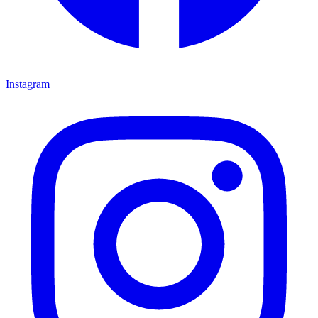
Instagram