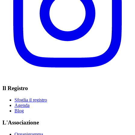
Il Registro
Sfoglia il registro
Agenda
Blog
L'Associazione
Organigramma