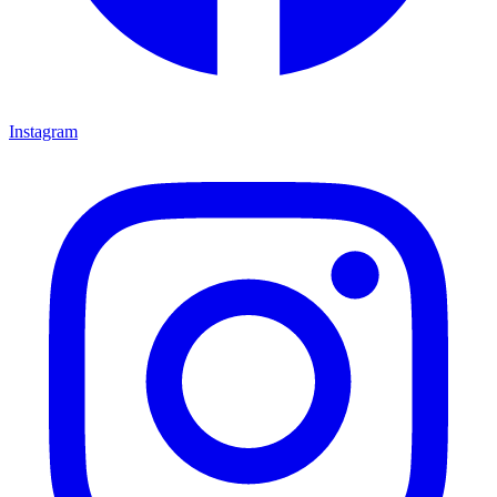
Instagram