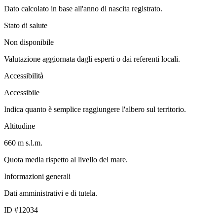
Dato calcolato in base all'anno di nascita registrato.
Stato di salute
Non disponibile
Valutazione aggiornata dagli esperti o dai referenti locali.
Accessibilità
Accessibile
Indica quanto è semplice raggiungere l'albero sul territorio.
Altitudine
660 m s.l.m.
Quota media rispetto al livello del mare.
Informazioni generali
Dati amministrativi e di tutela.
ID #12034