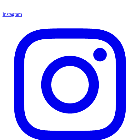
Instagram