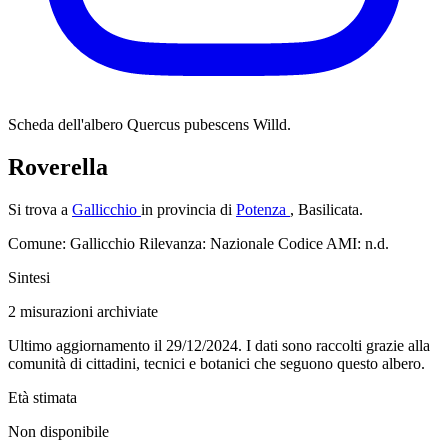
Scheda dell'albero
Quercus pubescens Willd.
Roverella
Si trova a
Gallicchio
in provincia di
Potenza
, Basilicata.
Comune: Gallicchio
Rilevanza: Nazionale
Codice AMI: n.d.
Sintesi
2
misurazioni archiviate
Ultimo aggiornamento il 29/12/2024. I dati sono raccolti grazie alla
comunità di cittadini, tecnici e botanici che seguono questo albero.
Età stimata
Non disponibile