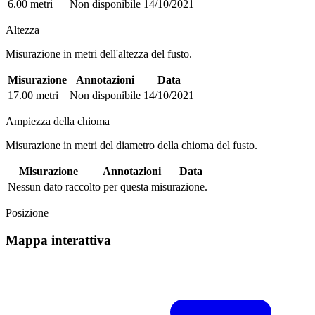
6.00 metri
Non disponibile
14/10/2021
Altezza
Misurazione in metri dell'altezza del fusto.
Misurazione
Annotazioni
Data
17.00 metri
Non disponibile
14/10/2021
Ampiezza della chioma
Misurazione in metri del diametro della chioma del fusto.
Misurazione
Annotazioni
Data
Nessun dato raccolto per questa misurazione.
Posizione
Mappa interattiva