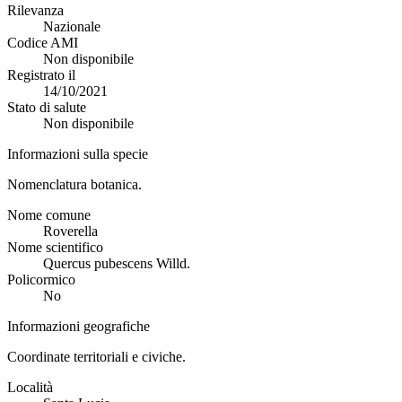
Rilevanza
Nazionale
Codice AMI
Non disponibile
Registrato il
14/10/2021
Stato di salute
Non disponibile
Informazioni sulla specie
Nomenclatura botanica.
Nome comune
Roverella
Nome scientifico
Quercus pubescens Willd.
Policormico
No
Informazioni geografiche
Coordinate territoriali e civiche.
Località