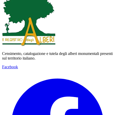
Censimento, catalogazione e tutela degli alberi monumentali presenti
sul territorio italiano.
Facebook