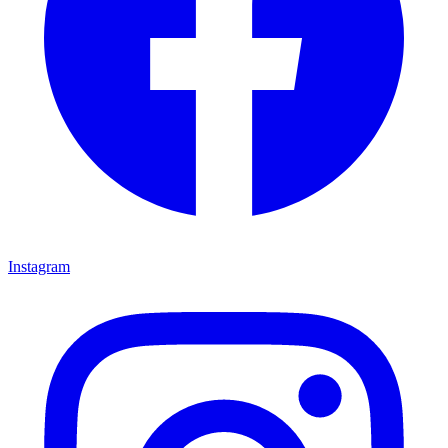
Instagram