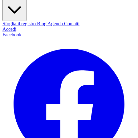
Sfoglia il registro
Blog
Agenda
Contatti
Accedi
Facebook