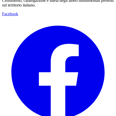
Censimento, catalogazione e tutela degli alberi monumentali presenti
sul territorio italiano.
Facebook