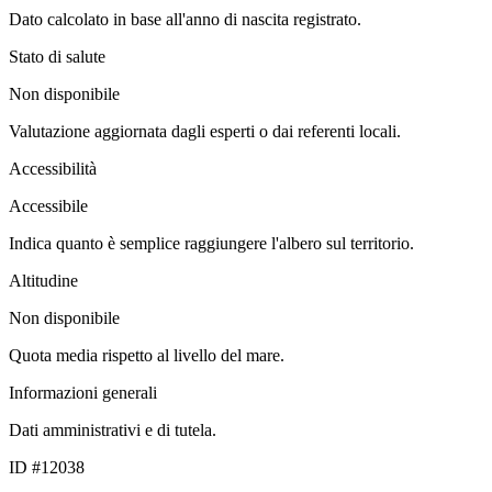
Dato calcolato in base all'anno di nascita registrato.
Stato di salute
Non disponibile
Valutazione aggiornata dagli esperti o dai referenti locali.
Accessibilità
Accessibile
Indica quanto è semplice raggiungere l'albero sul territorio.
Altitudine
Non disponibile
Quota media rispetto al livello del mare.
Informazioni generali
Dati amministrativi e di tutela.
ID #12038