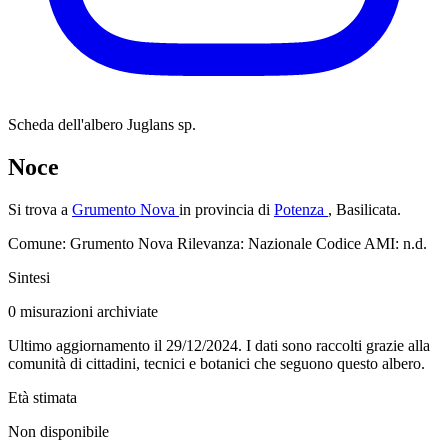
Scheda dell'albero
Juglans sp.
Noce
Si trova a
Grumento Nova
in provincia di
Potenza
, Basilicata.
Comune: Grumento Nova
Rilevanza: Nazionale
Codice AMI: n.d.
Sintesi
0
misurazioni archiviate
Ultimo aggiornamento il 29/12/2024. I dati sono raccolti grazie alla
comunità di cittadini, tecnici e botanici che seguono questo albero.
Età stimata
Non disponibile