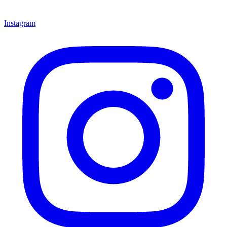
Instagram