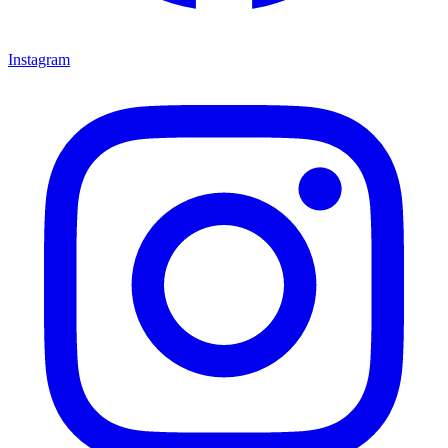
Instagram