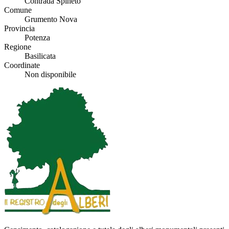
Contrada Spineto
Comune
Grumento Nova
Provincia
Potenza
Regione
Basilicata
Coordinate
Non disponibile