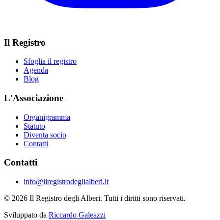
Il Registro
Sfoglia il registro
Agenda
Blog
L'Associazione
Organigramma
Statuto
Diventa socio
Contatti
Contatti
info@ilregistrodeglialberi.it
© 2026 Il Registro degli Alberi. Tutti i diritti sono riservati.
Sviluppato da
Riccardo Galeazzi