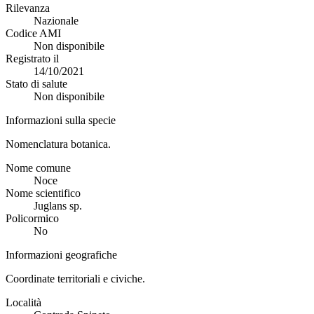
Rilevanza
Nazionale
Codice AMI
Non disponibile
Registrato il
14/10/2021
Stato di salute
Non disponibile
Informazioni sulla specie
Nomenclatura botanica.
Nome comune
Noce
Nome scientifico
Juglans sp.
Policormico
No
Informazioni geografiche
Coordinate territoriali e civiche.
Località