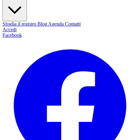
Sfoglia il registro
Blog
Agenda
Contatti
Accedi
Facebook