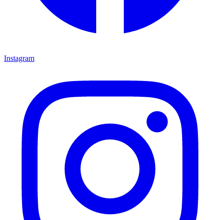
Instagram