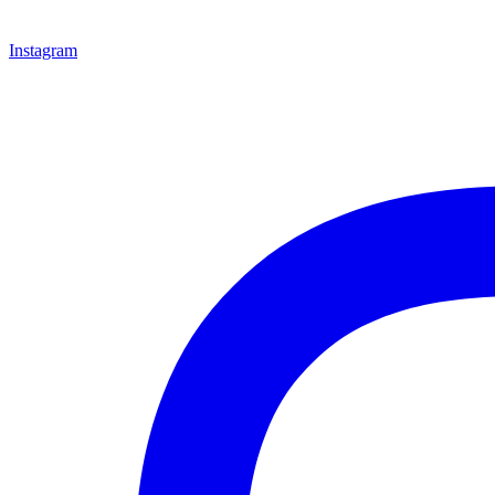
Instagram