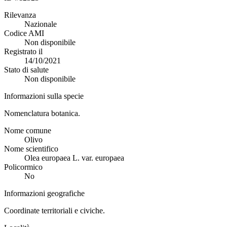
Rilevanza
Nazionale
Codice AMI
Non disponibile
Registrato il
14/10/2021
Stato di salute
Non disponibile
Informazioni sulla specie
Nomenclatura botanica.
Nome comune
Olivo
Nome scientifico
Olea europaea L. var. europaea
Policormico
No
Informazioni geografiche
Coordinate territoriali e civiche.