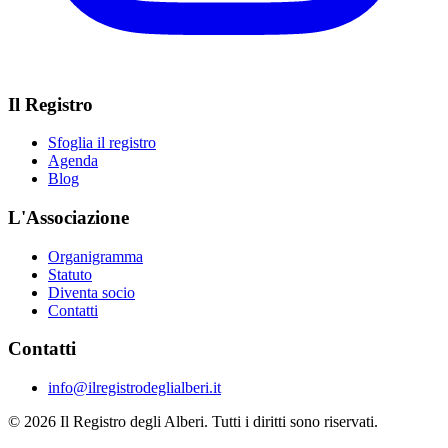
Il Registro
Sfoglia il registro
Agenda
Blog
L'Associazione
Organigramma
Statuto
Diventa socio
Contatti
Contatti
info@ilregistrodeglialberi.it
© 2026 Il Registro degli Alberi. Tutti i diritti sono riservati.