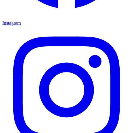
Instagram