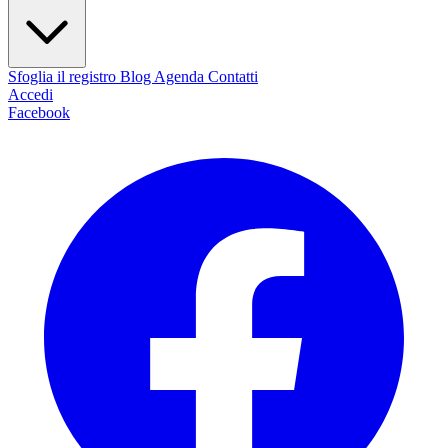
Sfoglia il registro
Blog
Agenda
Contatti
Accedi
Facebook