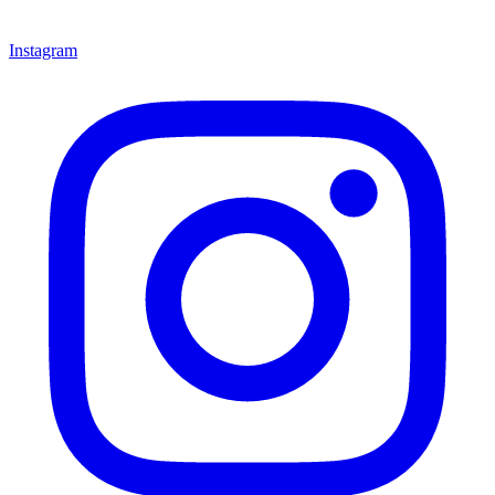
Instagram