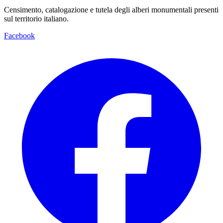
Censimento, catalogazione e tutela degli alberi monumentali presenti
sul territorio italiano.
Facebook