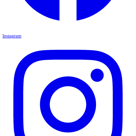
Instagram