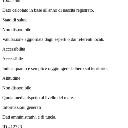
1005
anni
Dato calcolato in base all'anno di nascita registrato.
Stato di salute
Non disponibile
Valutazione aggiornata dagli esperti o dai referenti locali.
Accessibilità
Accessibile
Indica quanto è semplice raggiungere l'albero sul territorio.
Altitudine
Non disponibile
Quota media rispetto al livello del mare.
Informazioni generali
Dati amministrativi e di tutela.
ID #12323