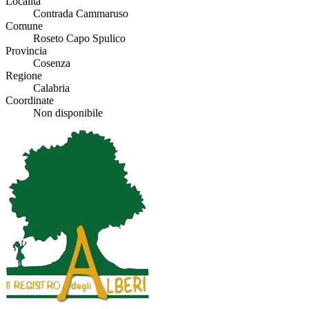
Località
Contrada Cammaruso
Comune
Roseto Capo Spulico
Provincia
Cosenza
Regione
Calabria
Coordinate
Non disponibile