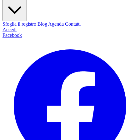
Sfoglia il registro
Blog
Agenda
Contatti
Accedi
Facebook