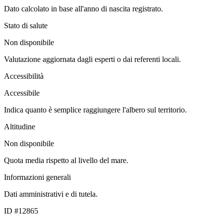
Dato calcolato in base all'anno di nascita registrato.
Stato di salute
Non disponibile
Valutazione aggiornata dagli esperti o dai referenti locali.
Accessibilità
Accessibile
Indica quanto è semplice raggiungere l'albero sul territorio.
Altitudine
Non disponibile
Quota media rispetto al livello del mare.
Informazioni generali
Dati amministrativi e di tutela.
ID #12865