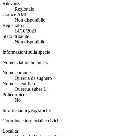
Rilevanza
Regionale
Codice AMI
Non disponibile
Registrato il
14/10/2021
Stato di salute
Non disponibile
Informazioni sulla specie
Nomenclatura botanica.
Nome comune
Quercia da sughero
Nome scientifico
Quercus suber L.
Policormico
No
Informazioni geografiche
Coordinate territoriali e civiche.
Località