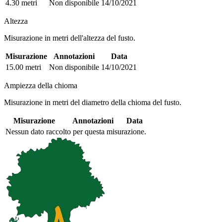
4.30 metri
Non disponibile
14/10/2021
Altezza
Misurazione in metri dell'altezza del fusto.
Misurazione
Annotazioni
Data
15.00 metri
Non disponibile
14/10/2021
Ampiezza della chioma
Misurazione in metri del diametro della chioma del fusto.
Misurazione
Annotazioni
Data
Nessun dato raccolto per questa misurazione.