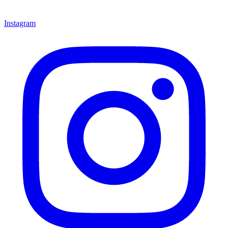
Instagram