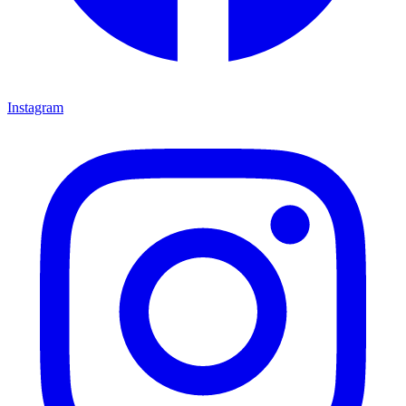
Instagram