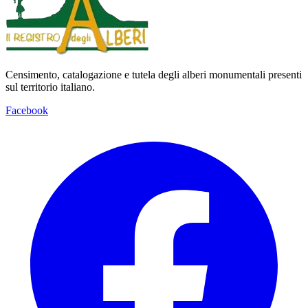
Censimento, catalogazione e tutela degli alberi monumentali presenti
sul territorio italiano.
Facebook