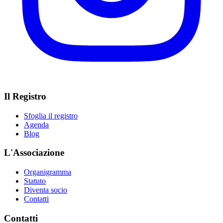
Il Registro
Sfoglia il registro
Agenda
Blog
L'Associazione
Organigramma
Statuto
Diventa socio
Contatti
Contatti