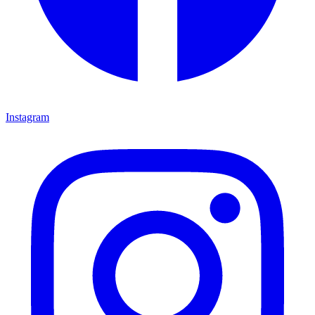
Instagram