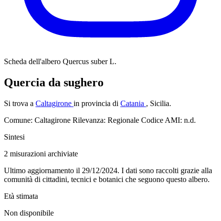
Scheda dell'albero
Quercus suber L.
Quercia da sughero
Si trova a
Caltagirone
in provincia di
Catania
, Sicilia.
Comune: Caltagirone
Rilevanza: Regionale
Codice AMI: n.d.
Sintesi
2
misurazioni archiviate
Ultimo aggiornamento il 29/12/2024. I dati sono raccolti grazie alla
comunità di cittadini, tecnici e botanici che seguono questo albero.
Età stimata
Non disponibile