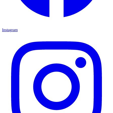
Instagram