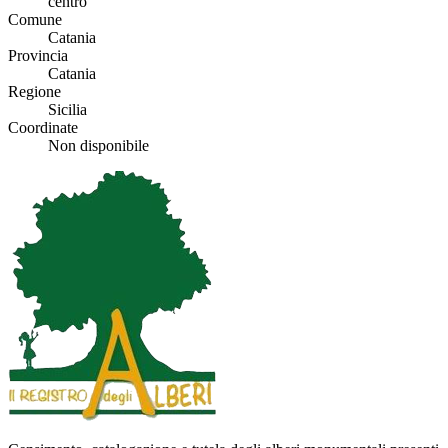
centro
Comune
Catania
Provincia
Catania
Regione
Sicilia
Coordinate
Non disponibile