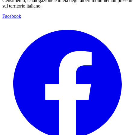
Censimento, catalogazione e tutela degli alberi monumentali presenti
sul territorio italiano.
Facebook