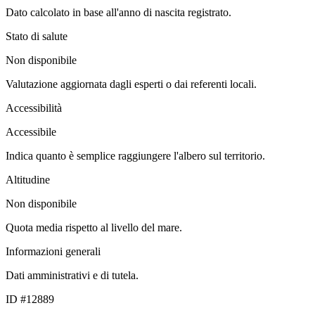
Dato calcolato in base all'anno di nascita registrato.
Stato di salute
Non disponibile
Valutazione aggiornata dagli esperti o dai referenti locali.
Accessibilità
Accessibile
Indica quanto è semplice raggiungere l'albero sul territorio.
Altitudine
Non disponibile
Quota media rispetto al livello del mare.
Informazioni generali
Dati amministrativi e di tutela.
ID #12889