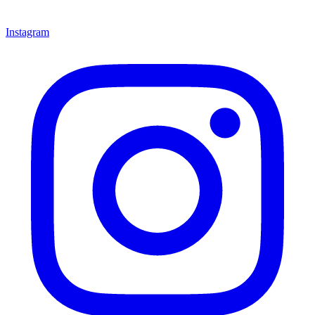
Instagram