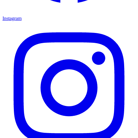
Instagram