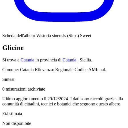
Scheda dell'albero
Wisteria sinensis (Sims) Sweet
Glicine
Si trova a
Catania
in provincia di
Catania
, Sicilia.
Comune: Catania
Rilevanza: Regionale
Codice AMI: n.d.
Sintesi
0
misurazioni archiviate
Ultimo aggiornamento il 29/12/2024. I dati sono raccolti grazie alla
comunità di cittadini, tecnici e botanici che seguono questo albero.
Età stimata
Non disponibile