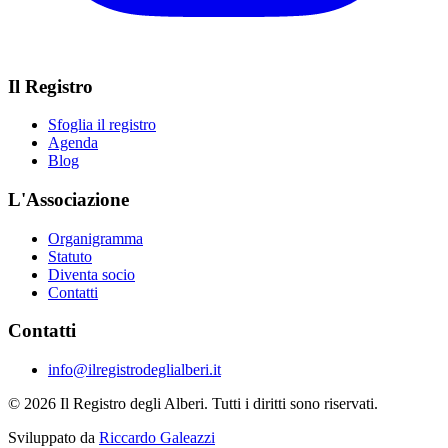
Il Registro
Sfoglia il registro
Agenda
Blog
L'Associazione
Organigramma
Statuto
Diventa socio
Contatti
Contatti
info@ilregistrodeglialberi.it
© 2026 Il Registro degli Alberi. Tutti i diritti sono riservati.
Sviluppato da
Riccardo Galeazzi