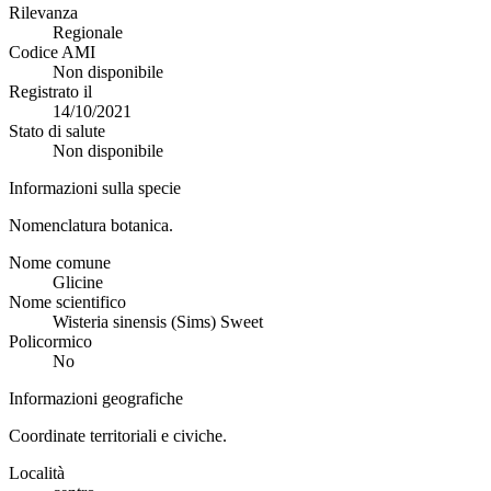
Rilevanza
Regionale
Codice AMI
Non disponibile
Registrato il
14/10/2021
Stato di salute
Non disponibile
Informazioni sulla specie
Nomenclatura botanica.
Nome comune
Glicine
Nome scientifico
Wisteria sinensis (Sims) Sweet
Policormico
No
Informazioni geografiche
Coordinate territoriali e civiche.
Località