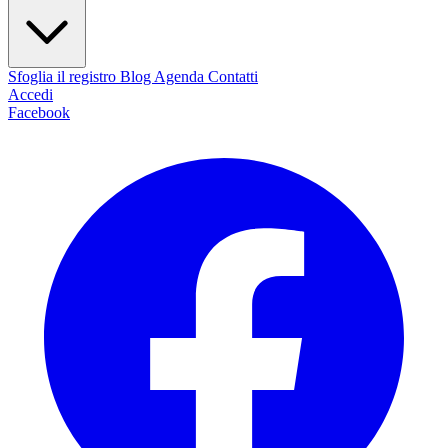
Sfoglia il registro
Blog
Agenda
Contatti
Accedi
Facebook