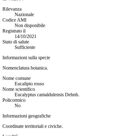
Rilevanza
Nazionale
Codice AMI
Non disponibile
Registrato il
14/10/2021
Stato di salute
Sufficiente
Informazioni sulla specie
Nomenclatura botanica.
Nome comune
Eucalipto rosso
Nome scientifico
Eucalyptus camaldulensis Dehnh.
Policormico
No
Informazioni geografiche
Coordinate territoriali e civiche.