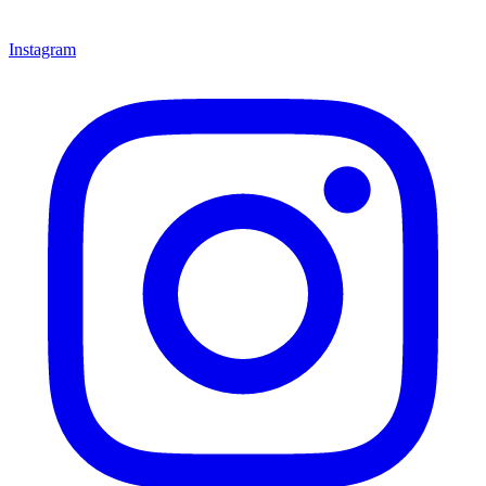
Instagram