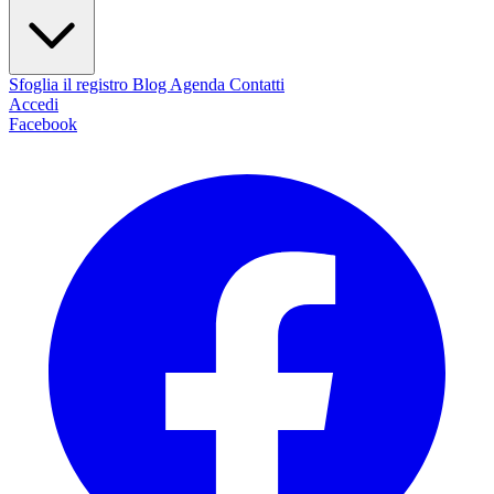
Sfoglia il registro
Blog
Agenda
Contatti
Accedi
Facebook