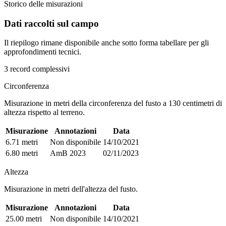
Storico delle misurazioni
Dati raccolti sul campo
Il riepilogo rimane disponibile anche sotto forma tabellare per gli
approfondimenti tecnici.
3 record complessivi
Circonferenza
Misurazione in metri della circonferenza del fusto a 130 centimetri di
altezza rispetto al terreno.
Misurazione
Annotazioni
Data
6.71 metri
Non disponibile
14/10/2021
6.80 metri
AmB 2023
02/11/2023
Altezza
Misurazione in metri dell'altezza del fusto.
Misurazione
Annotazioni
Data
25.00 metri
Non disponibile
14/10/2021