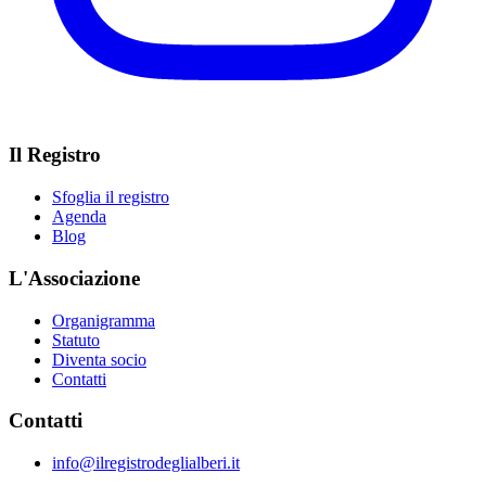
Il Registro
Sfoglia il registro
Agenda
Blog
L'Associazione
Organigramma
Statuto
Diventa socio
Contatti
Contatti
info@ilregistrodeglialberi.it