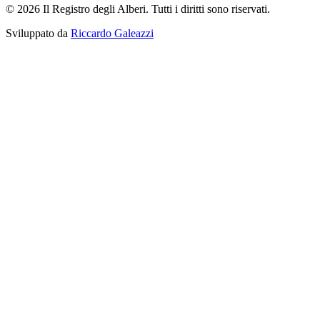
© 2026 Il Registro degli Alberi. Tutti i diritti sono riservati.
Sviluppato da
Riccardo Galeazzi