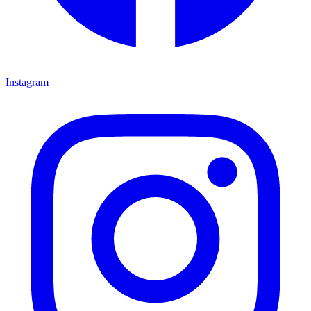
Instagram