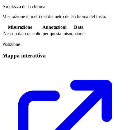
Ampiezza della chioma
Misurazione in metri del diametro della chioma del fusto.
Misurazione
Annotazioni
Data
Nessun dato raccolto per questa misurazione.
Posizione
Mappa interattiva