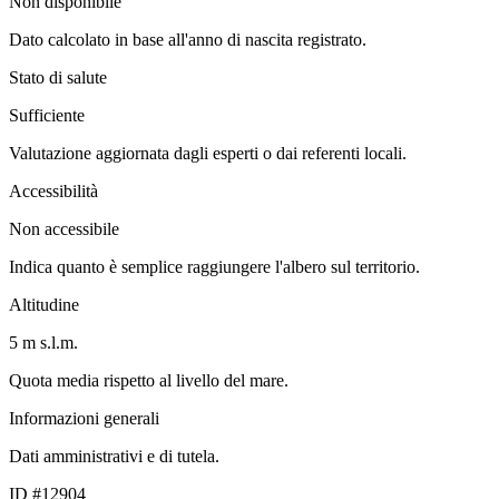
Non disponibile
Dato calcolato in base all'anno di nascita registrato.
Stato di salute
Sufficiente
Valutazione aggiornata dagli esperti o dai referenti locali.
Accessibilità
Non accessibile
Indica quanto è semplice raggiungere l'albero sul territorio.
Altitudine
5 m s.l.m.
Quota media rispetto al livello del mare.
Informazioni generali
Dati amministrativi e di tutela.
ID #12904