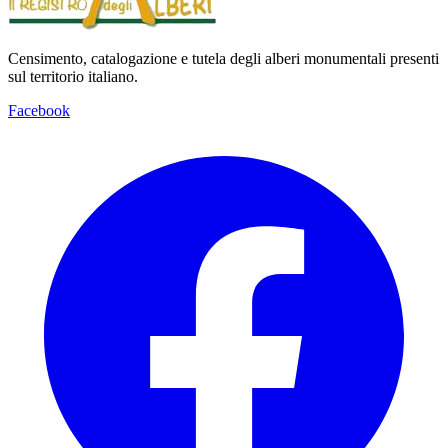
Censimento, catalogazione e tutela degli alberi monumentali presenti
sul territorio italiano.
Facebook