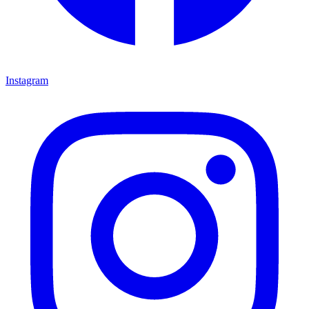
Instagram