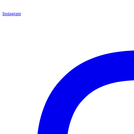
Instagram