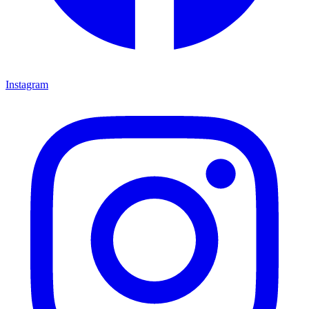
Instagram