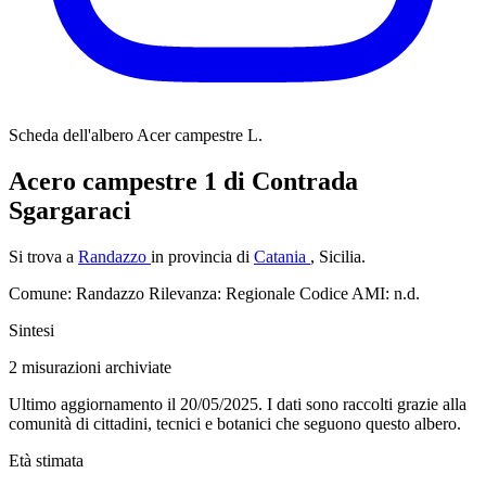
Scheda dell'albero
Acer campestre L.
Acero campestre 1 di Contrada
Sgargaraci
Si trova a
Randazzo
in provincia di
Catania
, Sicilia.
Comune: Randazzo
Rilevanza: Regionale
Codice AMI: n.d.
Sintesi
2
misurazioni archiviate
Ultimo aggiornamento il 20/05/2025. I dati sono raccolti grazie alla
comunità di cittadini, tecnici e botanici che seguono questo albero.
Età stimata