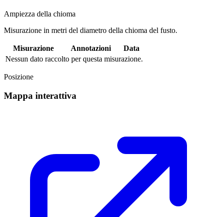
Ampiezza della chioma
Misurazione in metri del diametro della chioma del fusto.
Misurazione
Annotazioni
Data
Nessun dato raccolto per questa misurazione.
Posizione
Mappa interattiva