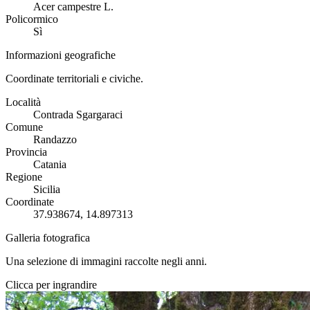
Acer campestre L.
Policormico
Sì
Informazioni geografiche
Coordinate territoriali e civiche.
Località
Contrada Sgargaraci
Comune
Randazzo
Provincia
Catania
Regione
Sicilia
Coordinate
37.938674, 14.897313
Galleria fotografica
Una selezione di immagini raccolte negli anni.
Clicca per ingrandire