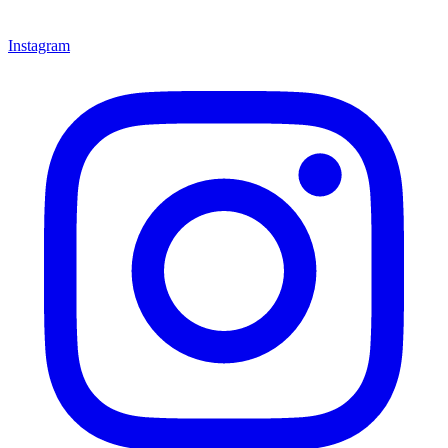
Instagram