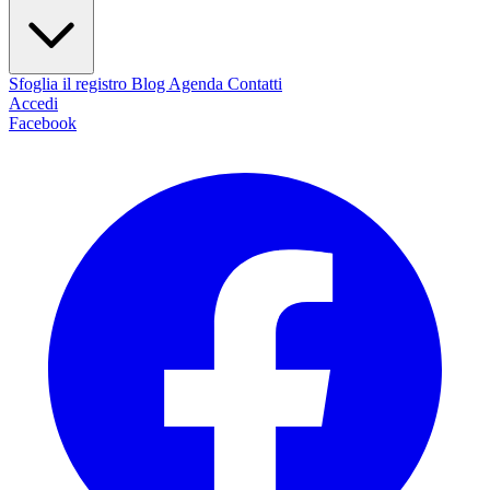
Sfoglia il registro
Blog
Agenda
Contatti
Accedi
Facebook