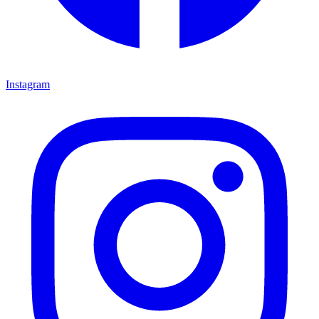
Instagram