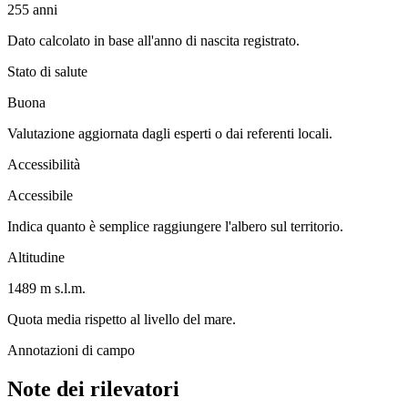
255
anni
Dato calcolato in base all'anno di nascita registrato.
Stato di salute
Buona
Valutazione aggiornata dagli esperti o dai referenti locali.
Accessibilità
Accessibile
Indica quanto è semplice raggiungere l'albero sul territorio.
Altitudine
1489 m s.l.m.
Quota media rispetto al livello del mare.
Annotazioni di campo
Note dei rilevatori