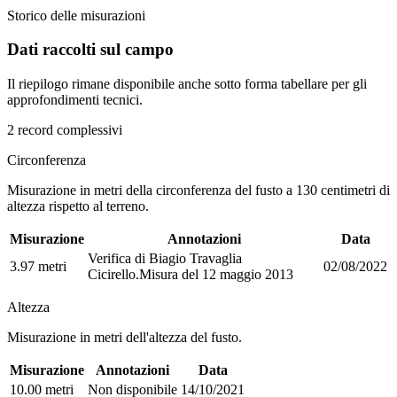
Storico delle misurazioni
Dati raccolti sul campo
Il riepilogo rimane disponibile anche sotto forma tabellare per gli
approfondimenti tecnici.
2 record complessivi
Circonferenza
Misurazione in metri della circonferenza del fusto a 130 centimetri di
altezza rispetto al terreno.
Misurazione
Annotazioni
Data
Verifica di Biagio Travaglia
3.97 metri
02/08/2022
Cicirello.Misura del 12 maggio 2013
Altezza
Misurazione in metri dell'altezza del fusto.
Misurazione
Annotazioni
Data
10.00 metri
Non disponibile
14/10/2021