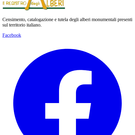
Censimento, catalogazione e tutela degli alberi monumentali presenti
sul territorio italiano.
Facebook