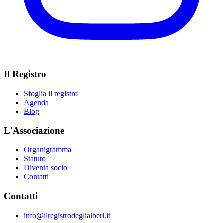
Il Registro
Sfoglia il registro
Agenda
Blog
L'Associazione
Organigramma
Statuto
Diventa socio
Contatti
Contatti
info@ilregistrodeglialberi.it