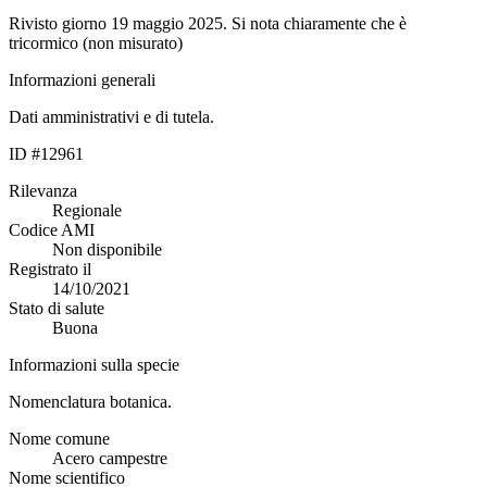
Rivisto giorno 19 maggio 2025. Si nota chiaramente che è
tricormico (non misurato)
Informazioni generali
Dati amministrativi e di tutela.
ID #12961
Rilevanza
Regionale
Codice AMI
Non disponibile
Registrato il
14/10/2021
Stato di salute
Buona
Informazioni sulla specie
Nomenclatura botanica.
Nome comune
Acero campestre
Nome scientifico