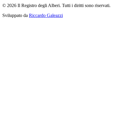
© 2026 Il Registro degli Alberi. Tutti i diritti sono riservati.
Sviluppato da
Riccardo Galeazzi