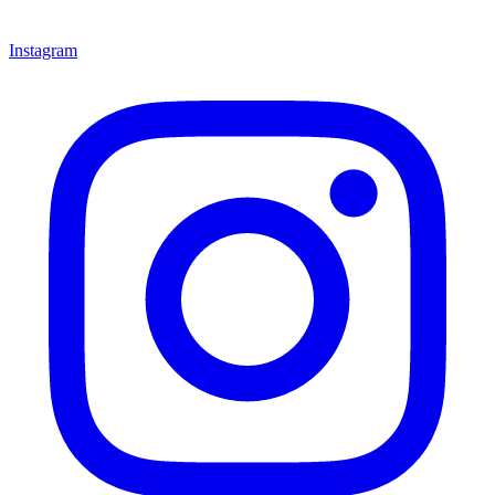
Instagram