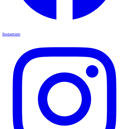
Instagram