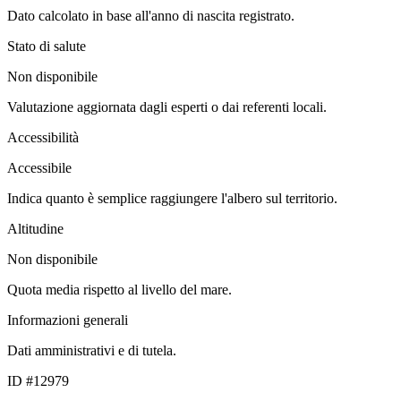
Dato calcolato in base all'anno di nascita registrato.
Stato di salute
Non disponibile
Valutazione aggiornata dagli esperti o dai referenti locali.
Accessibilità
Accessibile
Indica quanto è semplice raggiungere l'albero sul territorio.
Altitudine
Non disponibile
Quota media rispetto al livello del mare.
Informazioni generali
Dati amministrativi e di tutela.
ID #12979