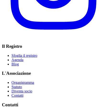
Il Registro
Sfoglia il registro
Agenda
Blog
L'Associazione
Organigramma
Statuto
Diventa socio
Contatti
Contatti