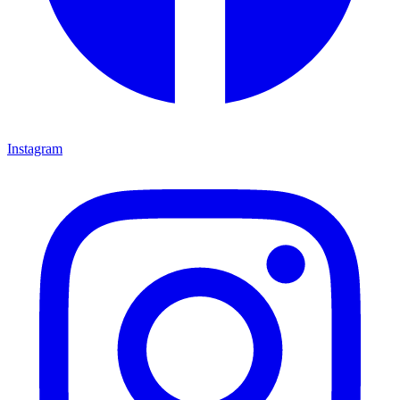
Instagram