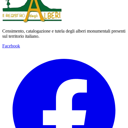
Censimento, catalogazione e tutela degli alberi monumentali presenti
sul territorio italiano.
Facebook