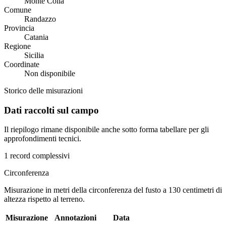
Monte Colla
Comune
Randazzo
Provincia
Catania
Regione
Sicilia
Coordinate
Non disponibile
Storico delle misurazioni
Dati raccolti sul campo
Il riepilogo rimane disponibile anche sotto forma tabellare per gli
approfondimenti tecnici.
1 record complessivi
Circonferenza
Misurazione in metri della circonferenza del fusto a 130 centimetri di
altezza rispetto al terreno.
Misurazione
Annotazioni
Data