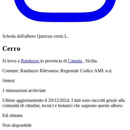
Scheda dell'albero
Quercus cerris L.
Cerro
Si trova a
Randazzo
in provincia di
Catania
, Sicilia.
Comune: Randazzo
Rilevanza: Regionale
Codice AMI: n.d.
Sintesi
1
misurazioni archiviate
Ultimo aggiornamento il 29/12/2024. I dati sono raccolti grazie alla
comunità di cittadini, tecnici e botanici che seguono questo albero.
Età stimata
Non disponibile