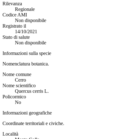
Rilevanza
Regionale
Codice AMI
Non disponibile
Registrato il
14/10/2021
Stato di salute
Non disponibile
Informazioni sulla specie
Nomenclatura botanica.
Nome comune
Cerro
Nome scientifico
Quercus cerris L.
Policormico
No
Informazioni geografiche
Coordinate territoriali e civiche.
Località