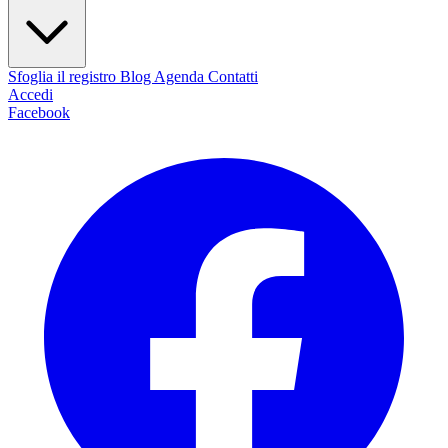
Sfoglia il registro
Blog
Agenda
Contatti
Accedi
Facebook