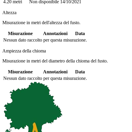
4.20 metri
Non disponibile
14/10/2021
Altezza
Misurazione in metri dell'altezza del fusto.
Misurazione
Annotazioni
Data
Nessun dato raccolto per questa misurazione.
Ampiezza della chioma
Misurazione in metri del diametro della chioma del fusto.
Misurazione
Annotazioni
Data
Nessun dato raccolto per questa misurazione.