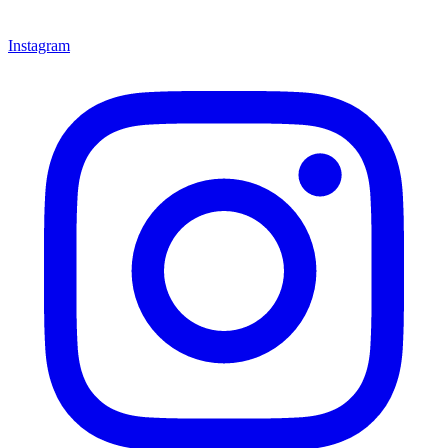
Instagram