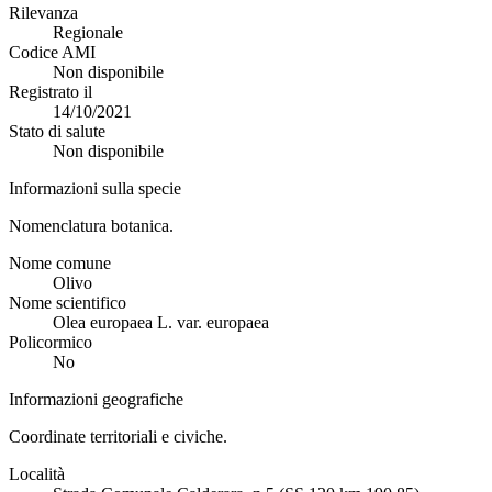
Rilevanza
Regionale
Codice AMI
Non disponibile
Registrato il
14/10/2021
Stato di salute
Non disponibile
Informazioni sulla specie
Nomenclatura botanica.
Nome comune
Olivo
Nome scientifico
Olea europaea L. var. europaea
Policormico
No
Informazioni geografiche
Coordinate territoriali e civiche.
Località