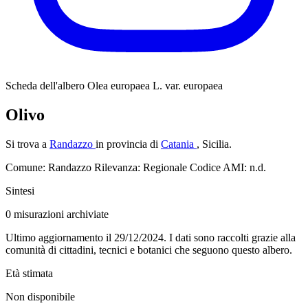
Scheda dell'albero
Olea europaea L. var. europaea
Olivo
Si trova a
Randazzo
in provincia di
Catania
, Sicilia.
Comune: Randazzo
Rilevanza: Regionale
Codice AMI: n.d.
Sintesi
0
misurazioni archiviate
Ultimo aggiornamento il 29/12/2024. I dati sono raccolti grazie alla
comunità di cittadini, tecnici e botanici che seguono questo albero.
Età stimata
Non disponibile