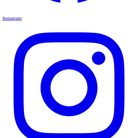
Instagram