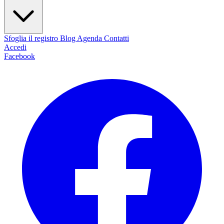
Sfoglia il registro
Blog
Agenda
Contatti
Accedi
Facebook