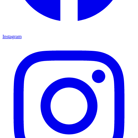
Instagram