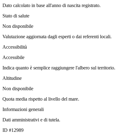
Dato calcolato in base all'anno di nascita registrato.
Stato di salute
Non disponibile
Valutazione aggiornata dagli esperti o dai referenti locali.
Accessibilità
Accessibile
Indica quanto è semplice raggiungere l'albero sul territorio.
Altitudine
Non disponibile
Quota media rispetto al livello del mare.
Informazioni generali
Dati amministrativi e di tutela.
ID #12989