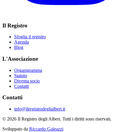
Il Registro
Sfoglia il registro
Agenda
Blog
L'Associazione
Organigramma
Statuto
Diventa socio
Contatti
Contatti
info@ilregistrodeglialberi.it
© 2026 Il Registro degli Alberi. Tutti i diritti sono riservati.
Sviluppato da
Riccardo Galeazzi