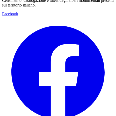
Censimento, catalogazione e tutela degli alberi monumentali presenti
sul territorio italiano.
Facebook