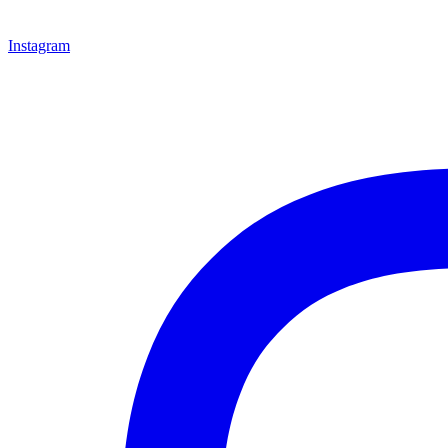
Instagram