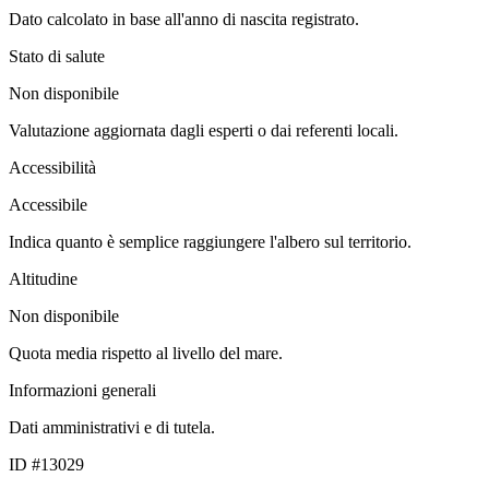
Dato calcolato in base all'anno di nascita registrato.
Stato di salute
Non disponibile
Valutazione aggiornata dagli esperti o dai referenti locali.
Accessibilità
Accessibile
Indica quanto è semplice raggiungere l'albero sul territorio.
Altitudine
Non disponibile
Quota media rispetto al livello del mare.
Informazioni generali
Dati amministrativi e di tutela.
ID #13029