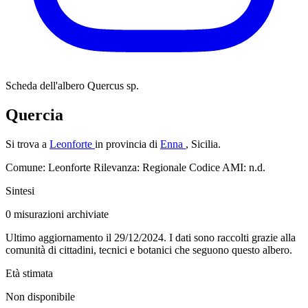
Scheda dell'albero
Quercus sp.
Quercia
Si trova a
Leonforte
in provincia di
Enna
, Sicilia.
Comune: Leonforte
Rilevanza: Regionale
Codice AMI: n.d.
Sintesi
0
misurazioni archiviate
Ultimo aggiornamento il 29/12/2024. I dati sono raccolti grazie alla
comunità di cittadini, tecnici e botanici che seguono questo albero.
Età stimata
Non disponibile