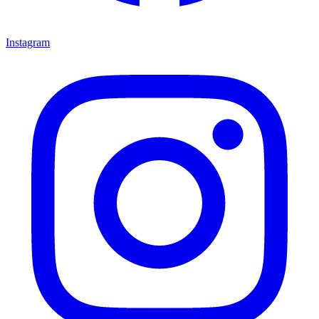
Instagram