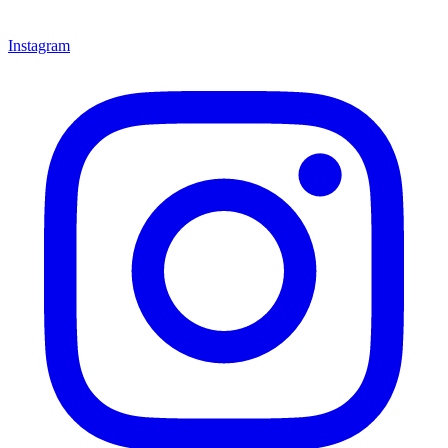
Instagram