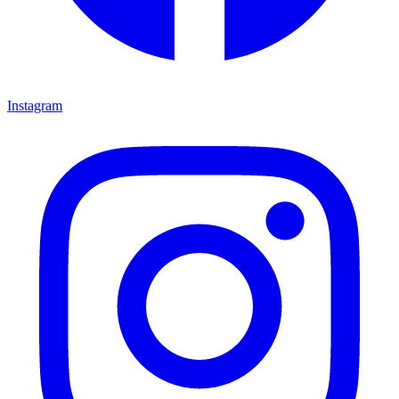
Instagram