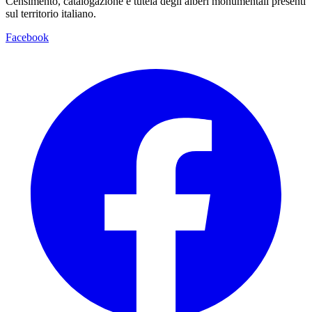
Censimento, catalogazione e tutela degli alberi monumentali presenti
sul territorio italiano.
Facebook