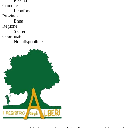
Pizzuta
Comune
Leonforte
Provincia
Enna
Regione
Sicilia
Coordinate
Non disponibile