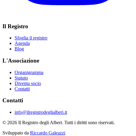
Il Registro
Sfoglia il registro
Agenda
Blog
L'Associazione
Organigramma
Statuto
Diventa socio
Contatti
Contatti
info@ilregistrodeglialberi.it
© 2026 Il Registro degli Alberi. Tutti i diritti sono riservati.
Sviluppato da
Riccardo Galeazzi