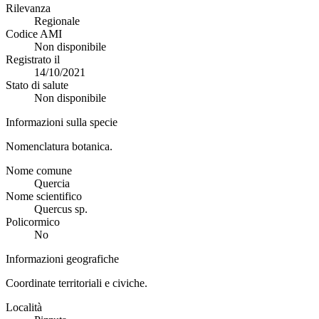
Rilevanza
Regionale
Codice AMI
Non disponibile
Registrato il
14/10/2021
Stato di salute
Non disponibile
Informazioni sulla specie
Nomenclatura botanica.
Nome comune
Quercia
Nome scientifico
Quercus sp.
Policormico
No
Informazioni geografiche
Coordinate territoriali e civiche.
Località