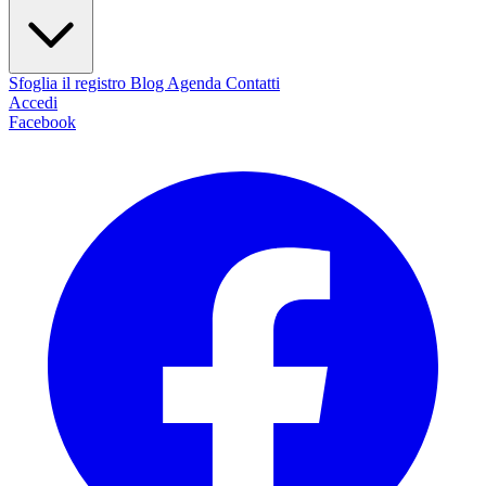
Sfoglia il registro
Blog
Agenda
Contatti
Accedi
Facebook