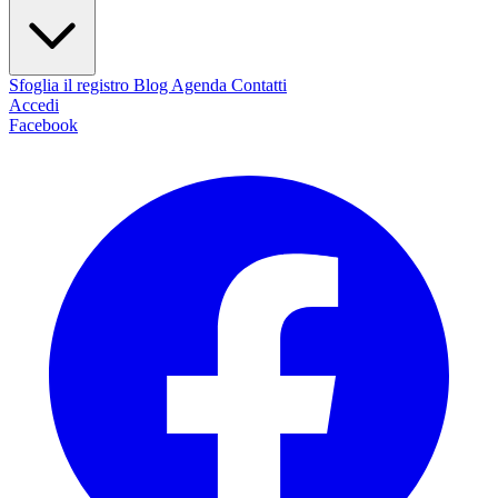
Sfoglia il registro
Blog
Agenda
Contatti
Accedi
Facebook