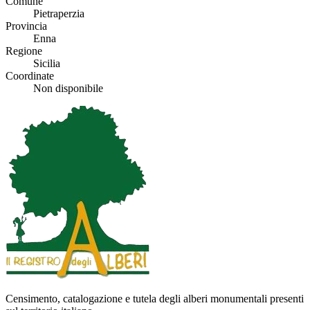
Comune
Pietraperzia
Provincia
Enna
Regione
Sicilia
Coordinate
Non disponibile
Censimento, catalogazione e tutela degli alberi monumentali presenti