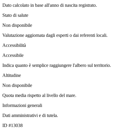
Dato calcolato in base all'anno di nascita registrato.
Stato di salute
Non disponibile
Valutazione aggiornata dagli esperti o dai referenti locali.
Accessibilità
Accessibile
Indica quanto è semplice raggiungere l'albero sul territorio.
Altitudine
Non disponibile
Quota media rispetto al livello del mare.
Informazioni generali
Dati amministrativi e di tutela.
ID #13038