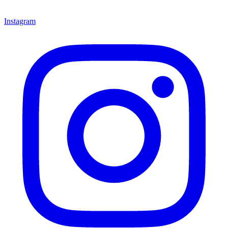
Instagram