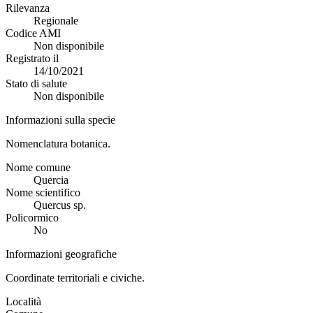
Rilevanza
Regionale
Codice AMI
Non disponibile
Registrato il
14/10/2021
Stato di salute
Non disponibile
Informazioni sulla specie
Nomenclatura botanica.
Nome comune
Quercia
Nome scientifico
Quercus sp.
Policormico
No
Informazioni geografiche
Coordinate territoriali e civiche.
Località