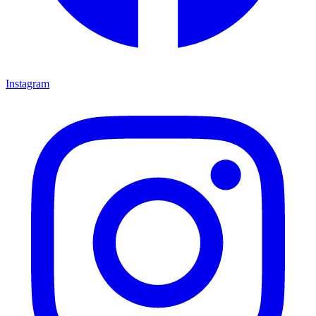
Instagram