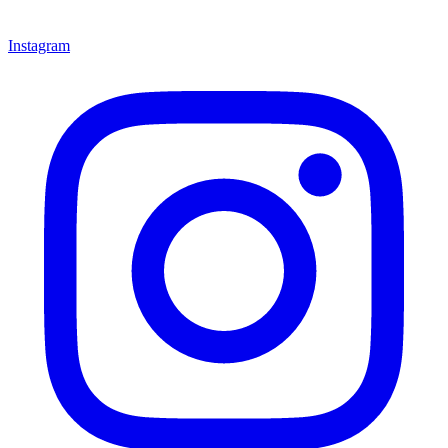
Instagram