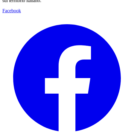
sul territorio italiano.
Facebook