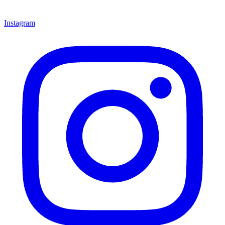
Instagram