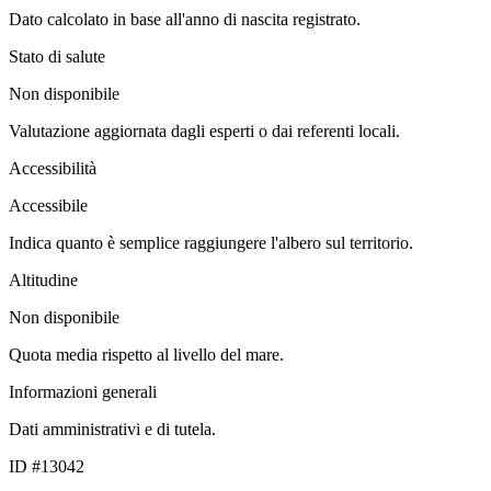
Dato calcolato in base all'anno di nascita registrato.
Stato di salute
Non disponibile
Valutazione aggiornata dagli esperti o dai referenti locali.
Accessibilità
Accessibile
Indica quanto è semplice raggiungere l'albero sul territorio.
Altitudine
Non disponibile
Quota media rispetto al livello del mare.
Informazioni generali
Dati amministrativi e di tutela.
ID #13042