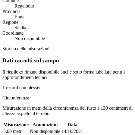
Comune
Regalbuto
Provincia
Enna
Regione
Sicilia
Coordinate
Non disponibile
Storico delle misurazioni
Dati raccolti sul campo
Il riepilogo rimane disponibile anche sotto forma tabellare per gli
approfondimenti tecnici.
1 record complessivi
Circonferenza
Misurazione in metri della circonferenza del fusto a 130 centimetri di
altezza rispetto al terreno.
Misurazione
Annotazioni
Data
5.00 metri
Non disponibile
14/10/2021