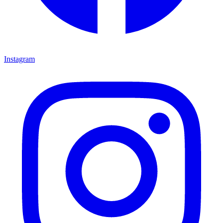
Instagram