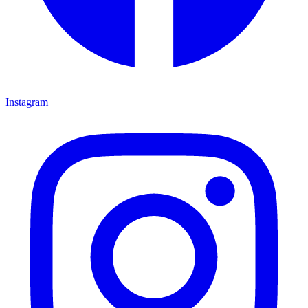
Instagram