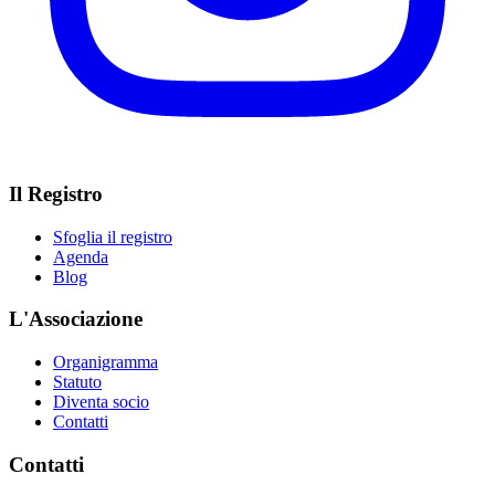
Il Registro
Sfoglia il registro
Agenda
Blog
L'Associazione
Organigramma
Statuto
Diventa socio
Contatti
Contatti