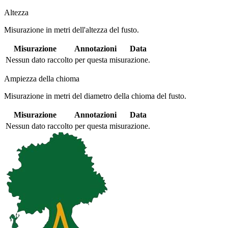
Altezza
Misurazione in metri dell'altezza del fusto.
Misurazione
Annotazioni
Data
Nessun dato raccolto per questa misurazione.
Ampiezza della chioma
Misurazione in metri del diametro della chioma del fusto.
Misurazione
Annotazioni
Data
Nessun dato raccolto per questa misurazione.