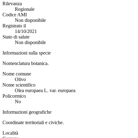
Rilevanza
Regionale
Codice AMI
Non disponibile
Registrato il
14/10/2021
Stato di salute
Non disponibile
Informazioni sulla specie
Nomenclatura botanica.
Nome comune
Olivo
Nome scientifico
Olea europaea L. var. europaea
Policormico
No
Informazioni geografiche
Coordinate territoriali e civiche.
Località