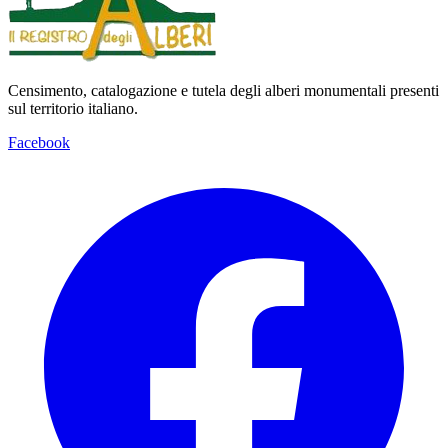
Censimento, catalogazione e tutela degli alberi monumentali presenti
sul territorio italiano.
Facebook