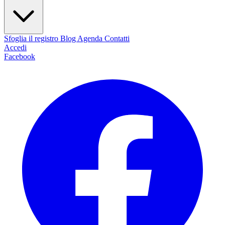
Sfoglia il registro
Blog
Agenda
Contatti
Accedi
Facebook