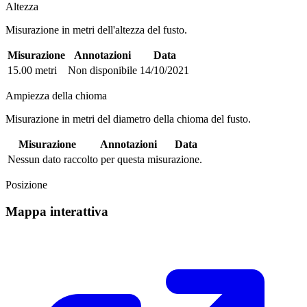
Altezza
Misurazione in metri dell'altezza del fusto.
Misurazione
Annotazioni
Data
15.00 metri
Non disponibile
14/10/2021
Ampiezza della chioma
Misurazione in metri del diametro della chioma del fusto.
Misurazione
Annotazioni
Data
Nessun dato raccolto per questa misurazione.
Posizione
Mappa interattiva