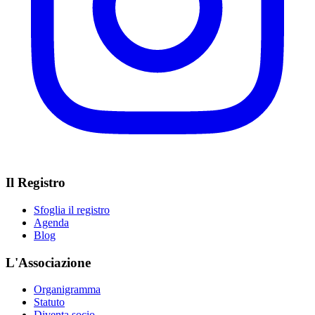
Il Registro
Sfoglia il registro
Agenda
Blog
L'Associazione
Organigramma
Statuto
Diventa socio