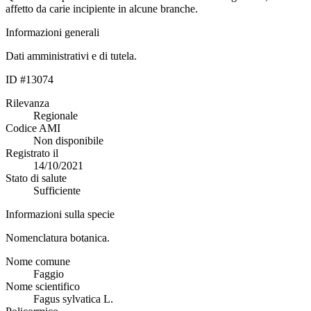
affetto da carie incipiente in alcune branche.
Informazioni generali
Dati amministrativi e di tutela.
ID #13074
Rilevanza
Regionale
Codice AMI
Non disponibile
Registrato il
14/10/2021
Stato di salute
Sufficiente
Informazioni sulla specie
Nomenclatura botanica.
Nome comune
Faggio
Nome scientifico
Fagus sylvatica L.