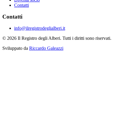
Contatti
Contatti
info@ilregistrodeglialberi.it
© 2026 Il Registro degli Alberi. Tutti i diritti sono riservati.
Sviluppato da
Riccardo Galeazzi