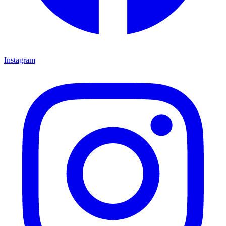
Instagram