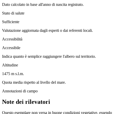
Dato calcolato in base all'anno di nascita registrato.
Stato di salute
Sufficiente
Valutazione aggiornata dagli esperti o dai referenti locali.
Accessibilità
Accessibile
Indica quanto è semplice raggiungere l'albero sul territorio.
Altitudine
1475 m s.l.m.
Quota media rispetto al livello del mare.
Annotazioni di campo
Note dei rilevatori
Questo esemplare non versa in buone condizioni vegetative, essendo