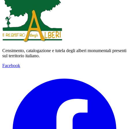
Censimento, catalogazione e tutela degli alberi monumentali presenti
sul territorio italiano.
Facebook