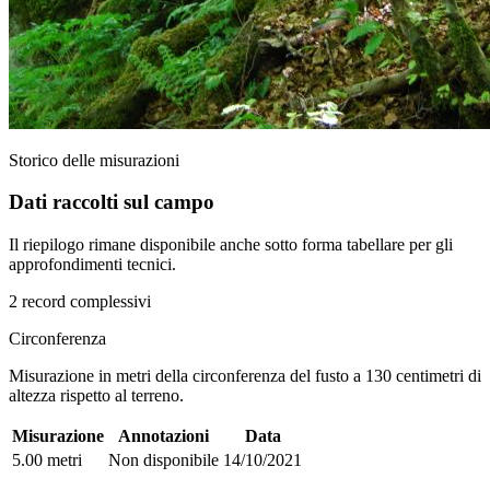
Storico delle misurazioni
Dati raccolti sul campo
Il riepilogo rimane disponibile anche sotto forma tabellare per gli
approfondimenti tecnici.
2 record complessivi
Circonferenza
Misurazione in metri della circonferenza del fusto a 130 centimetri di
altezza rispetto al terreno.
Misurazione
Annotazioni
Data
5.00 metri
Non disponibile
14/10/2021