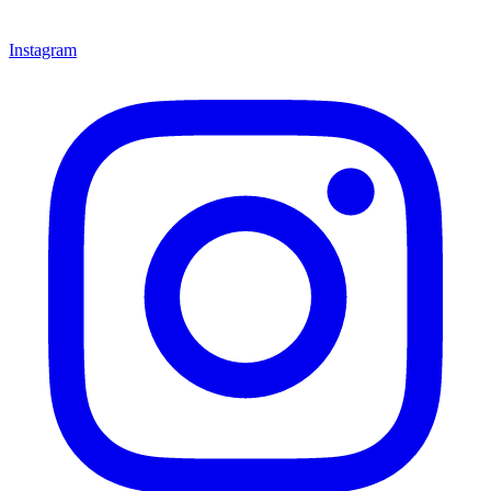
Instagram