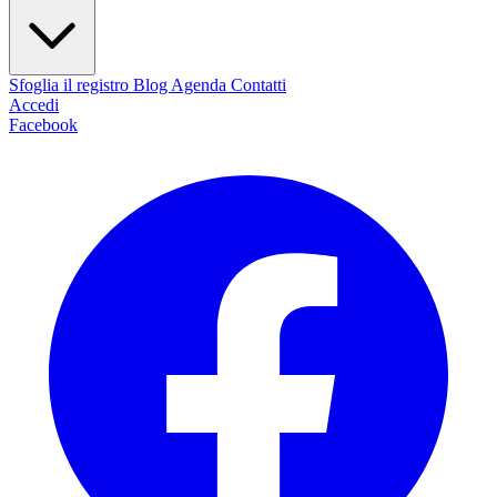
Sfoglia il registro
Blog
Agenda
Contatti
Accedi
Facebook