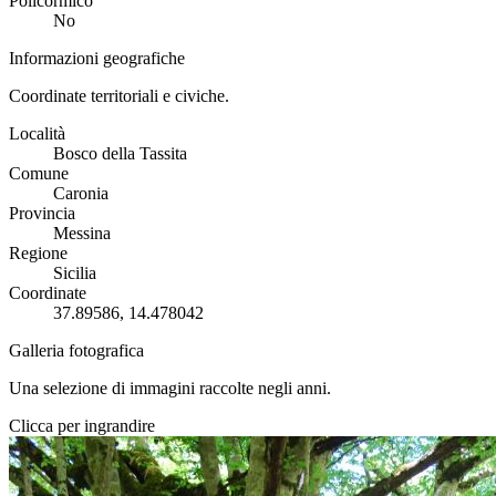
Policormico
No
Informazioni geografiche
Coordinate territoriali e civiche.
Località
Bosco della Tassita
Comune
Caronia
Provincia
Messina
Regione
Sicilia
Coordinate
37.89586, 14.478042
Galleria fotografica
Una selezione di immagini raccolte negli anni.
Clicca per ingrandire