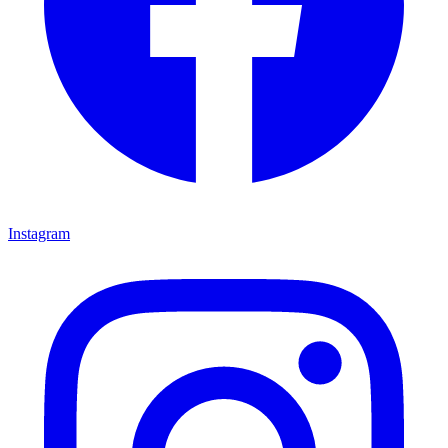
Instagram