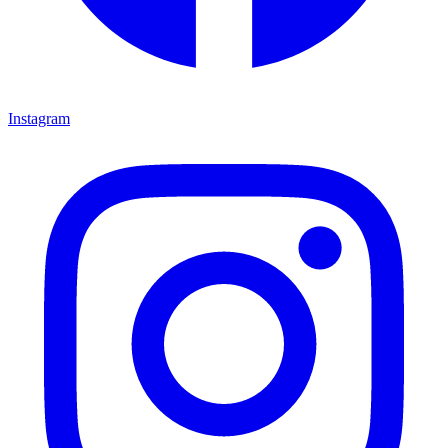
Instagram