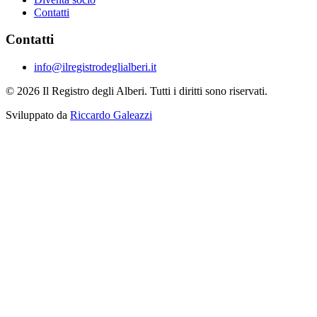
Contatti
Contatti
info@ilregistrodeglialberi.it
© 2026 Il Registro degli Alberi. Tutti i diritti sono riservati.
Sviluppato da
Riccardo Galeazzi