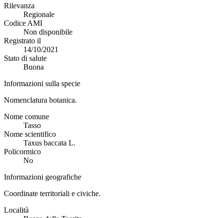
Rilevanza
Regionale
Codice AMI
Non disponibile
Registrato il
14/10/2021
Stato di salute
Buona
Informazioni sulla specie
Nomenclatura botanica.
Nome comune
Tasso
Nome scientifico
Taxus baccata L.
Policormico
No
Informazioni geografiche
Coordinate territoriali e civiche.
Località