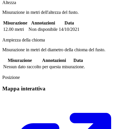
Altezza
Misurazione in metri dell'altezza del fusto.
Misurazione
Annotazioni
Data
12.00 metri
Non disponibile
14/10/2021
Ampiezza della chioma
Misurazione in metri del diametro della chioma del fusto.
Misurazione
Annotazioni
Data
Nessun dato raccolto per questa misurazione.
Posizione
Mappa interattiva