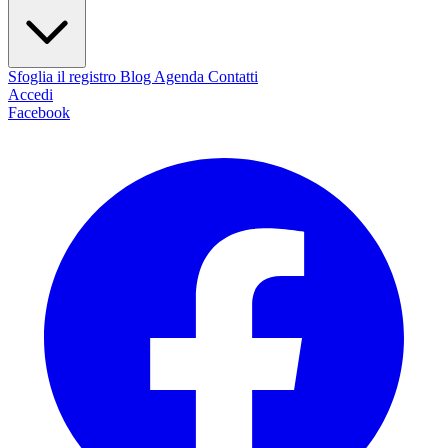
Sfoglia il registro
Blog
Agenda
Contatti
Accedi
Facebook