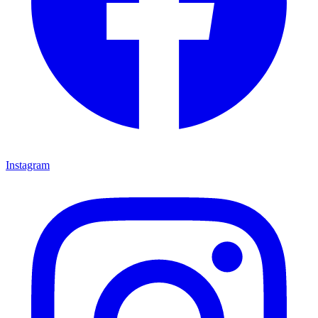
Instagram