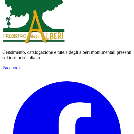
Censimento, catalogazione e tutela degli alberi monumentali presenti
sul territorio italiano.
Facebook