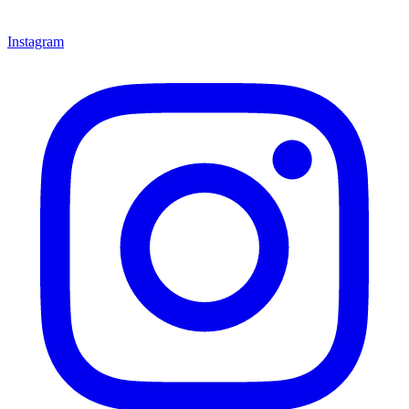
Instagram