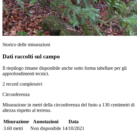
Storico delle misurazioni
Dati raccolti sul campo
Il riepilogo rimane disponibile anche sotto forma tabellare per gli
approfondimenti tecnici.
2 record complessivi
Circonferenza
Misurazione in metri della circonferenza del fusto a 130 centimetri di
altezza rispetto al terreno.
Misurazione
Annotazioni
Data
3.60 metri
Non disponibile
14/10/2021