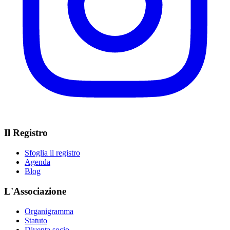
Il Registro
Sfoglia il registro
Agenda
Blog
L'Associazione
Organigramma
Statuto
Diventa socio