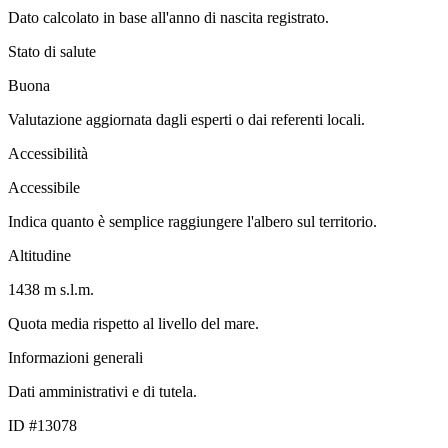
Dato calcolato in base all'anno di nascita registrato.
Stato di salute
Buona
Valutazione aggiornata dagli esperti o dai referenti locali.
Accessibilità
Accessibile
Indica quanto è semplice raggiungere l'albero sul territorio.
Altitudine
1438 m s.l.m.
Quota media rispetto al livello del mare.
Informazioni generali
Dati amministrativi e di tutela.
ID #13078