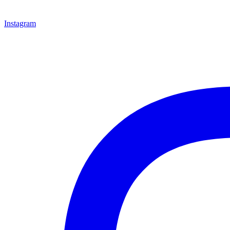
Instagram