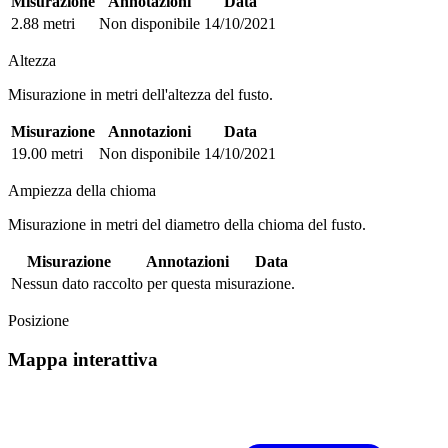
Misurazione
Annotazioni
Data
2.88 metri
Non disponibile
14/10/2021
Altezza
Misurazione in metri dell'altezza del fusto.
Misurazione
Annotazioni
Data
19.00 metri
Non disponibile
14/10/2021
Ampiezza della chioma
Misurazione in metri del diametro della chioma del fusto.
Misurazione
Annotazioni
Data
Nessun dato raccolto per questa misurazione.
Posizione
Mappa interattiva