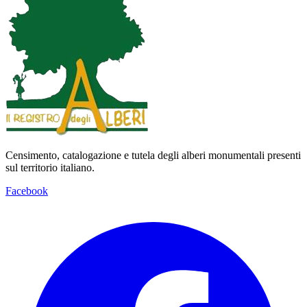
Censimento, catalogazione e tutela degli alberi monumentali presenti
sul territorio italiano.
Facebook