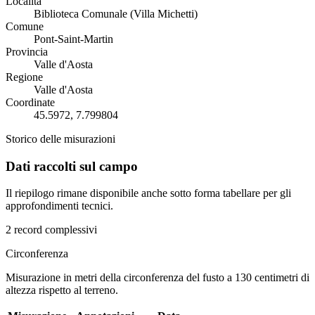
Località
Biblioteca Comunale (Villa Michetti)
Comune
Pont-Saint-Martin
Provincia
Valle d'Aosta
Regione
Valle d'Aosta
Coordinate
45.5972, 7.799804
Storico delle misurazioni
Dati raccolti sul campo
Il riepilogo rimane disponibile anche sotto forma tabellare per gli
approfondimenti tecnici.
2 record complessivi
Circonferenza
Misurazione in metri della circonferenza del fusto a 130 centimetri di
altezza rispetto al terreno.