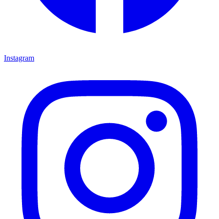
Instagram