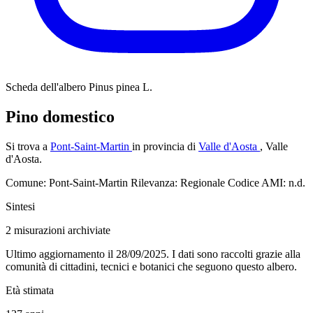
Scheda dell'albero
Pinus pinea L.
Pino domestico
Si trova a
Pont-Saint-Martin
in provincia di
Valle d'Aosta
, Valle
d'Aosta.
Comune: Pont-Saint-Martin
Rilevanza: Regionale
Codice AMI: n.d.
Sintesi
2
misurazioni archiviate
Ultimo aggiornamento il 28/09/2025. I dati sono raccolti grazie alla
comunità di cittadini, tecnici e botanici che seguono questo albero.
Età stimata