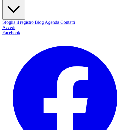
Sfoglia il registro
Blog
Agenda
Contatti
Accedi
Facebook