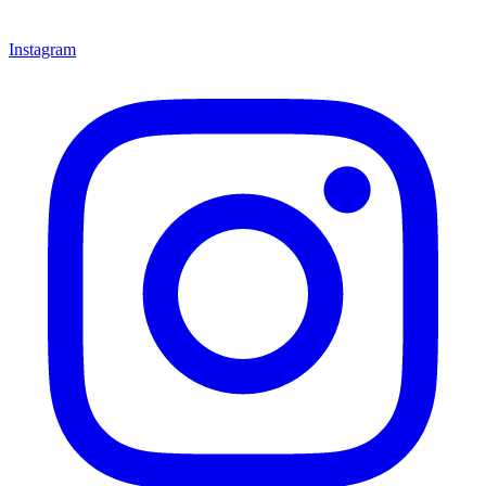
Instagram