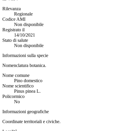
Rilevanza
Regionale
Codice AMI
Non disponibile
Registrato il
14/10/2021
Stato di salute
Non disponibile
Informazioni sulla specie
Nomenclatura botanica.
Nome comune
Pino domestico
Nome scientifico
Pinus pinea L.
Policormico
No
Informazioni geografiche
Coordinate territoriali e civiche.