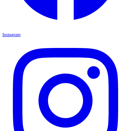
Instagram