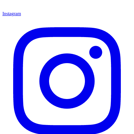
Instagram