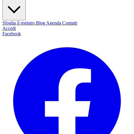
Sfoglia il registro
Blog
Agenda
Contatti
Accedi
Facebook