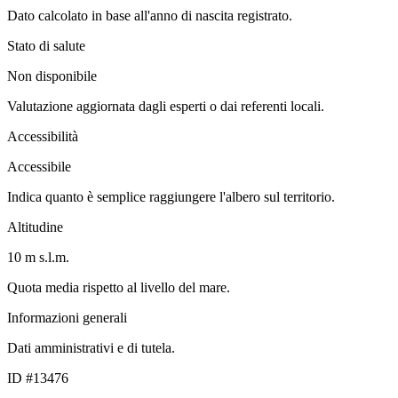
Dato calcolato in base all'anno di nascita registrato.
Stato di salute
Non disponibile
Valutazione aggiornata dagli esperti o dai referenti locali.
Accessibilità
Accessibile
Indica quanto è semplice raggiungere l'albero sul territorio.
Altitudine
10 m s.l.m.
Quota media rispetto al livello del mare.
Informazioni generali
Dati amministrativi e di tutela.
ID #13476