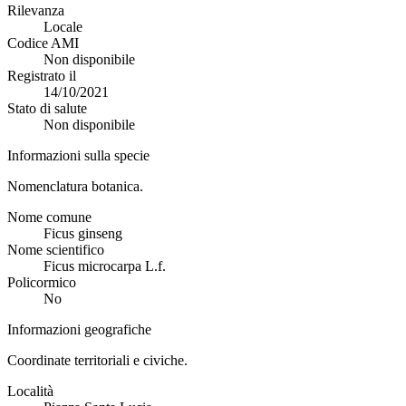
Rilevanza
Locale
Codice AMI
Non disponibile
Registrato il
14/10/2021
Stato di salute
Non disponibile
Informazioni sulla specie
Nomenclatura botanica.
Nome comune
Ficus ginseng
Nome scientifico
Ficus microcarpa L.f.
Policormico
No
Informazioni geografiche
Coordinate territoriali e civiche.
Località