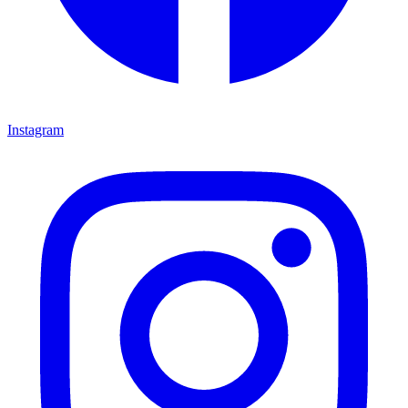
Instagram