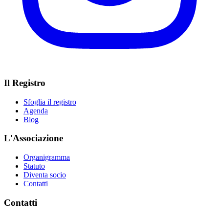
Il Registro
Sfoglia il registro
Agenda
Blog
L'Associazione
Organigramma
Statuto
Diventa socio
Contatti
Contatti