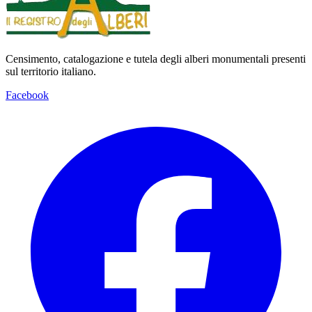
Censimento, catalogazione e tutela degli alberi monumentali presenti
sul territorio italiano.
Facebook