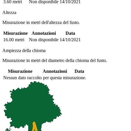
3.60 metri
Non disponibile
14/10/2021
Altezza
Misurazione in metri dell'altezza del fusto.
Misurazione
Annotazioni
Data
16.00 metri
Non disponibile
14/10/2021
Ampiezza della chioma
Misurazione in metri del diametro della chioma del fusto.
Misurazione
Annotazioni
Data
Nessun dato raccolto per questa misurazione.