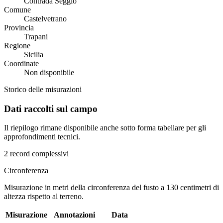
Contrada Seggio
Comune
Castelvetrano
Provincia
Trapani
Regione
Sicilia
Coordinate
Non disponibile
Storico delle misurazioni
Dati raccolti sul campo
Il riepilogo rimane disponibile anche sotto forma tabellare per gli
approfondimenti tecnici.
2 record complessivi
Circonferenza
Misurazione in metri della circonferenza del fusto a 130 centimetri di
altezza rispetto al terreno.
Misurazione
Annotazioni
Data