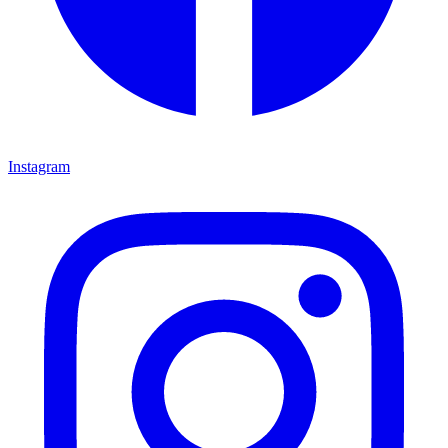
Instagram