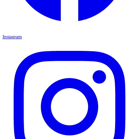
Instagram