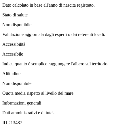
Dato calcolato in base all'anno di nascita registrato.
Stato di salute
Non disponibile
Valutazione aggiornata dagli esperti o dai referenti locali.
Accessibilità
Accessibile
Indica quanto è semplice raggiungere l'albero sul territorio.
Altitudine
Non disponibile
Quota media rispetto al livello del mare.
Informazioni generali
Dati amministrativi e di tutela.
ID #13487