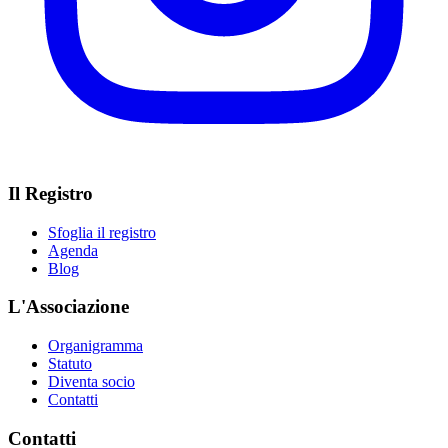
Il Registro
Sfoglia il registro
Agenda
Blog
L'Associazione
Organigramma
Statuto
Diventa socio
Contatti
Contatti