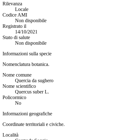
Rilevanza
Locale
Codice AMI
Non disponibile
Registrato il
14/10/2021
Stato di salute
Non disponibile
Informazioni sulla specie
Nomenclatura botanica.
Nome comune
Quercia da sughero
Nome scientifico
Quercus suber L.
Policormico
No
Informazioni geografiche
Coordinate territoriali e civiche.
Località