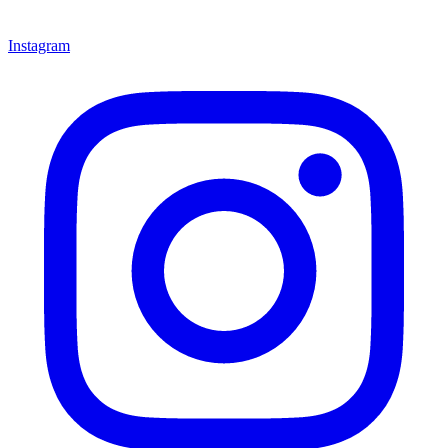
Instagram