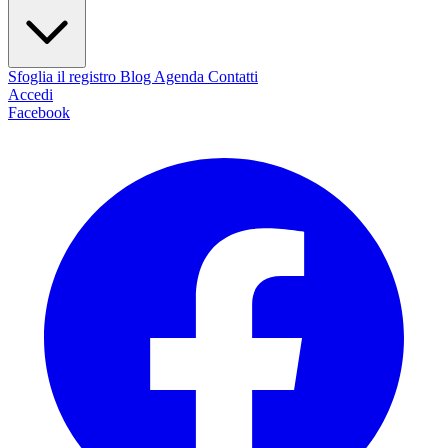
Sfoglia il registro
Blog
Agenda
Contatti
Accedi
Facebook