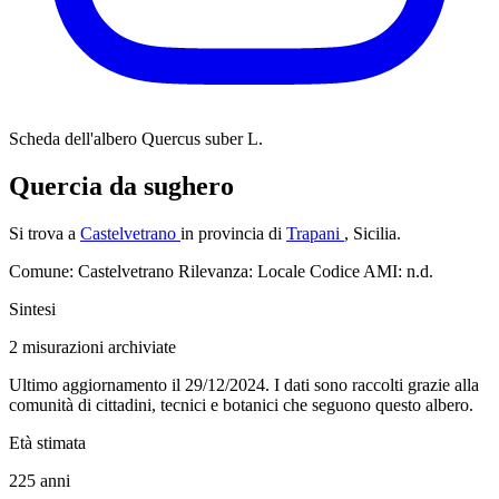
Scheda dell'albero
Quercus suber L.
Quercia da sughero
Si trova a
Castelvetrano
in provincia di
Trapani
, Sicilia.
Comune: Castelvetrano
Rilevanza: Locale
Codice AMI: n.d.
Sintesi
2
misurazioni archiviate
Ultimo aggiornamento il 29/12/2024. I dati sono raccolti grazie alla
comunità di cittadini, tecnici e botanici che seguono questo albero.
Età stimata
225
anni