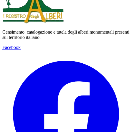
Censimento, catalogazione e tutela degli alberi monumentali presenti
sul territorio italiano.
Facebook