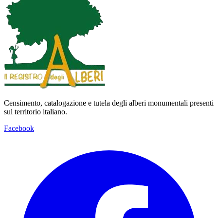
Censimento, catalogazione e tutela degli alberi monumentali presenti
sul territorio italiano.
Facebook