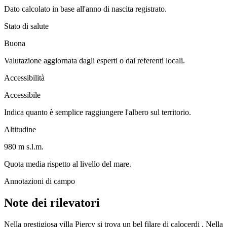
Dato calcolato in base all'anno di nascita registrato.
Stato di salute
Buona
Valutazione aggiornata dagli esperti o dai referenti locali.
Accessibilità
Accessibile
Indica quanto è semplice raggiungere l'albero sul territorio.
Altitudine
980 m s.l.m.
Quota media rispetto al livello del mare.
Annotazioni di campo
Note dei rilevatori
Nella prestigiosa villa Piercy si trova un bel filare di calocerdi . Nella