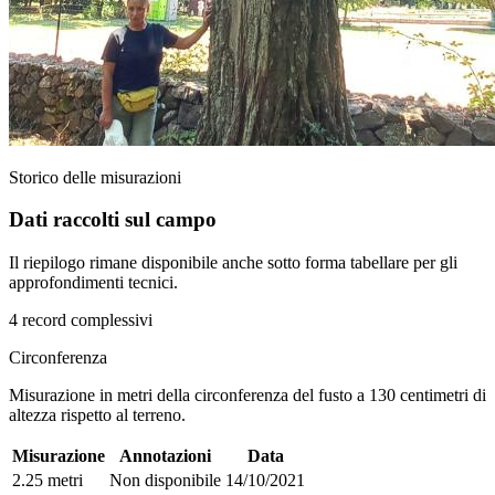
Storico delle misurazioni
Dati raccolti sul campo
Il riepilogo rimane disponibile anche sotto forma tabellare per gli
approfondimenti tecnici.
4 record complessivi
Circonferenza
Misurazione in metri della circonferenza del fusto a 130 centimetri di
altezza rispetto al terreno.
Misurazione
Annotazioni
Data
2.25 metri
Non disponibile
14/10/2021