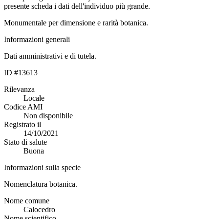
presente scheda i dati dell'individuo più grande.
Monumentale per dimensione e rarità botanica.
Informazioni generali
Dati amministrativi e di tutela.
ID #13613
Rilevanza
Locale
Codice AMI
Non disponibile
Registrato il
14/10/2021
Stato di salute
Buona
Informazioni sulla specie
Nomenclatura botanica.
Nome comune
Calocedro
Nome scientifico