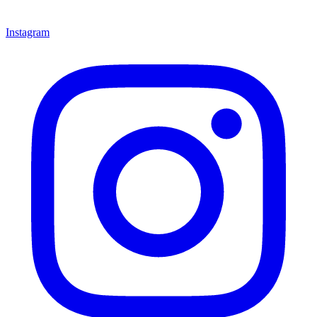
Instagram