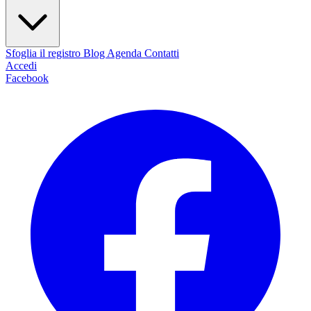
Sfoglia il registro
Blog
Agenda
Contatti
Accedi
Facebook