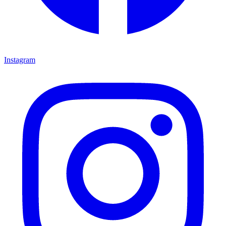
Instagram