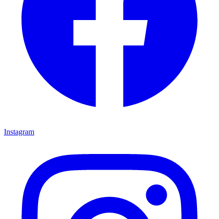
Instagram