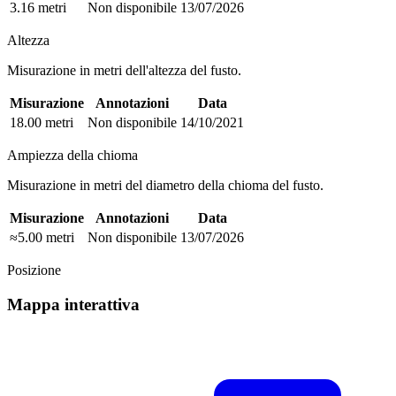
3.16 metri
Non disponibile
13/07/2026
Altezza
Misurazione in metri dell'altezza del fusto.
Misurazione
Annotazioni
Data
18.00 metri
Non disponibile
14/10/2021
Ampiezza della chioma
Misurazione in metri del diametro della chioma del fusto.
Misurazione
Annotazioni
Data
≈5.00 metri
Non disponibile
13/07/2026
Posizione
Mappa interattiva