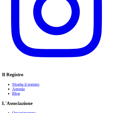
Il Registro
Sfoglia il registro
Agenda
Blog
L'Associazione
Organigramma