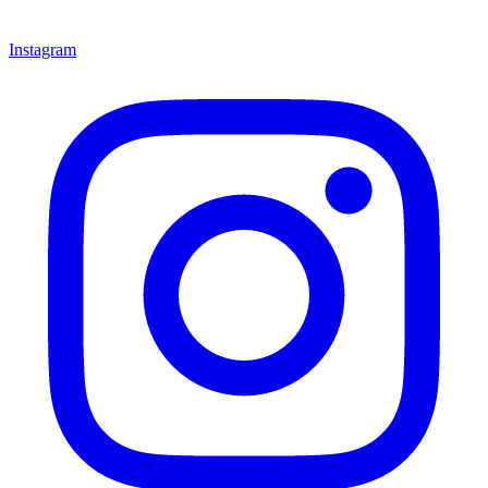
Instagram