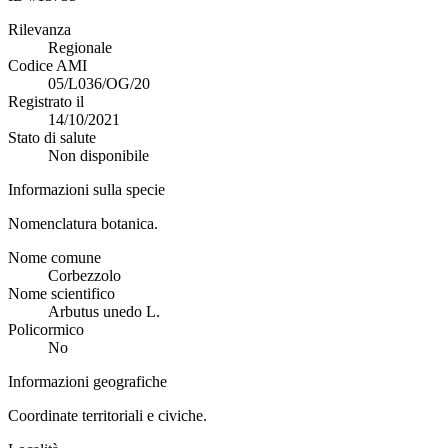
Rilevanza
Regionale
Codice AMI
05/L036/OG/20
Registrato il
14/10/2021
Stato di salute
Non disponibile
Informazioni sulla specie
Nomenclatura botanica.
Nome comune
Corbezzolo
Nome scientifico
Arbutus unedo L.
Policormico
No
Informazioni geografiche
Coordinate territoriali e civiche.