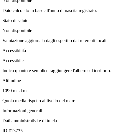
Non disponibile
Dato calcolato in base all'anno di nascita registrato.
Stato di salute
Non disponibile
Valutazione aggiornata dagli esperti o dai referenti locali.
Accessibilità
Accessibile
Indica quanto è semplice raggiungere l'albero sul territorio.
Altitudine
1090 m s.l.m.
Quota media rispetto al livello del mare.
Informazioni generali
Dati amministrativi e di tutela.
ID #13735