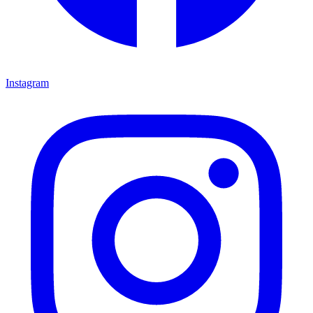
Instagram