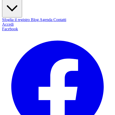
Sfoglia il registro
Blog
Agenda
Contatti
Accedi
Facebook