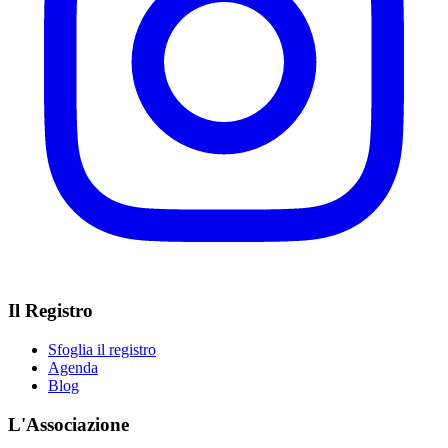
Il Registro
Sfoglia il registro
Agenda
Blog
L'Associazione