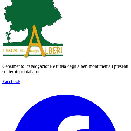
Censimento, catalogazione e tutela degli alberi monumentali presenti
sul territorio italiano.
Facebook