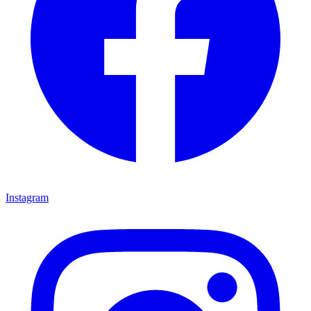
Instagram