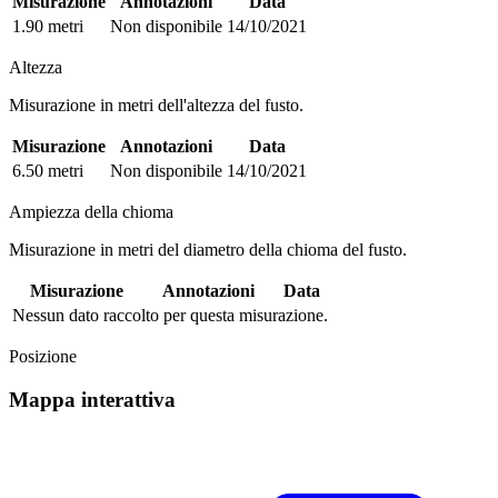
Misurazione
Annotazioni
Data
1.90 metri
Non disponibile
14/10/2021
Altezza
Misurazione in metri dell'altezza del fusto.
Misurazione
Annotazioni
Data
6.50 metri
Non disponibile
14/10/2021
Ampiezza della chioma
Misurazione in metri del diametro della chioma del fusto.
Misurazione
Annotazioni
Data
Nessun dato raccolto per questa misurazione.
Posizione
Mappa interattiva