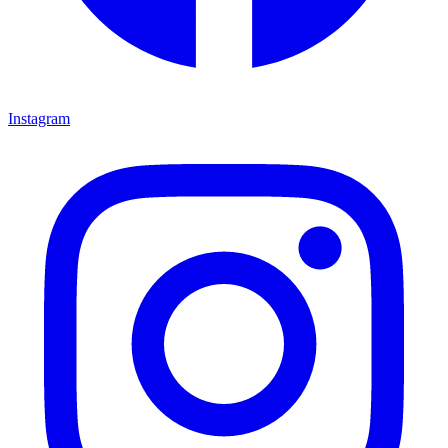
Instagram