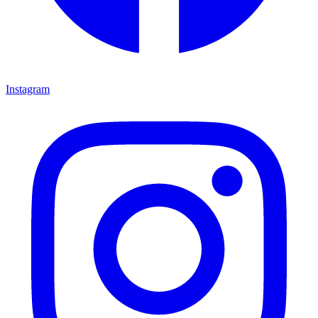
Instagram