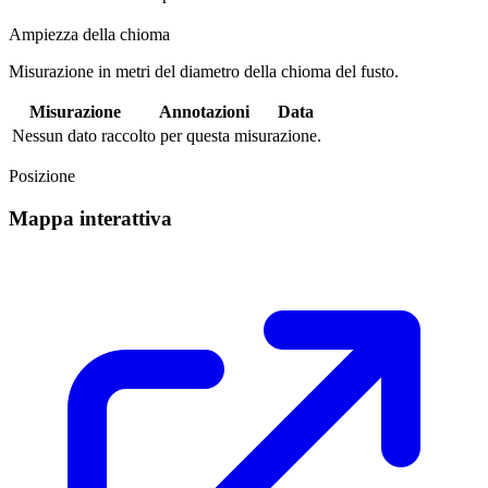
Ampiezza della chioma
Misurazione in metri del diametro della chioma del fusto.
Misurazione
Annotazioni
Data
Nessun dato raccolto per questa misurazione.
Posizione
Mappa interattiva