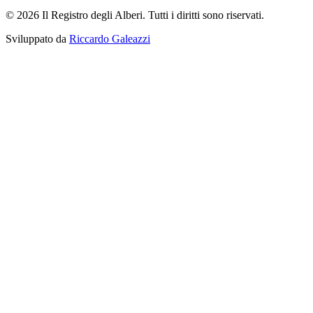
© 2026 Il Registro degli Alberi. Tutti i diritti sono riservati.
Sviluppato da
Riccardo Galeazzi