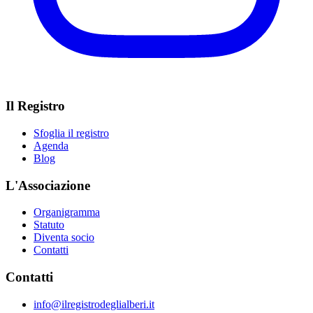
Il Registro
Sfoglia il registro
Agenda
Blog
L'Associazione
Organigramma
Statuto
Diventa socio
Contatti
Contatti
info@ilregistrodeglialberi.it