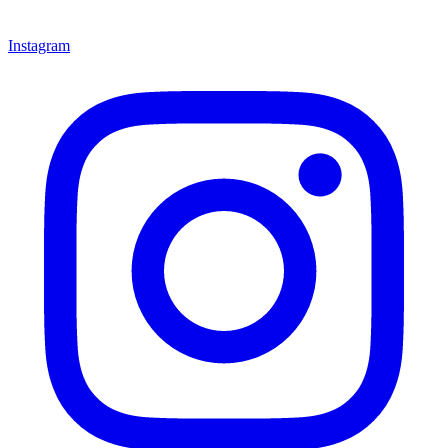
Instagram