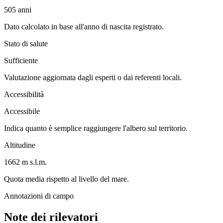
505
anni
Dato calcolato in base all'anno di nascita registrato.
Stato di salute
Sufficiente
Valutazione aggiornata dagli esperti o dai referenti locali.
Accessibilità
Accessibile
Indica quanto è semplice raggiungere l'albero sul territorio.
Altitudine
1662 m s.l.m.
Quota media rispetto al livello del mare.
Annotazioni di campo
Note dei rilevatori