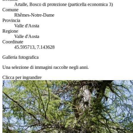
Artalle, Bosco di protezione (particella economica 3)
Comune
Rhêmes-Notre-Dame
Provincia
Valle d'Aosta
Regione
Valle d'Aosta
Coordinate
45.595713, 7.143628
Galleria fotografica
Una selezione di immagini raccolte negli anni.
Clicca per ingrandire