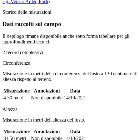
sig. Versari Adler, Forlì)
Storico delle misurazioni
Dati raccolti sul campo
Il riepilogo rimane disponibile anche sotto forma tabellare per gli
approfondimenti tecnici.
2 record complessivi
Circonferenza
Misurazione in metri della circonferenza del fusto a 130 centimetri di
altezza rispetto al terreno.
Misurazione
Annotazioni
Data
4.30 metri
Non disponibile
14/10/2021
Altezza
Misurazione in metri dell'altezza del fusto.
Misurazione
Annotazioni
Data
31.50 metri
Non disponibile
14/10/2021