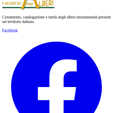
Censimento, catalogazione e tutela degli alberi monumentali presenti
sul territorio italiano.
Facebook