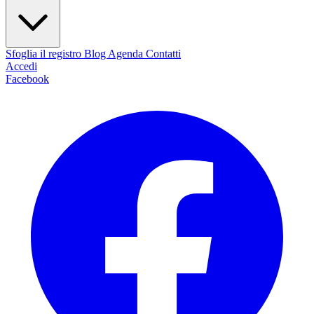
Sfoglia il registro
Blog
Agenda
Contatti
Accedi
Facebook