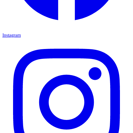
Instagram