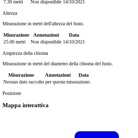
7.30 metri
Non disponibile
14/10/2021
Altezza
Misurazione in metri dell'altezza del fusto.
Misurazione
Annotazioni
Data
25.00 metri
Non disponibile
14/10/2021
Ampiezza della chioma
Misurazione in metri del diametro della chioma del fusto.
Misurazione
Annotazioni
Data
Nessun dato raccolto per questa misurazione.
Posizione
Mappa interattiva