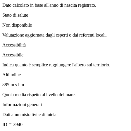
Dato calcolato in base all'anno di nascita registrato.
Stato di salute
Non disponibile
Valutazione aggiornata dagli esperti o dai referenti locali.
Accessibilità
Accessibile
Indica quanto è semplice raggiungere l'albero sul territorio.
Altitudine
885 m s.l.m.
Quota media rispetto al livello del mare.
Informazioni generali
Dati amministrativi e di tutela.
ID #13940