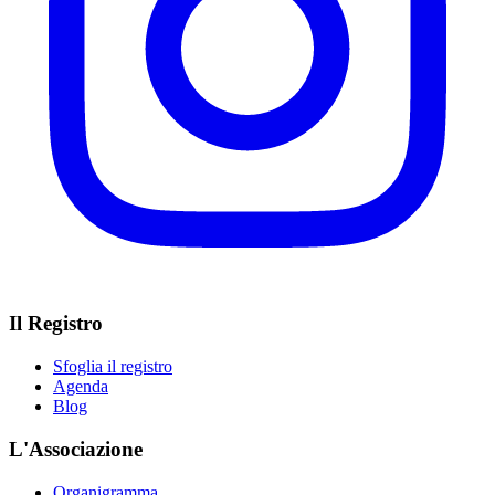
Il Registro
Sfoglia il registro
Agenda
Blog
L'Associazione
Organigramma