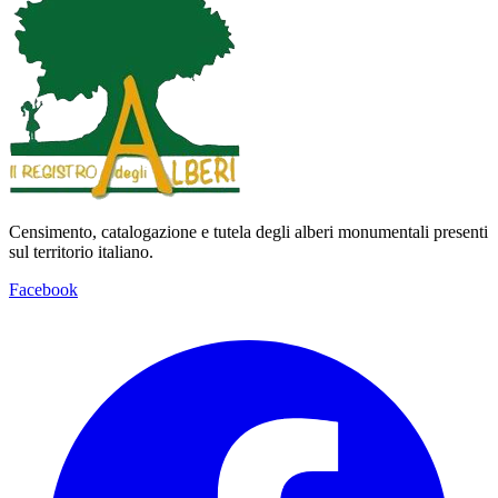
Censimento, catalogazione e tutela degli alberi monumentali presenti
sul territorio italiano.
Facebook