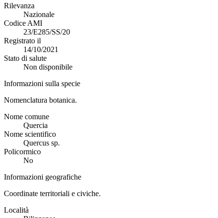
Rilevanza
Nazionale
Codice AMI
23/E285/SS/20
Registrato il
14/10/2021
Stato di salute
Non disponibile
Informazioni sulla specie
Nomenclatura botanica.
Nome comune
Quercia
Nome scientifico
Quercus sp.
Policormico
No
Informazioni geografiche
Coordinate territoriali e civiche.
Località