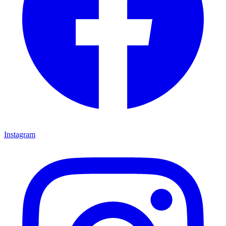
Instagram