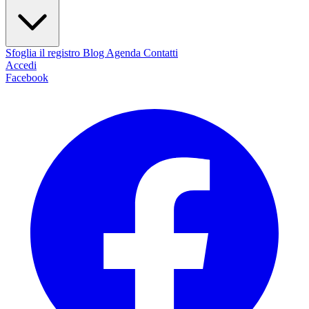
Sfoglia il registro
Blog
Agenda
Contatti
Accedi
Facebook