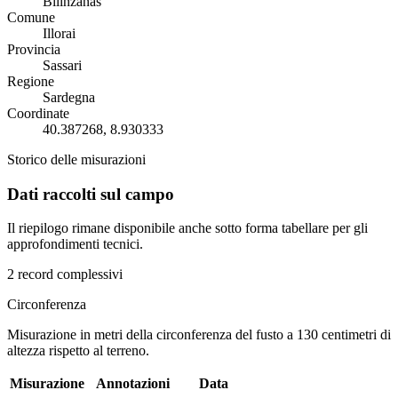
Bilinzanas
Comune
Illorai
Provincia
Sassari
Regione
Sardegna
Coordinate
40.387268, 8.930333
Storico delle misurazioni
Dati raccolti sul campo
Il riepilogo rimane disponibile anche sotto forma tabellare per gli
approfondimenti tecnici.
2 record complessivi
Circonferenza
Misurazione in metri della circonferenza del fusto a 130 centimetri di
altezza rispetto al terreno.
Misurazione
Annotazioni
Data