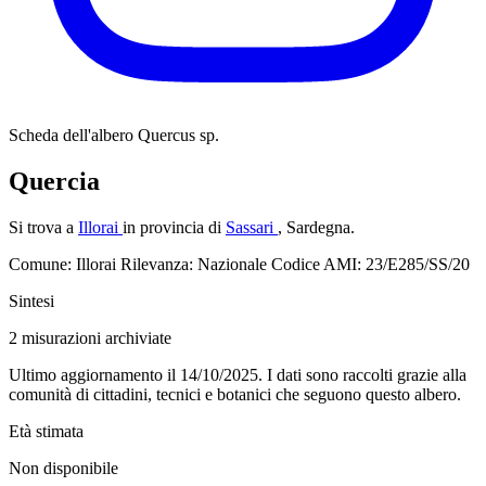
Scheda dell'albero
Quercus sp.
Quercia
Si trova a
Illorai
in provincia di
Sassari
, Sardegna.
Comune: Illorai
Rilevanza: Nazionale
Codice AMI: 23/E285/SS/20
Sintesi
2
misurazioni archiviate
Ultimo aggiornamento il 14/10/2025. I dati sono raccolti grazie alla
comunità di cittadini, tecnici e botanici che seguono questo albero.
Età stimata
Non disponibile