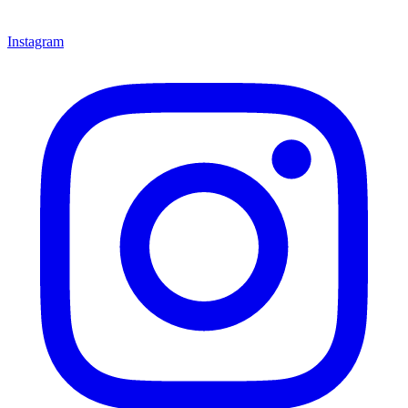
Instagram