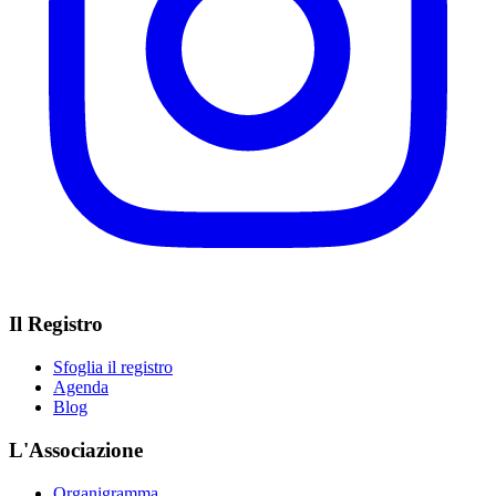
Il Registro
Sfoglia il registro
Agenda
Blog
L'Associazione
Organigramma