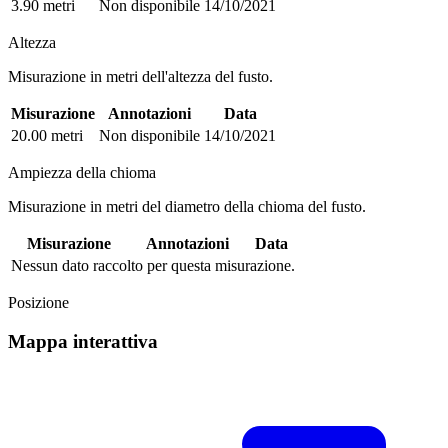
3.90 metri
Non disponibile
14/10/2021
Altezza
Misurazione in metri dell'altezza del fusto.
Misurazione
Annotazioni
Data
20.00 metri
Non disponibile
14/10/2021
Ampiezza della chioma
Misurazione in metri del diametro della chioma del fusto.
Misurazione
Annotazioni
Data
Nessun dato raccolto per questa misurazione.
Posizione
Mappa interattiva