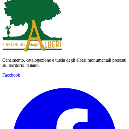
Censimento, catalogazione e tutela degli alberi monumentali presenti
sul territorio italiano.
Facebook