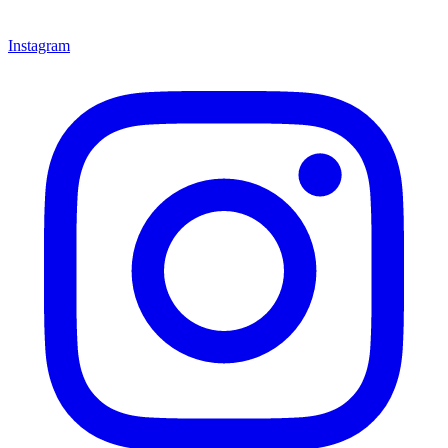
Instagram