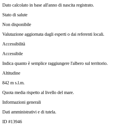
Dato calcolato in base all'anno di nascita registrato.
Stato di salute
Non disponibile
Valutazione aggiornata dagli esperti o dai referenti locali.
Accessibilità
Accessibile
Indica quanto è semplice raggiungere l'albero sul territorio.
Altitudine
842 m s.l.m.
Quota media rispetto al livello del mare.
Informazioni generali
Dati amministrativi e di tutela.
ID #13946