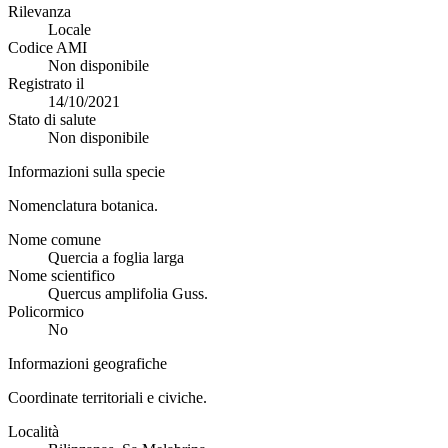
Rilevanza
Locale
Codice AMI
Non disponibile
Registrato il
14/10/2021
Stato di salute
Non disponibile
Informazioni sulla specie
Nomenclatura botanica.
Nome comune
Quercia a foglia larga
Nome scientifico
Quercus amplifolia Guss.
Policormico
No
Informazioni geografiche
Coordinate territoriali e civiche.
Località