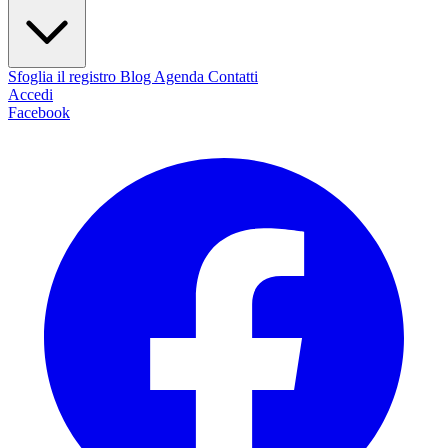
Sfoglia il registro
Blog
Agenda
Contatti
Accedi
Facebook