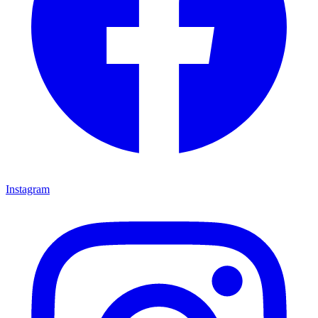
Instagram