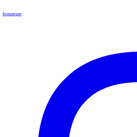
Instagram